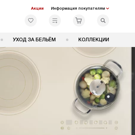
Акции
Информация покупателям
УХОД ЗА БЕЛЬЁМ
КОЛЛЕКЦИИ