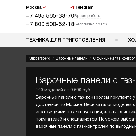
Москва
Telegram
+7 495 565-38-70
Время работы
+7 800 500-62-18
Бесплатно по РФ
ТЕХНИКА ДЛЯ ПРИГОТОВЛЕНИЯ
ХО
Kuppersberg
Варочные панели
С функцией газ-контрол
Варочные панели с газ
100 моделей от 9 600 руб.
Варочные панели с газ-контролем покупайте 
доставкой по Москве. Весь каталог моделей с
инструкциями по эксплуатации, характеристик
покупателей и специалистов. Поможем выбрат
варочные панели с газ-контролем по выгодны