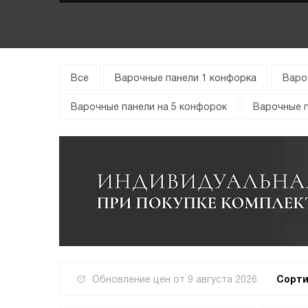
Все
Варочные панели 1 конфорка
Варо
Варочные панели на 5 конфорок
Варочные п
Обновление цен от
9 августа 2026
Сорти