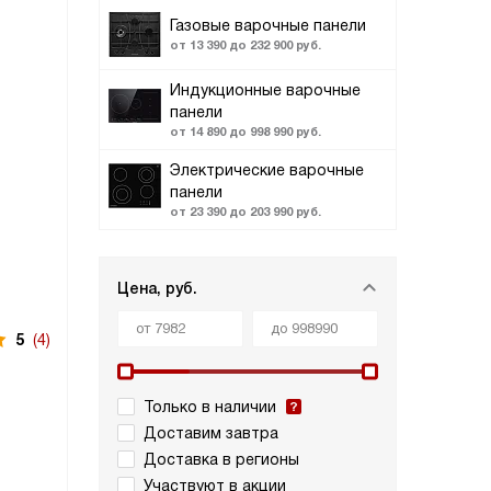
Газовые варочные панели
от 13 390 до 232 900 руб.
Индукционные варочные
панели
от 14 890 до 998 990 руб.
Электрические варочные
панели
от 23 390 до 203 990 руб.
Цена, руб.
5
(4)
Только в наличии
Доставим завтра
Доставка в регионы
Участвуют в акции