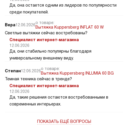
Да, она остается одним из лидеров по популярности
среди покупателей.
о товаре:
Вера
12.06.2026
Вытяжка Kuppersberg INFLAT 60 W
Светлые вытяжки сейчас востребованы?
Специалист интернет-магазина
12.06.2026
Да, они стабильно популярны благодаря
универсальному внешнему виду.
о товаре:
Степан
12.06.2026
Вытяжка Kuppersberg INLUMIA 60 BG
Темная техника сейчас в тренде?
Специалист интернет-магазина
12.06.2026
Да, такие решения остаются востребованными в
современных интерьерах.
ПОКАЗАТЬ ЕЩЁ ВОПРОСЫ