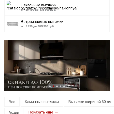
Наклонные вытяжки
от 29 190 до 136 990 руб.
Встраиваемые вытяжки
от 9 190 до 323 990 руб.
Все
Каминные вытяжки
Вытяжки шириной 60 см
Показать еще
Акции