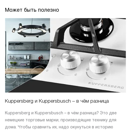
Может быть полезно
Kuppersberg и Kuppersbusch – в чём разница
Kuppersberg и Kuppersbusch – в чём разница? Это две
немецкие торговые марки, производящие технику для
дома. Чтобы сравнить их, надо окунуться в историю