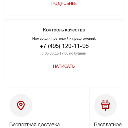
ПОДРОБНЕЕ
Контроль качества
Номер для претензий и предложений:
+7 (495) 120-11-96
с 08:00 до 17:00 по будням
НАПИСАТЬ
Бесплатная доставка
Бесплатное п