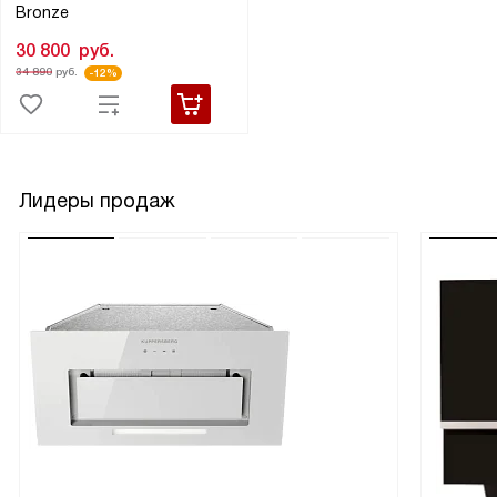
Bronze
30 800
руб.
34 890
руб.
-12%
Лидеры продаж