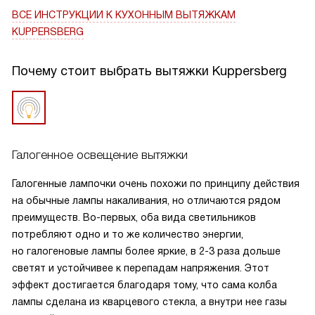
во время приготовления пищи!
ВСЕ ИНСТРУКЦИИ
К КУХОННЫМ ВЫТЯЖКАМ
KUPPERSBERG
Почему стоит выбрать вытяжки Kuppersberg
Галогенное освещение вытяжки
Галогенные лампочки очень похожи по принципу действия
на обычные лампы накаливания, но отличаются рядом
преимуществ. Во-первых, оба вида светильников
потребляют одно и то же количество энергии,
но галогеновые лампы более яркие, в 2-3 раза дольше
светят и устойчивее к перепадам напряжения. Этот
эффект достигается благодаря тому, что сама колба
лампы сделана из кварцевого стекла, а внутри нее газы