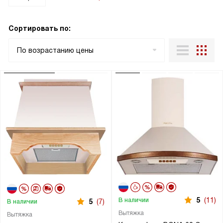
Сортировать по:
По возрастанию цены
5
(11)
В наличии
5
(7)
В наличии
Вытяжка
Вытяжка