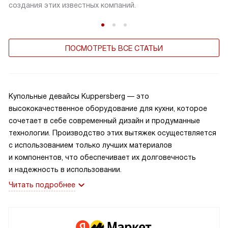
создания этих известных компаний.
ПОСМОТРЕТЬ ВСЕ СТАТЬИ
Купольные девайсы Kuppersberg — это
высококачественное оборудование для кухни, которое
сочетает в себе современный дизайн и продуманные
технологии. Производство этих вытяжек осуществляется
с использованием только лучших материалов
и компонентов, что обеспечивает их долговечность
и надежность в использовании.
Читать подробнее