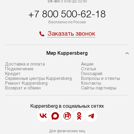
Сб-Вс:
с 9:00 до 22:00
+7 800 500-62-18
Бесплатно по России
Заказать звонок
Мир Kuppersberg
Доставка и оплата
Акции
Подключение
Cтатьи
Кредит
Глоссарий
Сервисные центры Kuppersberg
Вопросы и ответы
Ремонт Kuppersberg
Контакты
Возврат и обмен
Сайты-партнеры
Kuppersberg в социальных сетях
Для физических лиц