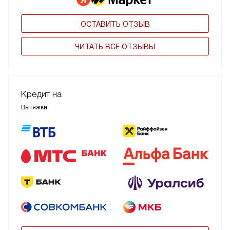
ОСТАВИТЬ ОТЗЫВ
ЧИТАТЬ ВСЕ ОТЗЫВЫ
Кредит на
Вытяжки