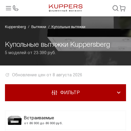
Kuppersberg
Вытяжки
Купольные вытяжки
Купольные вытяжки Kuppersberg
5 моделей от 23 390 руб.
Обновление цен от
8 августа 2026
ФИЛЬТР
Встраиваемые
от 86 900 до 86 900 руб.