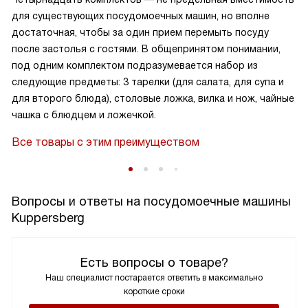
для существующих посудомоечных машин, но вполне
достаточная, чтобы за один прием перемыть посуду
после застолья с гостями. В общепринятом понимании,
под одним комплектом подразумевается набор из
следующие предметы: 3 тарелки (для салата, для супа и
для второго блюда), столовые ложка, вилка и нож, чайные
чашка с блюдцем и ложечкой.
Все товары с этим преимуществом
Вопросы и ответы на посудомоечные машины
Kuppersberg
Есть вопросы о товаре?
Наш специалист постарается ответить в максимально
короткие сроки