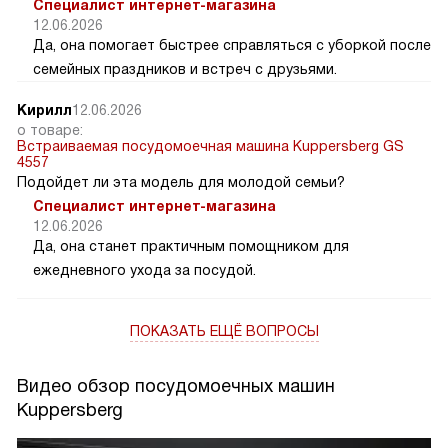
Специалист интернет-магазина
12.06.2026
Да, она помогает быстрее справляться с уборкой после
семейных праздников и встреч с друзьями.
Кирилл
12.06.2026
о товаре:
Встраиваемая посудомоечная машина Kuppersberg GS
4557
Подойдет ли эта модель для молодой семьи?
Специалист интернет-магазина
12.06.2026
Да, она станет практичным помощником для
ежедневного ухода за посудой.
ПОКАЗАТЬ ЕЩЁ ВОПРОСЫ
Видео обзор посудомоечных машин
Kuppersberg