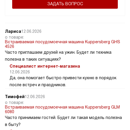
ЗАДАТЬ ВОПРОС
Лариса
12.06.2026
о товаре:
Встраиваемая посудомоечная машина Kuppersberg GHS
4526
Часто приглашаем друзей на ужин. Будет ли техника
полезна в таких ситуациях?
Специалист интернет-магазина
12.06.2026
Да, она помогает быстро привести кухню в порядок
после встреч и праздников.
Тимофей
12.06.2026
о товаре:
Встраиваемая посудомоечная машина Kuppersberg GLM
6080
Часто принимаем гостей. Будет ли такая модель полезна
в быту?