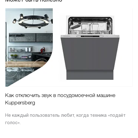
Как отключить звук в посудомоечной машине
Kuppersberg
Не каждый пользователь любит, когда техника «подаёт
голос».