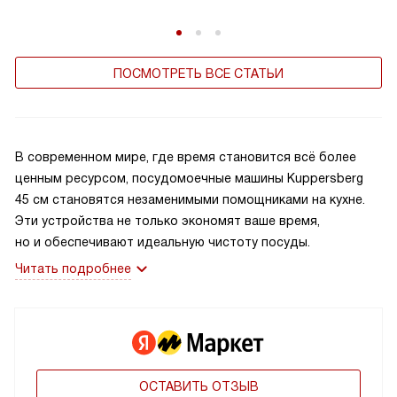
ПОСМОТРЕТЬ ВСЕ СТАТЬИ
В современном мире, где время становится всё более
ценным ресурсом, посудомоечные машины Kuppersberg
45 см становятся незаменимыми помощниками на кухне.
Эти устройства не только экономят ваше время,
но и обеспечивают идеальную чистоту посуды.
Читать подробнее
ОСТАВИТЬ ОТЗЫВ