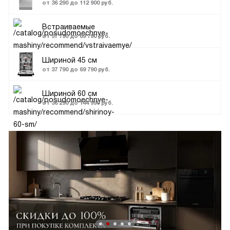
от 36 290 до 112 900 руб.
Встраиваемые
от 57 790 до 69 790 руб.
Шириной 45 см
от 37 790 до 69 790 руб.
Шириной 60 см
от 36 290 до 144 990 руб.