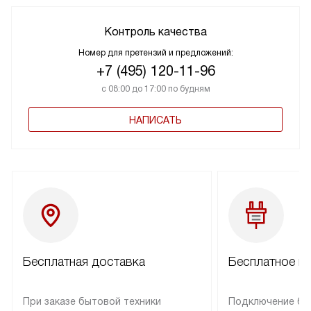
Контроль качества
Номер для претензий и предложений:
+7 (495) 120-11-96
с 08:00 до 17:00 по будням
НАПИСАТЬ
Бесплатная доставка
Бесплатное п
При заказе бытовой техники
Подключение бы