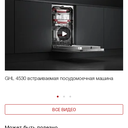
GHL 4530 встраиваемая посудомоечная машина
ВСЕ ВИДЕО
Может быть полезно