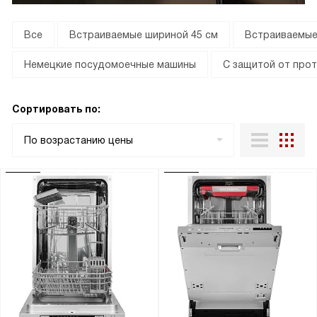
Все
Встраиваемые шириной 45 см
Встраиваемые
Немецкие посудомоечные машины
С защитой от прот
Сортировать по:
По возрастанию цены