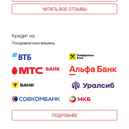
ЧИТАТЬ ВСЕ ОТЗЫВЫ
Кредит на
Посудомоечные машины
ПОДРОБНЕЕ