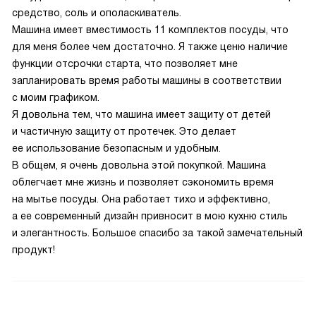
средство, соль и ополаскиватель.
Машина имеет вместимость 11 комплектов посуды, что
для меня более чем достаточно. Я также ценю наличие
функции отсрочки старта, что позволяет мне
запланировать время работы машины в соответствии
с моим графиком.
Я довольна тем, что машина имеет защиту от детей
и частичную защиту от протечек. Это делает
ее использование безопасным и удобным.
В общем, я очень довольна этой покупкой. Машина
облегчает мне жизнь и позволяет сэкономить время
на мытье посуды. Она работает тихо и эффективно,
а ее современный дизайн привносит в мою кухню стиль
и элегантность. Большое спасибо за такой замечательный
продукт!