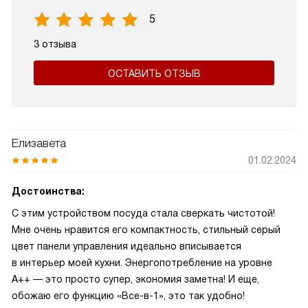
5
3 отзыва
ОСТАВИТЬ ОТЗЫВ
Елизавета
01.02.2024
Достоинства:
С этим устройством посуда стала сверкать чистотой!
Мне очень нравится его компактность, стильный серый
цвет панели управления идеально вписывается
в интерьер моей кухни. Энергопотребление на уровне
A++ — это просто супер, экономия заметна! И еще,
обожаю его функцию «Все-в-1», это так удобно!