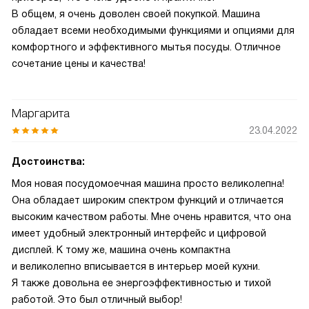
В общем, я очень доволен своей покупкой. Машина
обладает всеми необходимыми функциями и опциями для
комфортного и эффективного мытья посуды. Отличное
сочетание цены и качества!
Маргарита
23.04.2022
Достоинства:
Моя новая посудомоечная машина просто великолепна!
Она обладает широким спектром функций и отличается
высоким качеством работы. Мне очень нравится, что она
имеет удобный электронный интерфейс и цифровой
дисплей. К тому же, машина очень компактна
и великолепно вписывается в интерьер моей кухни.
Я также довольна ее энергоэффективностью и тихой
работой. Это был отличный выбор!