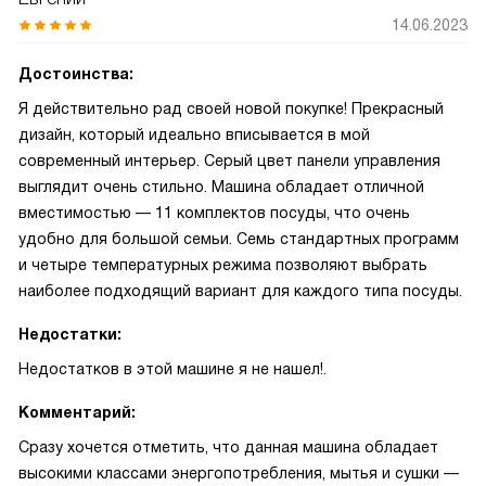
14.06.2023
Достоинства:
Я действительно рад своей новой покупке! Прекрасный
дизайн, который идеально вписывается в мой
современный интерьер. Серый цвет панели управления
выглядит очень стильно. Машина обладает отличной
вместимостью — 11 комплектов посуды, что очень
удобно для большой семьи. Семь стандартных программ
и четыре температурных режима позволяют выбрать
наиболее подходящий вариант для каждого типа посуды.
Недостатки:
Недостатков в этой машине я не нашел!.
Комментарий:
Сразу хочется отметить, что данная машина обладает
высокими классами энергопотребления, мытья и сушки —