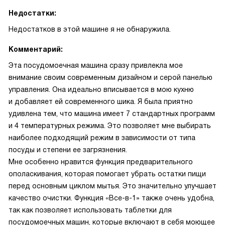
Недостатки:
Недостатков в этой машине я не обнаружила.
Комментарий:
Эта посудомоечная машина сразу привлекла мое
внимание своим современным дизайном и серой панелью
управления. Она идеально вписывается в мою кухню
и добавляет ей современного шика. Я была приятно
удивлена тем, что машина имеет 7 стандартных программ
и 4 температурных режима. Это позволяет мне выбирать
наиболее подходящий режим в зависимости от типа
посуды и степени ее загрязнения.
Мне особенно нравится функция предварительного
ополаскивания, которая помогает убрать остатки пищи
перед основным циклом мытья. Это значительно улучшает
качество очистки. Функция «Все-в-1» также очень удобна,
так как позволяет использовать таблетки для
посудомоечных машин, которые включают в себя моющее