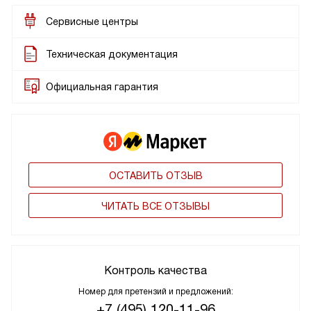
Сервисные центры
Техническая документация
Официальная гарантия
ОСТАВИТЬ ОТЗЫВ
ЧИТАТЬ ВСЕ ОТЗЫВЫ
Контроль качества
Номер для претензий и предложений:
+7 (495) 120-11-96