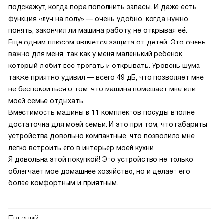
подскажут, когда пора пополнить запасы. И даже есть
функция «луч на полу» — очень удобно, когда нужно
понять, закончил ли машина работу, не открывая её.
Еще одним плюсом является защита от детей. Это очень
важно для меня, так как у меня маленький ребенок,
который любит все трогать и открывать. Уровень шума
также приятно удивил — всего 49 дБ, что позволяет мне
не беспокоиться о том, что машина помешает мне или
моей семье отдыхать.
Вместимость машины в 11 комплектов посуды вполне
достаточна для моей семьи. И это при том, что габариты
устройства довольно компактные, что позволило мне
легко встроить его в интерьер моей кухни.
Я довольна этой покупкой! Это устройство не только
облегчает мое домашнее хозяйство, но и делает его
более комфортным и приятным.
Евгений