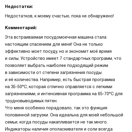
Недостатки:
Недостатков, к моему счастью, пока не обнаружено!
Комментарий:
Эта встраиваемая посудомоечная машина стала
настоящим спасением для меня! Она не только
эффективно моет посуду, но и экономит моё время
и силы. Устройство имеет 7 стандартных программ, что
позволяет выбрать наиболее подходящий режим
в зависимости от степени загрязнения посуды
и её количества. Например, есть быстрая программа
на 35-50°С, которая отлично справляется с легкими
загрязнениями, и интенсивная программа на 65-70°С для
трудновыводимых пятен.
Что меня особенно порадовало, так это функция
половинной загрузки. Она идеальна для моей небольшой
семьи, когда посуды накапливается не так много.
Индикаторы наличия ополаскивателя и соли всегда