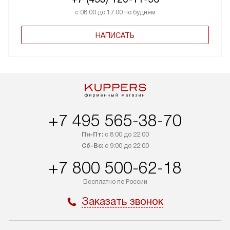
с 08:00 до 17:00 по будням
НАПИСАТЬ
+7 495 565-38-70
Пн-Пт:
с 8:00 до 22:00
Сб-Вс:
с 9:00 до 22:00
+7 800 500-62-18
Бесплатно по России
Заказать звонок