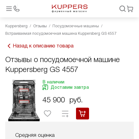
Kuppersberg
Отзывы
Посудомоечные машины
Встраиваемая посудомоечная машина Kuppersberg GS 4557
Назад к описанию товара
Отзывы о посудомоечной машине
Kuppersberg GS 4557
В наличии
Доставим завтра
45 900
руб.
Средняя оценка