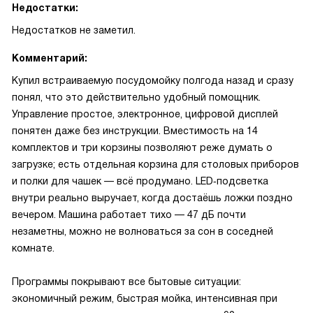
Недостатки:
Недостатков не заметил.
Комментарий:
Купил встраиваемую посудомойку полгода назад и сразу
понял, что это действительно удобный помощник.
Управление простое, электронное, цифровой дисплей
понятен даже без инструкции. Вместимость на 14
комплектов и три корзины позволяют реже думать о
загрузке; есть отдельная корзина для столовых приборов
и полки для чашек — всё продумано. LED‑подсветка
внутри реально выручает, когда достаёшь ложки поздно
вечером. Машина работает тихо — 47 дБ почти
незаметны, можно не волноваться за сон в соседней
комнате.
Программы покрывают все бытовые ситуации:
экономичный режим, быстрая мойка, интенсивная при