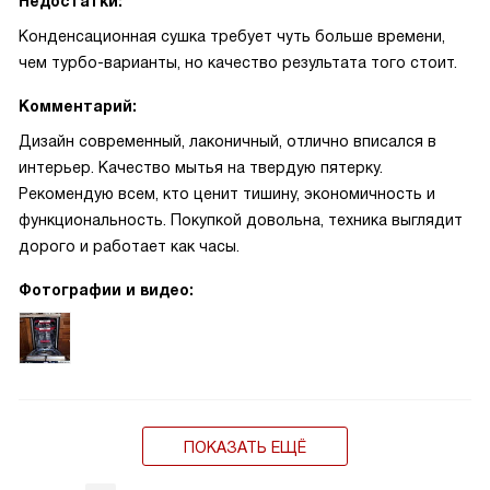
Недостатки:
Конденсационная сушка требует чуть больше времени,
чем турбо-варианты, но качество результата того стоит.
Комментарий:
Дизайн современный, лаконичный, отлично вписался в
интерьер. Качество мытья на твердую пятерку.
Рекомендую всем, кто ценит тишину, экономичность и
функциональность. Покупкой довольна, техника выглядит
дорого и работает как часы.
Фотографии и видео:
ПОКАЗАТЬ ЕЩЁ