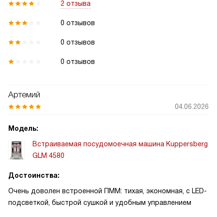
2 отзыва
0 отзывов
0 отзывов
0 отзывов
Артемий
04.06.2026
Модель:
Встраиваемая посудомоечная машина Kuppersberg
GLM 4580
Достоинства:
Очень доволен встроенной ПММ: тихая, экономная, с LED-
подсветкой, быстрой сушкой и удобным управлением