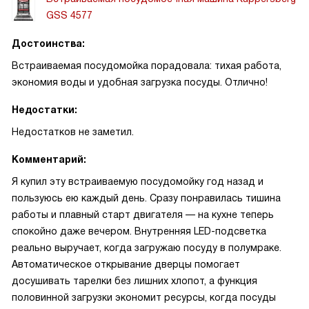
GSS 4577
Достоинства:
Встраиваемая посудомойка порадовала: тихая работа,
экономия воды и удобная загрузка посуды. Отлично!
Недостатки:
Недостатков не заметил.
Комментарий:
Я купил эту встраиваемую посудомойку год назад и
пользуюсь ею каждый день. Сразу понравилась тишина
работы и плавный старт двигателя — на кухне теперь
спокойно даже вечером. Внутренняя LED-подсветка
реально выручает, когда загружаю посуду в полумраке.
Автоматическое открывание дверцы помогает
досушивать тарелки без лишних хлопот, а функция
половинной загрузки экономит ресурсы, когда посуды