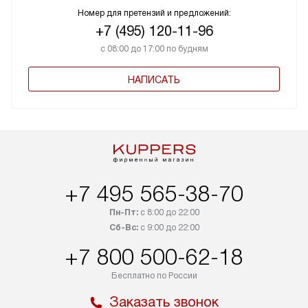
Номер для претензий и предложений:
+7 (495) 120-11-96
с 08:00 до 17:00 по будням
НАПИСАТЬ
+7 495 565-38-70
Пн-Пт:
с 8:00 до 22:00
Сб-Вс:
с 9:00 до 22:00
+7 800 500-62-18
Бесплатно по России
Заказать звонок