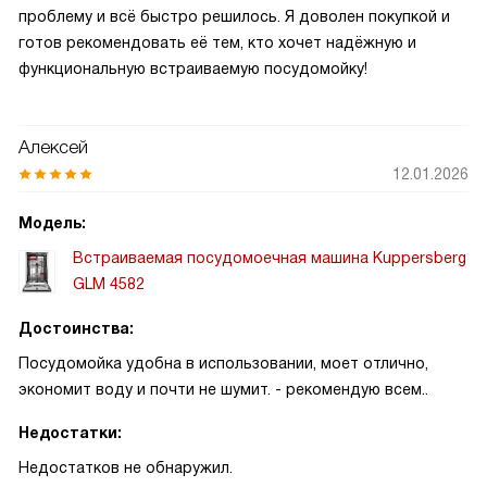
проблему и всё быстро решилось. Я доволен покупкой и
готов рекомендовать её тем, кто хочет надёжную и
функциональную встраиваемую посудомойку!
Алексей
12.01.2026
Модель:
Встраиваемая посудомоечная машина Kuppersberg
GLM 4582
Достоинства:
Посудомойка удобна в использовании, моет отлично,
экономит воду и почти не шумит. - рекомендую всем..
Недостатки:
Недостатков не обнаружил.