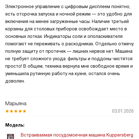
Электронное управление с цифровым дисплеем понятно,
есть отсрочка запуска и ночной режим — это удобно для
включения на менее загруженные часы. Наличие третьей
корзины для столовых приборов освобождает место в
основных лотках. Индикаторы соли и ополаскивателя
помогают не переживать о расходниках. Отдельно отмечу
полную защиту от протечек — лишних нервов нет. Машина
не требует сложного ухода: фильтры и поддоны чистятся
просто! В общем, техника вернула мне свободное время и
уменьшила рутинную работу на кухне, остался очень
доволен.
Марьяна
03.01.2026
Модель:
Встраиваемая посудомоечная машина Kuppersberg