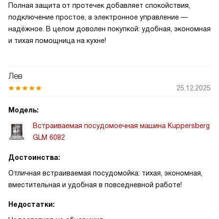
Полная защита от протечек добавляет спокойствия,
подключение простое, а электронное управление —
надёжное. В целом доволен покупкой: удобная, экономная
и тихая помощница на кухне!
Лев
25.12.2025
Модель:
Встраиваемая посудомоечная машина Kuppersberg
GLM 6082
Достоинства:
Отличная встраиваемая посудомойка: тихая, экономная,
вместительная и удобная в повседневной работе!
Недостатки: