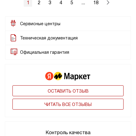
1
2
3
4
5
...
18
Сервисные центры
Техническая документация
Официальная гарантия
ОСТАВИТЬ ОТЗЫВ
ЧИТАТЬ ВСЕ ОТЗЫВЫ
Контроль качества