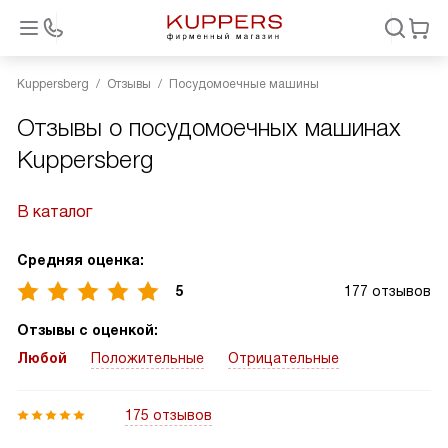
Kuppersberg
Отзывы
Посудомоечные машины
Отзывы о посудомоечных машинах
Kuppersberg
В каталог
Средняя оценка:
5
177 отзывов
Отзывы с оценкой:
Любой
Положительные
Отрицательные
175 отзывов