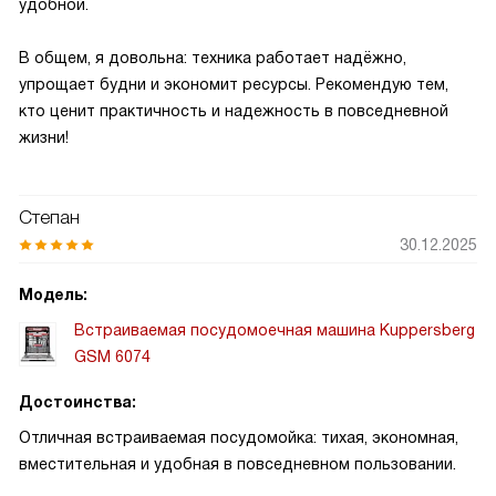
удобной.
В общем, я довольна: техника работает надёжно,
упрощает будни и экономит ресурсы. Рекомендую тем,
кто ценит практичность и надежность в повседневной
жизни!
Степан
30.12.2025
Модель:
Встраиваемая посудомоечная машина Kuppersberg
GSM 6074
Достоинства:
Отличная встраиваемая посудомойка: тихая, экономная,
вместительная и удобная в повседневном пользовании.