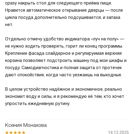
сразу накрыть стол для следующего приёма пищи.
Нравится автоматическое открывание дверцы — после
цикла посуда дополнительно подсушивается, и запаха
нет.
Отдельно отмечу удобство индикатора «луч на полу» —
не нужно ходить проверять, горит ли конец программы.
Крепление фасада слайдерное и регулируемая верхняя
корзина позволяют подстроить машину под мои шкафы и
посуду. Самодиагностика и полная защита от протечек
дают спокойствие, когда часто уезжаешь на выходные.
В целом устройство надёжное и экономичное, реально
экономит воду и силы, и я рекомендую её тем, кто хочет
упростить ежедневную рутину.
Ксения Монахова
14.12.2025