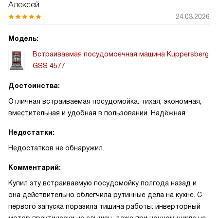
Алексей
24.03.2026
Модель:
Встраиваемая посудомоечная машина Kuppersberg
GSS 4577
Достоинства:
Отличная встраиваемая посудомойка: тихая, экономная,
вместительная и удобная в пользовании. Надёжная
Недостатки:
Недостатков не обнаружил.
Комментарий:
Купил эту встраиваемую посудомойку полгода назад и
она действительно облегчила рутинные дела на кухне. С
первого запуска поразила тишина работы: инверторный