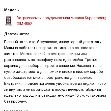
Модель:
Встраиваемая посудомоечная машина Kuppersberg
GIM 4592
Достоинства:
Главный плюс, это, безусловно, инверторный двигатель.
Машина работает невероятно тихо, что ее просто не
заметно. Можно спокойно смотреть фильм или
разговаривать по телефону, пока идет мойка. Третья
корзина для приборов, просто спасение! Наконец-то не
нужно искать место для ложек и вилок в нижнем коробе,
освобождается много пространства для тарелок.
Внутренняя подсветка очень удобна, всегда видно, чисто
ли внутри, и легко загружать посуду вечером. Габариты
идеально подошли в стандартную нишу 45 см, установили
без проблем.