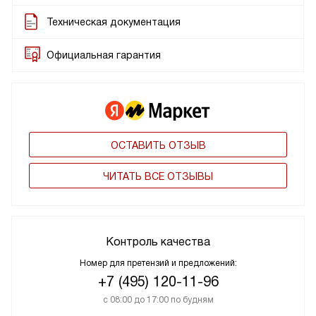
Техническая документация
Официальная гарантия
ОСТАВИТЬ ОТЗЫВ
ЧИТАТЬ ВСЕ ОТЗЫВЫ
Контроль качества
Номер для претензий и предложений:
+7 (495) 120-11-96
с 08:00 до 17:00 по будням