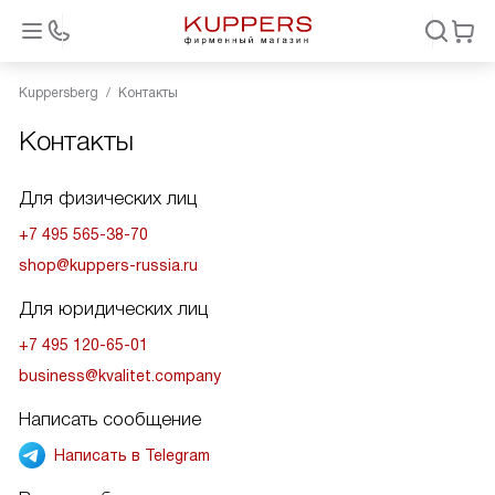
Kuppersberg
Контакты
Контакты
Для физических лиц
+7 495 565-38-70
shop@kuppers-russia.ru
Для юридических лиц
+7 495 120-65-01
business@kvalitet.company
Написать сообщение
Написать в Telegram