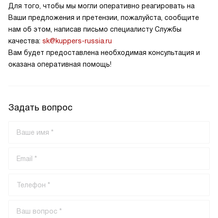
Для того, чтобы мы могли оперативно реагировать на
Ваши предложения и претензии, пожалуйста, сообщите
нам об этом, написав письмо специалисту Службы
качества:
sk@kuppers-russia.ru
Вам будет предоставлена необходимая консультация и
оказана оперативная помощь!
Задать вопрос