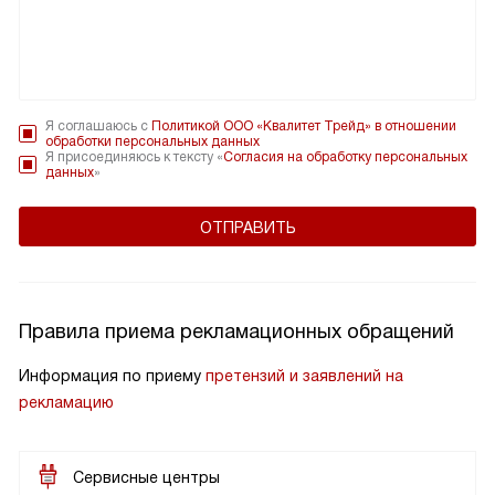
Я соглашаюсь с
Политикой ООО «Квалитет Трейд» в отношении
обработки персональных данных
Я присоединяюсь к тексту «
Согласия на обработку персональных
данных
»
Правила приема рекламационных обращений
Информация по приему
претензий и заявлений на
рекламацию
Сервисные центры