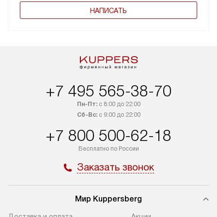
НАПИСАТЬ
+7 495 565-38-70
Пн-Пт:
с 8:00 до 22:00
Сб-Вс:
с 9:00 до 22:00
+7 800 500-62-18
Бесплатно по России
Заказать звонок
Мир Kuppersberg
Доставка и оплата
Акции