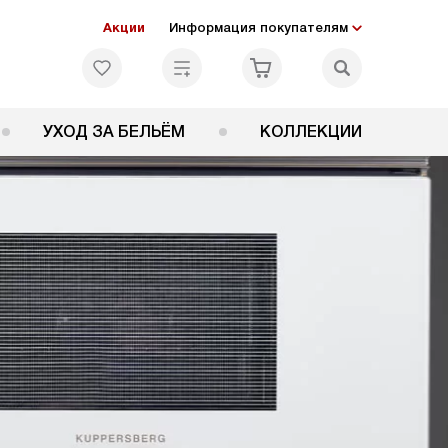
Акции
Информация покупателям
УХОД ЗА БЕЛЬЁМ
КОЛЛЕКЦИИ