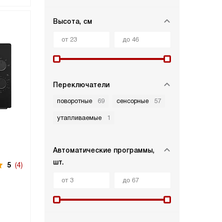
Высота, см
Переключатели
поворотные
69
сенсорные
57
утапливаемые
1
Автоматические программы,
шт.
5
(4)