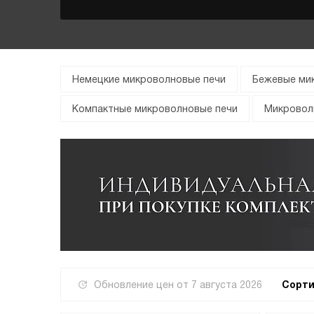
Немецкие микроволновые печи
Бежевые ми
Компактные микроволновые печи
Микровол
Обновление цен от
7 августа 2026
Сорти