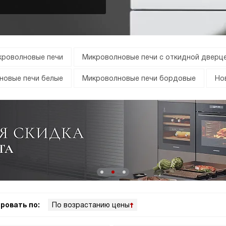
кроволновые печи
Микроволновые печи с откидной дверц
новые печи белые
Микроволновые печи бордовые
Но
ровать по:
По возрастанию цены