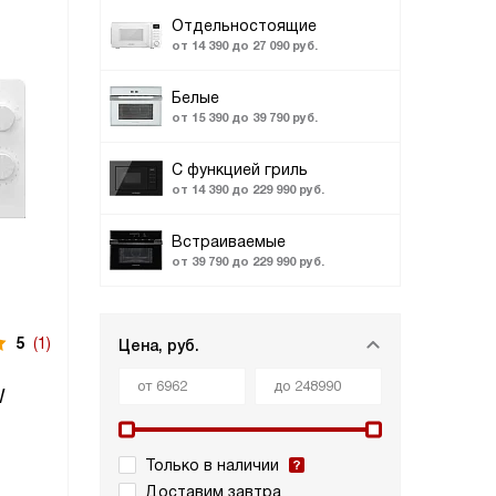
Отдельностоящие
от 14 390 до 27 090 руб.
Белые
от 15 390 до 39 790 руб.
С функцией гриль
от 14 390 до 229 990 руб.
Встраиваемые
от 39 790 до 229 990 руб.
5
(1)
Цена, руб.
W
Только в наличии
Доставим завтра