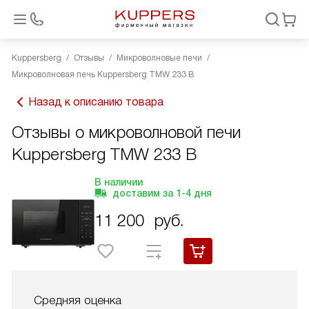
Kuppersberg
Отзывы
Микроволновые печи
Микроволновая печь Kuppersberg TMW 233 B
Назад к описанию товара
Отзывы о микроволновой печи
Kuppersberg TMW 233 B
В наличии
доставим за
1-4
дня
11 200
руб.
Средняя оценка