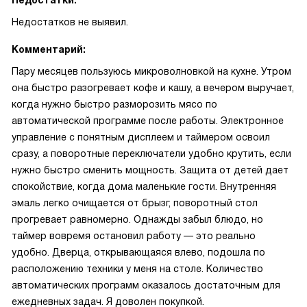
Недостатки:
Недостатков не выявил.
Комментарий:
Пару месяцев пользуюсь микроволновкой на кухне. Утром
она быстро разогревает кофе и кашу, а вечером выручает,
когда нужно быстро разморозить мясо по
автоматической программе после работы. Электронное
управление с понятным дисплеем и таймером освоил
сразу, а поворотные переключатели удобно крутить, если
нужно быстро сменить мощность. Защита от детей дает
спокойствие, когда дома маленькие гости. Внутренняя
эмаль легко очищается от брызг, поворотный стол
прогревает равномерно. Однажды забыл блюдо, но
таймер вовремя остановил работу — это реально
удобно. Дверца, открывающаяся влево, подошла по
расположению техники у меня на столе. Количество
автоматических программ оказалось достаточным для
ежедневных задач. Я доволен покупкой.