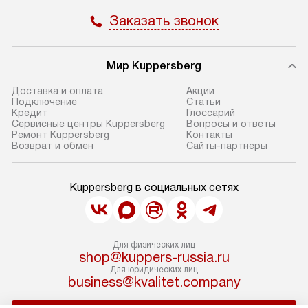
Заказать звонок
Мир Kuppersberg
Доставка и оплата
Акции
Подключение
Cтатьи
Кредит
Глоссарий
Сервисные центры Kuppersberg
Вопросы и ответы
Ремонт Kuppersberg
Контакты
Возврат и обмен
Сайты-партнеры
Kuppersberg в социальных сетях
Для физических лиц
shop@kuppers-russia.ru
Для юридических лиц
business@kvalitet.company