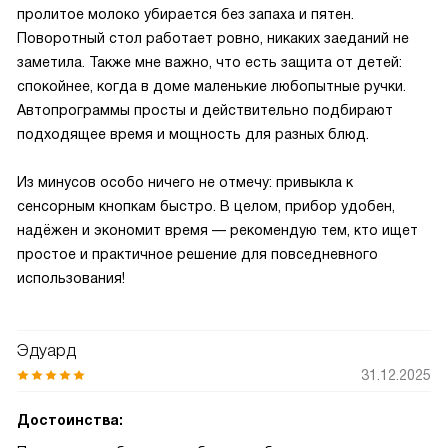
пролитое молоко убирается без запаха и пятен.
Поворотный стол работает ровно, никаких заеданий не
заметила. Также мне важно, что есть защита от детей:
спокойнее, когда в доме маленькие любопытные ручки.
Автопрограммы просты и действительно подбирают
подходящее время и мощность для разных блюд.
Из минусов особо ничего не отмечу: привыкла к
сенсорным кнопкам быстро. В целом, прибор удобен,
надёжен и экономит время — рекомендую тем, кто ищет
простое и практичное решение для повседневного
использования!
Эдуард
31.12.2025
Достоинства: