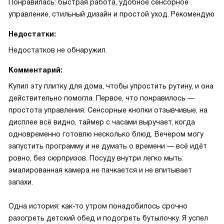
Понравилась: быстрая работа, удобное сенсорное
управление, стильный дизайн и простой уход. Рекомендую
Недостатки:
Недостатков не обнаружил.
Комментарий:
Купил эту плитку для дома, чтобы упростить рутину, и она
действительно помогла. Первое, что понравилось —
простота управления. Сенсорные кнопки отзывчивые, на
дисплее всё видно, таймер с часами выручает, когда
одновременно готовлю несколько блюд. Вечером могу
запустить программу и не думать о времени — всё идёт
ровно, без сюрпризов. Посуду внутри легко мыть:
эмалированная камера не пачкается и не впитывает
запахи.
Одна история: как-то утром понадобилось срочно
разогреть детский обед и подогреть бутылочку. Я успел