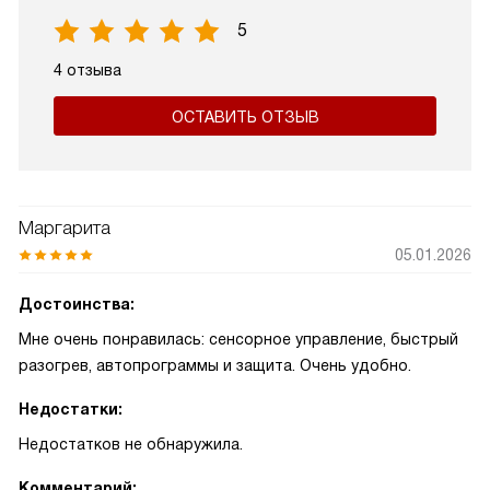
5
4 отзыва
ОСТАВИТЬ ОТЗЫВ
Маргарита
05.01.2026
Достоинства:
Мне очень понравилась: сенсорное управление, быстрый
разогрев, автопрограммы и защита. Очень удобно.
Недостатки:
Недостатков не обнаружила.
Комментарий: