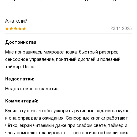
Анатолий
23.11.2025
Достоинства:
Мне понравилась микроволновка: быстрый разогрев,
сенсорное управление, понятный дисплей и полезный
таймер. Плюс.
Недостатки:
Недостатков не заметил.
Комментарий:
Купил эту печь, чтобы ускорить рутинные задачи на кухне,
и она оправдала ожидания. Сенсорные кнопки работают
чётко, экран читаемый даже при слабом свете, таймер и
часы помогают планировать — всё логично и без лишних