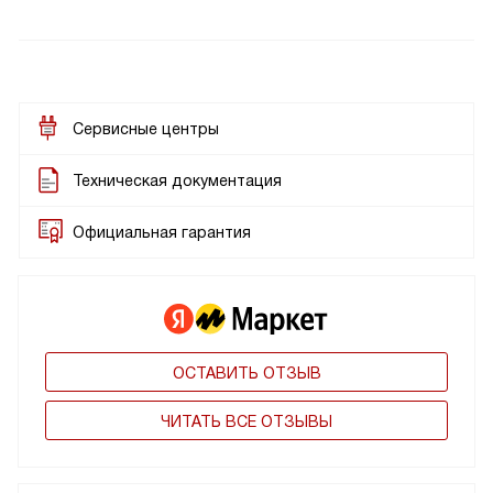
Сервисные центры
Техническая документация
Официальная гарантия
ОСТАВИТЬ ОТЗЫВ
ЧИТАТЬ ВСЕ ОТЗЫВЫ