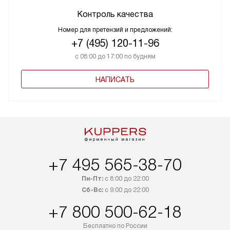
Контроль качества
Номер для претензий и предложений:
+7 (495) 120-11-96
с 08:00 до 17:00 по будням
НАПИСАТЬ
+7 495 565-38-70
Пн-Пт:
с 8:00 до 22:00
Сб-Вс:
с 9:00 до 22:00
+7 800 500-62-18
Бесплатно по России