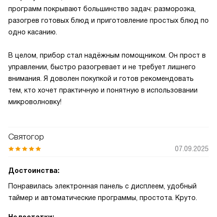
программ покрывают большинство задач: разморозка,
разогрев готовых блюд и приготовление простых блюд по
одно касанию.
В целом, прибор стал надёжным помощником. Он прост в
управлении, быстро разогревает и не требует лишнего
внимания. Я доволен покупкой и готов рекомендовать
тем, кто хочет практичную и понятную в использовании
микроволновку!
Святогор
07.09.2025
Достоинства:
Понравилась электронная панель с дисплеем, удобный
таймер и автоматические программы, простота. Круто.