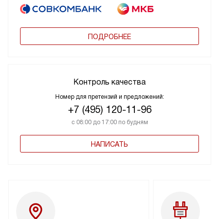
ПОДРОБНЕЕ
Контроль качества
Номер для претензий и предложений:
+7 (495) 120-11-96
с 08:00 до 17:00 по будням
НАПИСАТЬ