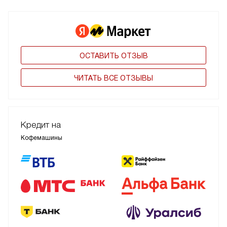
ОСТАВИТЬ ОТЗЫВ
ЧИТАТЬ ВСЕ ОТЗЫВЫ
Кредит на
Кофемашины