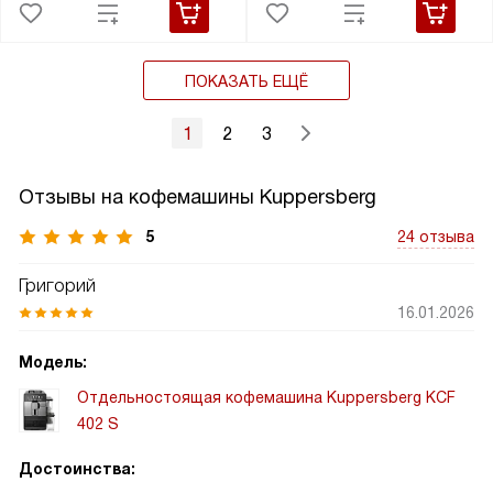
ПОКАЗАТЬ ЕЩЁ
1
2
3
Отзывы на кофемашины Kuppersberg
5
24 отзыва
Григорий
16.01.2026
Модель:
Отдельностоящая кофемашина Kuppersberg KCF
402 S
Достоинства: