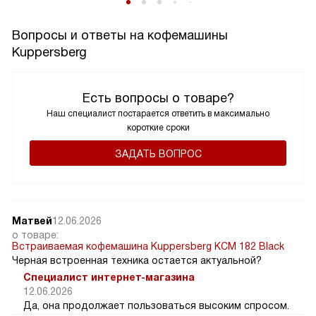
Вопросы и ответы на кофемашины
Kuppersberg
Есть вопросы о товаре?
Наш специалист постарается ответить в максимально
короткие сроки
ЗАДАТЬ ВОПРОС
Матвей
12.06.2026
о товаре:
Встраиваемая кофемашина Kuppersberg KCM 182 Black
Черная встроенная техника остается актуальной?
Специалист интернет-магазина
12.06.2026
Да, она продолжает пользоваться высоким спросом.