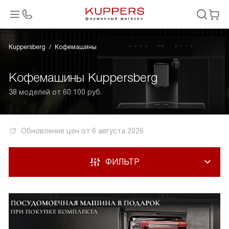
Kuppersberg
Кофемашины
Кофемашины Kuppersberg
38 моделей от 60 100 руб.
Обновление цен от
6 августа 2026
ФИЛЬТР