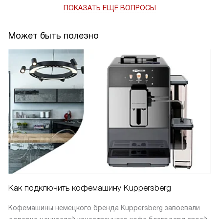
ПОКАЗАТЬ ЕЩЁ ВОПРОСЫ
Может быть полезно
Как подключить кофемашину Kuppersberg
Кофемашины немецкого бренда Kuppersberg завоевали