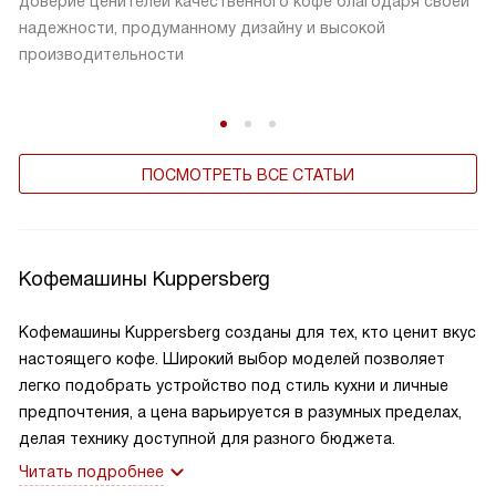
доверие ценителей качественного кофе благодаря своей
надежности, продуманному дизайну и высокой
производительности
ПОСМОТРЕТЬ ВСЕ СТАТЬИ
Кофемашины Kuppersberg
Кофемашины Kuppersberg созданы для тех, кто ценит вкус
настоящего кофе. Широкий выбор моделей позволяет
легко подобрать устройство под стиль кухни и личные
предпочтения, а цена варьируется в разумных пределах,
делая технику доступной для разного бюджета.
Читать подробнее