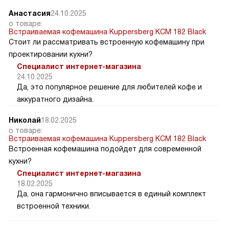
Анастасия
24.10.2025
о товаре:
Встраиваемая кофемашина Kuppersberg KCM 182 Black
Стоит ли рассматривать встроенную кофемашину при
проектировании кухни?
Специалист интернет-магазина
24.10.2025
Да, это популярное решение для любителей кофе и
аккуратного дизайна.
Николай
18.02.2025
о товаре:
Встраиваемая кофемашина Kuppersberg KCM 182 Black
Встроенная кофемашина подойдет для современной
кухни?
Специалист интернет-магазина
18.02.2025
Да, она гармонично вписывается в единый комплект
встроенной техники.