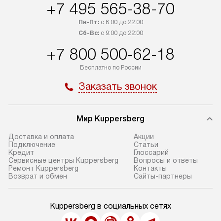
+7 495 565-38-70
Пн-Пт:
с 8:00 до 22:00
Сб-Вс:
с 9:00 до 22:00
+7 800 500-62-18
Бесплатно по России
Заказать звонок
Мир Kuppersberg
Доставка и оплата
Акции
Подключение
Cтатьи
Кредит
Глоссарий
Сервисные центры Kuppersberg
Вопросы и ответы
Ремонт Kuppersberg
Контакты
Возврат и обмен
Сайты-партнеры
Kuppersberg в социальных сетях