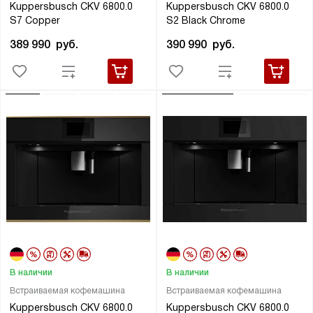
Kuppersbusch CKV 6800.0
Kuppersbusch CKV 6800.0
S7 Copper
S2 Black Chrome
389 990
руб.
390 990
руб.
В наличии
В наличии
Встраиваемая кофемашина
Встраиваемая кофемашина
Kuppersbusch CKV 6800.0
Kuppersbusch CKV 6800.0