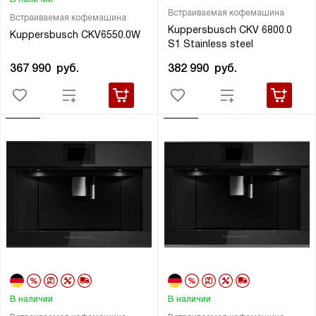
Встраиваемая кофемашина
Встраиваемая кофемашина
Kuppersbusch CKV 6800.0
Kuppersbusch CKV6550.0W
S1 Stainless steel
367 990
руб.
382 990
руб.
В наличии
В наличии