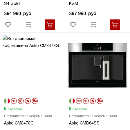
S4 Gold
KSM
394 990
руб.
397 990
руб.
В наличии
В наличии
Встраиваемая кофемашина
Встраиваемая кофемашина
Asko CM8478G
Asko CMB64SS