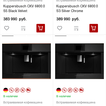
Встраиваемая кофемашина
Встраиваемая кофемашина
Kuppersbusch CKV 6800.0
Kuppersbusch CKV 6800.0
S5 Black Velvet
S3 Silver Chrome
383 990
руб.
389 990
руб.
В наличии
В наличии
Встраиваемая кофемашина
Встраиваемая кофемашина