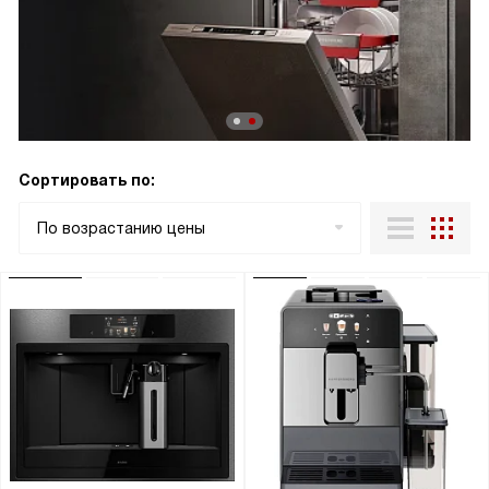
Сортировать по:
По возрастанию цены