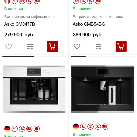
В наличии
В наличии
Встраиваемая кофемашина
Встраиваемая кофемашина
Asko CM8477B
Asko CMB54BG
279 900
руб.
366 900
руб.
В наличии
В наличии