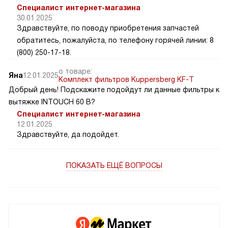
Специалист интернет-магазина
30.01.2025
Здравствуйте, по поводу приобретения запчастей
обратитесь, пожалуйста, по телефону горячей линии: 8
(800) 250-17-18.
о товаре:
Яна
12.01.2025
Комплект фильтров Kuppersberg KF-T
Добрый день! Подскажите подойдут ли данные фильтры к
вытяжке INTOUCH 60 B?
Специалист интернет-магазина
12.01.2025
Здравствуйте, да подойдет.
ПОКАЗАТЬ ЕЩЁ ВОПРОСЫ