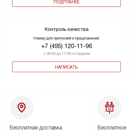
ПОДРОБНЕЕ
Контроль качества
Номер для претензий и предложений:
+7 (495) 120-11-96
с 08:00 до 17:00 по будням
НАПИСАТЬ
Бесплатная доставка
Бесплатное п