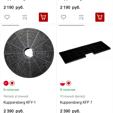
2 190
руб.
2 190
руб.
В наличии
В наличии
Фильтр угольный
Угольный фильтр
Kuppersberg KFY-1
Kuppersberg KFP 7
2 390
руб.
2 390
руб.