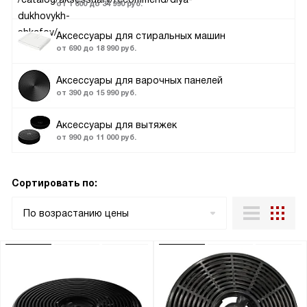
от 1 600 до 34 990 руб.
Аксессуары для стиральных машин
от 690 до 18 990 руб.
Аксессуары для варочных панелей
от 390 до 15 990 руб.
Аксессуары для вытяжек
от 990 до 11 000 руб.
Сортировать по:
По возрастанию цены