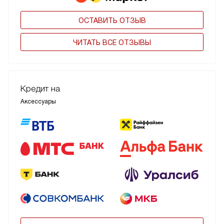
ОСТАВИТЬ ОТЗЫВ
ЧИТАТЬ ВСЕ ОТЗЫВЫ
Кредит на
Аксессуары