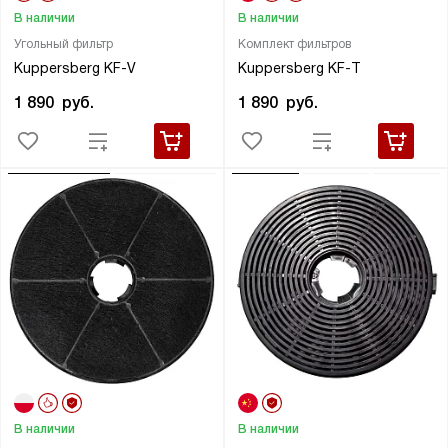
В наличии
В наличии
Угольный фильтр
Комплект фильтров
Kuppersberg KF-V
Kuppersberg KF-T
1 890
руб.
1 890
руб.
В наличии
В наличии