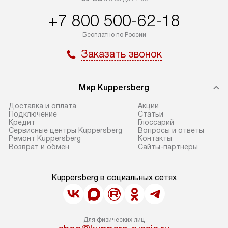
+7 800 500-62-18
Бесплатно по России
Заказать звонок
Мир Kuppersberg
Доставка и оплата
Акции
Подключение
Cтатьи
Кредит
Глоссарий
Сервисные центры Kuppersberg
Вопросы и ответы
Ремонт Kuppersberg
Контакты
Возврат и обмен
Сайты-партнеры
Kuppersberg в социальных сетях
Для физических лиц