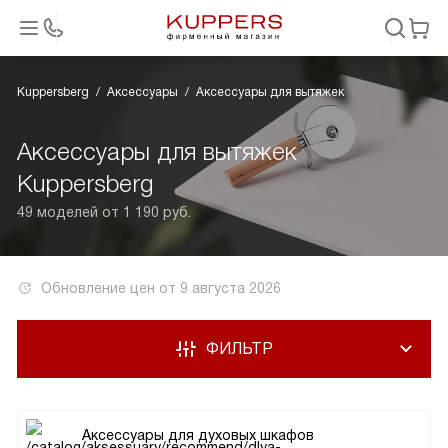
Kuppersberg
Аксессуары
Аксессуары для вытяжек
Аксессуары для вытяжек
Kuppersberg
49 моделей от 1 190 руб.
Обновление цен от
9 августа 2026
ФИЛЬТР
Аксессуары для духовых шкафов