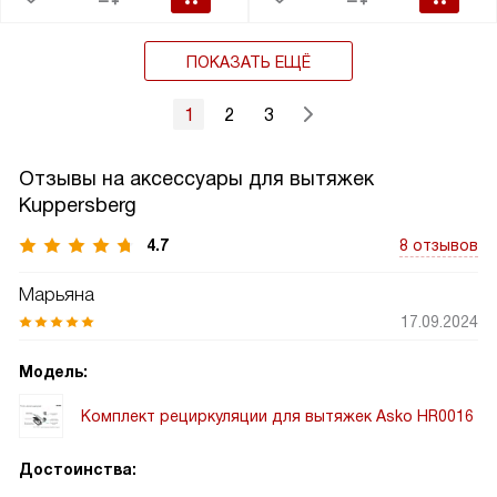
ПОКАЗАТЬ ЕЩЁ
1
2
3
Отзывы на аксессуары для вытяжек
Kuppersberg
4.7
8 отзывов
Марьяна
17.09.2024
Модель:
Комплект рециркуляции для вытяжек Asko HR0016
Достоинства: