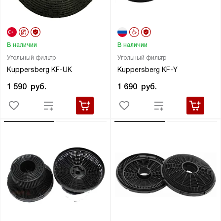
В наличии
В наличии
Угольный фильтр
Угольный фильтр
Kuppersberg KF-UK
Kuppersberg KF-Y
1 590
руб.
1 690
руб.