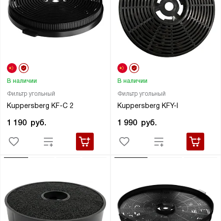
В наличии
В наличии
Фильтр угольный
Фильтр угольный
Kuppersberg KF-C 2
Kuppersberg KFY-I
1 190
руб.
1 990
руб.