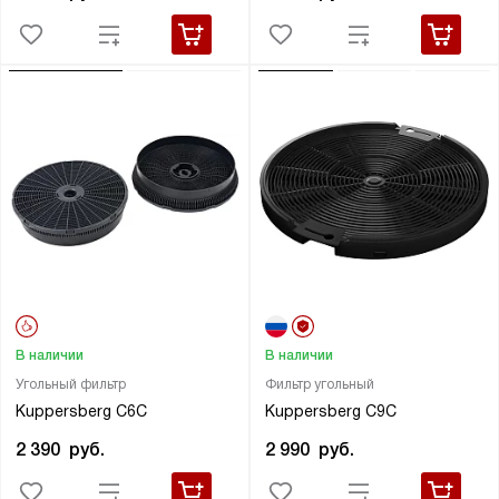
В наличии
В наличии
Угольный фильтр
Фильтр угольный
Kuppersberg C6C
Kuppersberg C9C
2 390
руб.
2 990
руб.