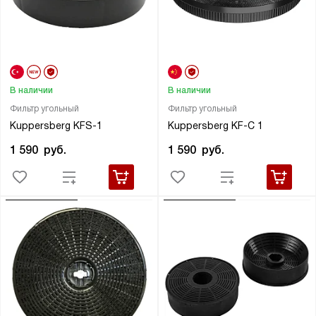
В наличии
В наличии
Фильтр угольный
Фильтр угольный
Kuppersberg KFS-1
Kuppersberg KF-C 1
1 590
руб.
1 590
руб.