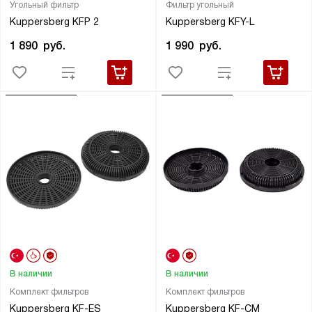
Угольный фильтр
Фильтр угольный
Kuppersberg KFP 2
Kuppersberg KFY-L
1 890
руб.
1 990
руб.
В наличии
В наличии
Комплект фильтров
Комплект фильтров
Kuppersberg KF-ES
Kuppersberg KF-CM