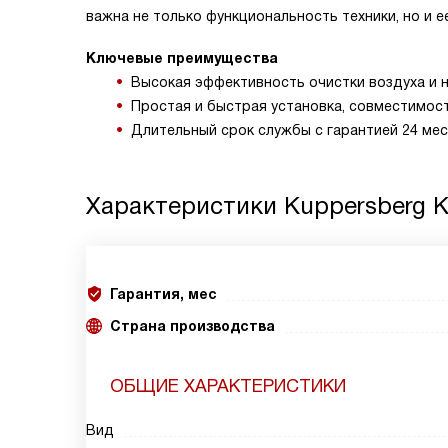
важна не только функциональность техники, но и е
Ключевые преимущества
Высокая эффективность очистки воздуха и н
Простая и быстрая установка, совместимост
Длительный срок службы с гарантией 24 мес
Характеристики
Kuppersberg K
Гарантия, мес
Страна производства
ОБЩИЕ ХАРАКТЕРИСТИКИ
Вид