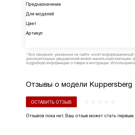
Предназначение
Для моделей
Цвет
Артикул
* Все сведения, указанные на сайте, носят информационный 
дополнительных уведомлений может менять комплектацию, вн
подробную информацию о товаре в инструкции. Используемое
Отзывы о модели Kuppersberg 
ОСТАВИТЬ ОТЗЫВ
Отзывов пока нет, Ваш отзыв может стать первым.