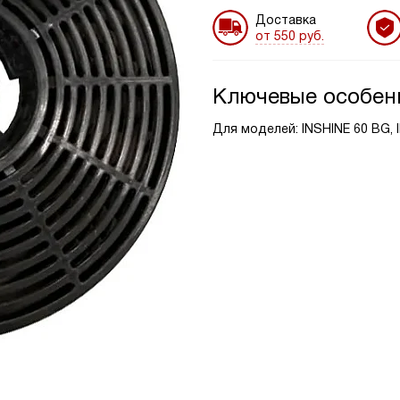
Доставка
от 550 руб.
Ключевые особен
Для моделей: INSHINE 6