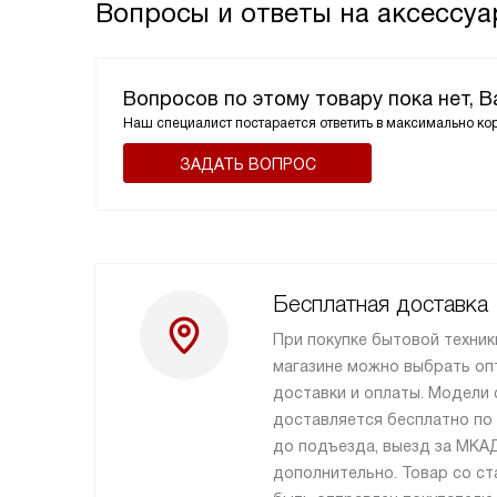
Вопросы и ответы на аксессуар
Вопросов по этому товару пока нет, 
Наш специалист постарается ответить в максимально ко
ЗАДАТЬ ВОПРОС
Бесплатная доставка
При покупке бытовой техник
магазине можно выбрать оп
доставки и оплаты. Модели
доставляется бесплатно по
до подъезда, выезд за МКА
дополнительно. Товар со ст