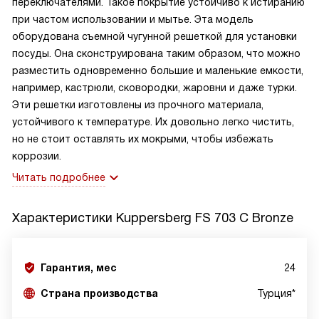
переключателями. Такое покрытие устойчиво к истиранию
при частом использовании и мытье. Эта модель
оборудована съемной чугунной решеткой для установки
посуды. Она сконструирована таким образом, что можно
разместить одновременно большие и маленькие емкости,
например, кастрюли, сковородки, жаровни и даже турки.
Эти решетки изготовлены из прочного материала,
устойчивого к температуре. Их довольно легко чистить,
но не стоит оставлять их мокрыми, чтобы избежать
коррозии.
Читать подробнее
Характеристики
Kuppersberg FS 703 C Bronze
Гарантия, мес
24
Страна производства
Турция*