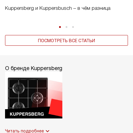
Kuppersberg и Kuppersbusch – в чём разница
ПОСМОТРЕТЬ ВСЕ СТАТЬИ
О бренде Kuppersberg
Читать подробнее