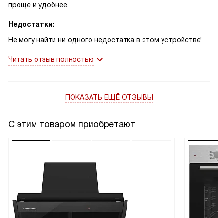
проще и удобнее.
Недостатки:
Не могу найти ни одного недостатка в этом устройстве!
Читать отзыв полностью
ПОКАЗАТЬ ЕЩЁ ОТЗЫВЫ
С этим товаром приобретают