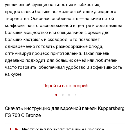
увеличенной функциональностью и гибкостью,
предоставляя больше возможностей для кулинарного
творчества. Основная особенность — наличие пятой
конфорки, часто расположенной в центре и обладающей
большей мощностью или специальной формой для
больших кастрюль и сковород. Это позволяет
одновременно готовить разнообразные блюда,
оптимизируя процесс приготовления. Такая панель
идеально подходит для больших семей или любителей
часто готовить, обеспечивая удобство и эффективность
на кухне.
Перейти в глоссарий
Скачать инструкцию для варочной панели
Kuppersberg
FS 703 C Bronze
Инструкция по эксплуатации на русском