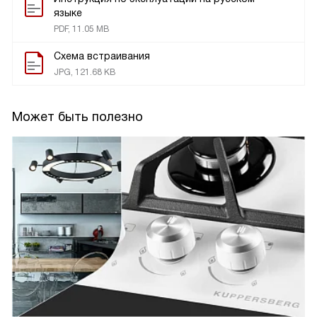
языке
PDF, 11.05 MB
Схема встраивания
JPG, 121.68 KB
Может быть полезно