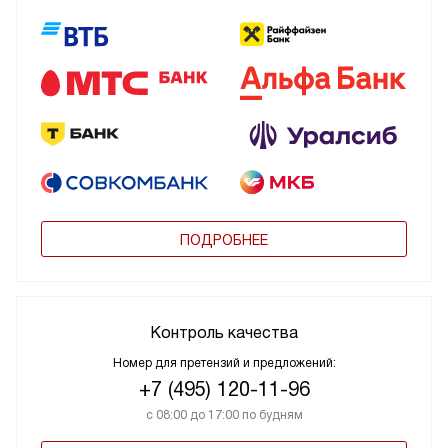
ПОДРОБНЕЕ
Контроль качества
Номер для претензий и предложений:
+7 (495) 120-11-96
с 08:00 до 17:00 по будням