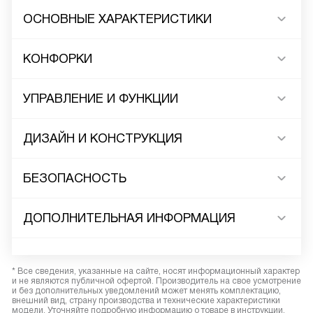
ОСНОВНЫЕ ХАРАКТЕРИСТИКИ
КОНФОРКИ
УПРАВЛЕНИЕ И ФУНКЦИИ
ДИЗАЙН И КОНСТРУКЦИЯ
БЕЗОПАСНОСТЬ
ДОПОЛНИТЕЛЬНАЯ ИНФОРМАЦИЯ
* Все сведения, указанные на сайте, носят информационный характер
и не являются публичной офертой. Производитель на свое усмотрение
и без дополнительных уведомлений может менять комплектацию,
внешний вид, страну производства и технические характеристики
модели. Уточняйте подробную информацию о товаре в инструкции.