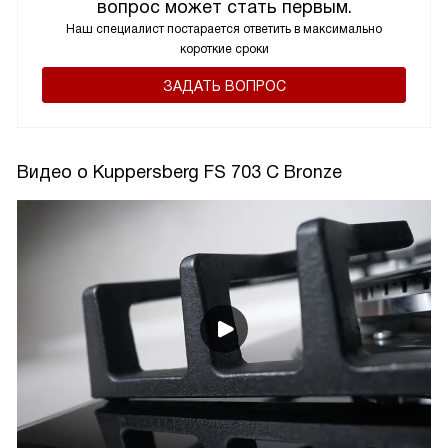
вопрос может стать первым.
Наш специалист постарается ответить в максимально
короткие сроки
ЗАДАТЬ ВОПРОС
Видео о Kuppersberg FS 703 C Bronze