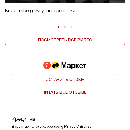
Kuppersberg чугунные решетки
ПОСМОТРЕТЬ ВСЕ ВИДЕО
ОСТАВИТЬ ОТЗЫВ
ЧИТАТЬ ВСЕ ОТЗЫВЫ
Кредит на
Варочную панель Kuppersberg FS 703 C Bronze