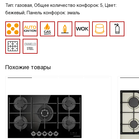
Тип: газовая, Общее количество конфорок: 5, Цвет:
бежевый, Панель конфорок: эмаль
Похожие товары