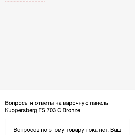
Вопросы и ответы на варочную панель
Kuppersberg FS 703 C Bronze
Вопросов по этому товару пока нет, Ваш