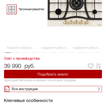
Снят с производства
39 990
руб.
Подобрать аналог
Цена действительна на момент последней продажи
Все инструкции
Ключевые особенности