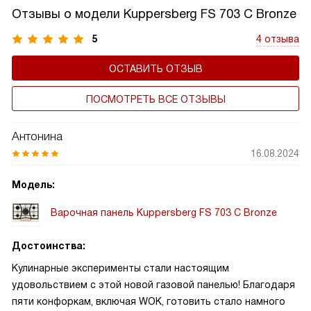
Отзывы о модели Kuppersberg FS 703 C Bronze
5
4 отзыва
ОСТАВИТЬ ОТЗЫВ
ПОСМОТРЕТЬ ВСЕ ОТЗЫВЫ
Антонина
16.08.2024
Модель:
Варочная панель Kuppersberg FS 703 C Bronze
Достоинства:
Кулинарные эксперименты стали настоящим
удовольствием с этой новой газовой панелью! Благодаря
пяти конфоркам, включая WOK, готовить стало намного