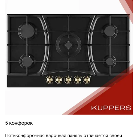
5 конфорок
Пятиконфорочная варочная панель отличается своей