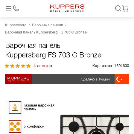
Kuppersberg
Варочные панели
Варочная панель Kuppersberg FS 703 C Bronze
Варочная панель
Kuppersberg FS 703 C Bronze
4 отзыва
Код товара:
1694600