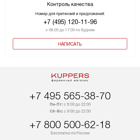
Контроль качества
Номер для претензий и предложений:
+7 (495) 120-11-96
с 08:00 до 17:00 по будням
НАПИСАТЬ
+7 495 565-38-70
Пн-Пт:
с 8:00 до 22:00
Сб-Вс:
с 9:00 до 22:00
+7 800 500-62-18
Бесплатно по России