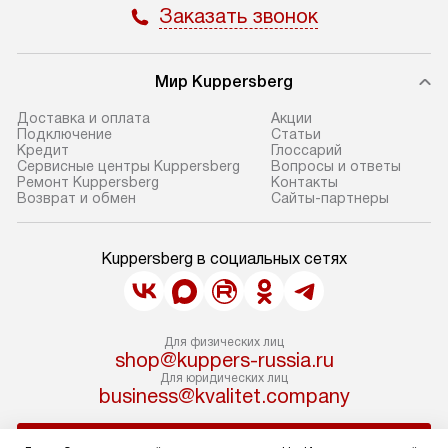
Заказать звонок
Мир Kuppersberg
Доставка и оплата
Акции
Подключение
Cтатьи
Кредит
Глоссарий
Сервисные центры Kuppersberg
Вопросы и ответы
Ремонт Kuppersberg
Контакты
Возврат и обмен
Сайты-партнеры
Kuppersberg в социальных сетях
Для физических лиц
shop@kuppers-russia.ru
Для юридических лиц
business@kvalitet.company
НАПИСАТЬ РУКОВОДСТВУ