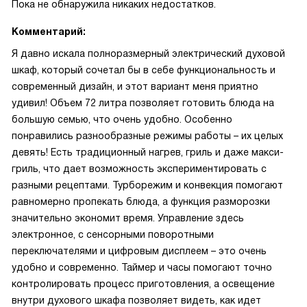
Пока не обнаружила никаких недостатков.
Комментарий:
Я давно искала полноразмерный электрический духовой
шкаф, который сочетал бы в себе функциональность и
современный дизайн, и этот вариант меня приятно
удивил! Объем 72 литра позволяет готовить блюда на
большую семью, что очень удобно. Особенно
понравились разнообразные режимы работы – их целых
девять! Есть традиционный нагрев, гриль и даже макси-
гриль, что дает возможность экспериментировать с
разными рецептами. Турборежим и конвекция помогают
равномерно пропекать блюда, а функция разморозки
значительно экономит время. Управление здесь
электронное, с сенсорными поворотными
переключателями и цифровым дисплеем – это очень
удобно и современно. Таймер и часы помогают точно
контролировать процесс приготовления, а освещение
внутри духового шкафа позволяет видеть, как идет