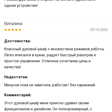
одном устройстве!
Виталина
09.10.2025
Достоинства:
Классный духовой шкаф с множеством режимов работы.
Легко вписался в кухню, радует быстрый разогрев и
простое управление. Отличное сочетание цены и
качества!
Недостатки:
Минусов пока не заметила, работает без нареканий.
Комментарий:
Этот духовой шкаф меня приятно удивил своим
функционалом и дизайном. Он полноразмерный, с