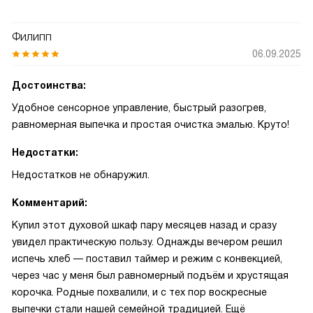
Филипп
06.09.2025
Достоинства:
Удобное сенсорное управление, быстрый разогрев,
равномерная выпечка и простая очистка эмалью. Круто!
Недостатки:
Недостатков не обнаружил.
Комментарий:
Купил этот духовой шкаф пару месяцев назад и сразу
увидел практическую пользу. Однажды вечером решил
испечь хлеб — поставил таймер и режим с конвекцией,
через час у меня был равномерный подъём и хрустящая
корочка. Родные похвалили, и с тех пор воскресные
выпечки стали нашей семейной традицией. Ещё