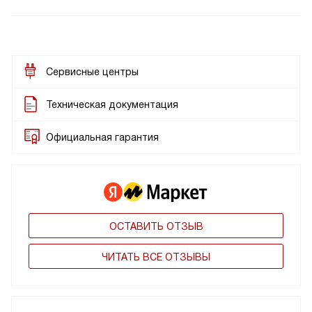
Сервисные центры
Техническая документация
Официальная гарантия
ОСТАВИТЬ ОТЗЫВ
ЧИТАТЬ ВСЕ ОТЗЫВЫ