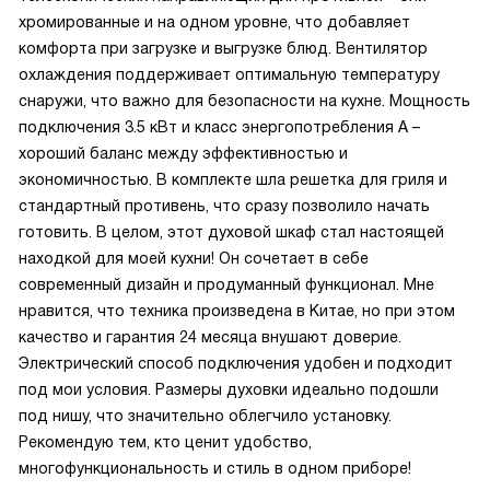
хромированные и на одном уровне, что добавляет
комфорта при загрузке и выгрузке блюд. Вентилятор
охлаждения поддерживает оптимальную температуру
снаружи, что важно для безопасности на кухне. Мощность
подключения 3.5 кВт и класс энергопотребления А –
хороший баланс между эффективностью и
экономичностью. В комплекте шла решетка для гриля и
стандартный противень, что сразу позволило начать
готовить. В целом, этот духовой шкаф стал настоящей
находкой для моей кухни! Он сочетает в себе
современный дизайн и продуманный функционал. Мне
нравится, что техника произведена в Китае, но при этом
качество и гарантия 24 месяца внушают доверие.
Электрический способ подключения удобен и подходит
под мои условия. Размеры духовки идеально подошли
под нишу, что значительно облегчило установку.
Рекомендую тем, кто ценит удобство,
многофункциональность и стиль в одном приборе!