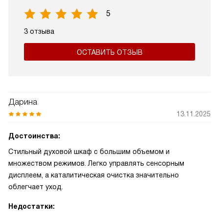
5
3 отзыва
ОСТАВИТЬ ОТЗЫВ
Дарина
13.11.2025
Достоинства:
Стильный духовой шкаф с большим объемом и
множеством режимов. Легко управлять сенсорным
дисплеем, а каталитическая очистка значительно
облегчает уход.
Недостатки: