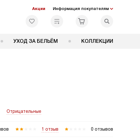
Акции
Информация покупателям
УХОД ЗА БЕЛЬЁМ
КОЛЛЕКЦИИ
Отрицательные
ывов
1 отзыв
0 отзывов