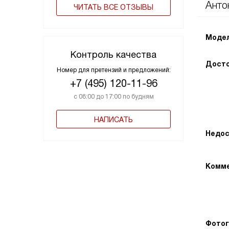
Анто
ЧИТАТЬ ВСЕ ОТЗЫВЫ
Модел
Контроль качества
Досто
Номер для претензий и предложений:
+7 (495) 120-11-96
с 08:00 до 17:00 по будням
НАПИСАТЬ
Недос
Комме
Фотог