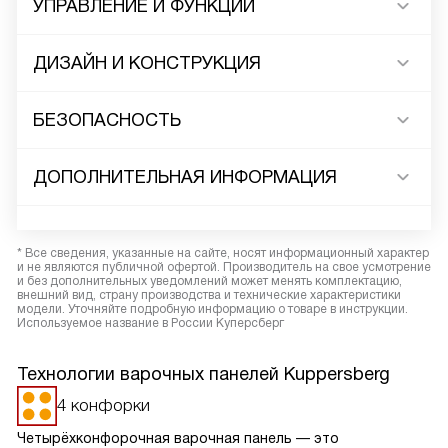
УПРАВЛЕНИЕ И ФУНКЦИИ
ДИЗАЙН И КОНСТРУКЦИЯ
БЕЗОПАСНОСТЬ
ДОПОЛНИТЕЛЬНАЯ ИНФОРМАЦИЯ
* Все сведения, указанные на сайте, носят информационный характер
и не являются публичной офертой. Производитель на свое усмотрение
и без дополнительных уведомлений может менять комплектацию,
внешний вид, страну производства и технические характеристики
модели. Уточняйте подробную информацию о товаре в инструкции.
Используемое название в России Куперсберг
Технологии варочных панелей Kuppersberg
4 конфорки
Четырёхконфорочная варочная панель — это