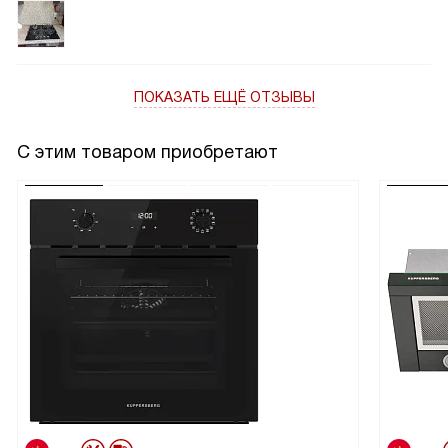
ПОКАЗАТЬ ЕЩЁ ОТЗЫВЫ
С этим товаром приобретают