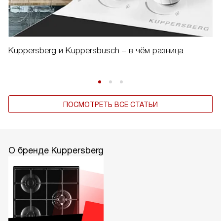
Kuppersberg и Kuppersbusch – в чём разница
ПОСМОТРЕТЬ ВСЕ СТАТЬИ
О бренде Kuppersberg