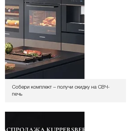
Собери комплект – получи скидку на СВЧ-
печь