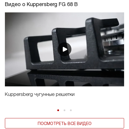
Видео о Kuppersberg FG 68 B
Kuppersberg чугунные решетки
ПОСМОТРЕТЬ ВСЕ ВИДЕО