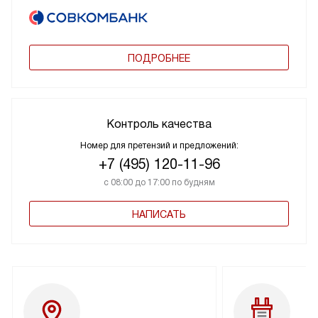
ПОДРОБНЕЕ
Контроль качества
Номер для претензий и предложений:
+7 (495) 120-11-96
с 08:00 до 17:00 по будням
НАПИСАТЬ