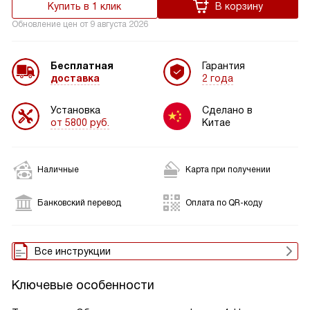
Купить в 1 клик
В корзину
Обновление цен от
9 августа 2026
Бесплатная
Гарантия
доставка
2 года
Установка
Сделано в
от 5800 руб.
Китае
Наличные
Карта при получении
Банковский перевод
Оплата по QR-коду
Все инструкции
Ключевые особенности