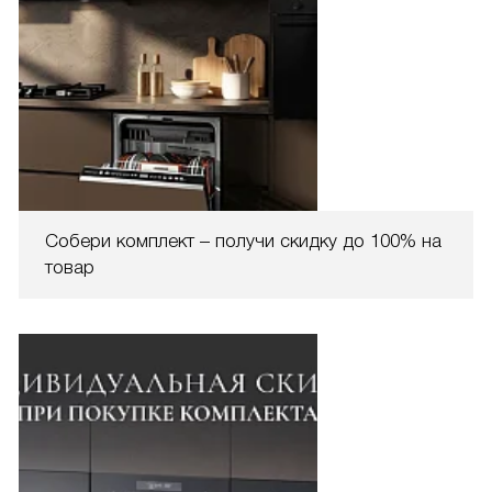
Собери комплект – получи скидку до 100% на
товар