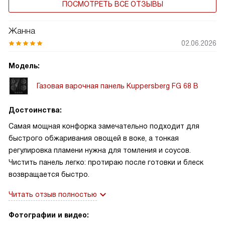
ПОСМОТРЕТЬ ВСЕ ОТЗЫВЫ
Жанна
02.06.2026
Модель:
Газовая варочная панель Kuppersberg FG 68 B
Достоинства:
Самая мощная конфорка замечательно подходит для
быстрого обжаривания овощей в воке, а тонкая
регулировка пламени нужна для томления и соусов.
Чистить панель легко: протираю после готовки и блеск
возвращается быстро.
Читать отзыв полностью
Фотографии и видео: