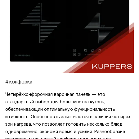
4 конфорки
Четырёхконфорочная варочная панель — это
стандартный выбор для большинства кухонь,
обеспечивающий оптимальную функциональность
и гибкость. Особенность заключается в наличии четырёх
зон нагрева, что позволяет готовить несколько блюд
одновременно, экономя время и усилия. Разнообразие