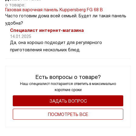
о товаре:
Газовая варочная панель Kuppersberg FG 68 B
Часто готовим дома всей семьей. Будет ли такая панель
удобна?
Специалист интернет-магазина
14.01.2025
Да, она хорошо подходит для регулярного
приготовления нескольких блюд.
Есть вопросы о товаре?
Наш специалист постарается ответить в максимально
короткие сроки
ЗАДАТЬ ВОПРОС
ПОCМОТРЕТЬ ВСЕ