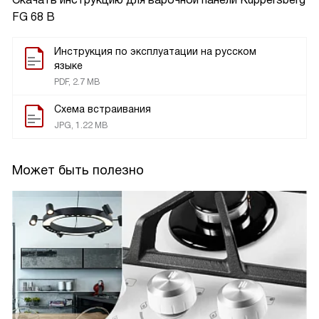
FG 68 B
Инструкция по эксплуатации на русском
языке
PDF, 2.7 MB
Схема встраивания
JPG, 1.22 MB
Может быть полезно