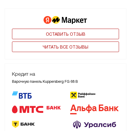
ОСТАВИТЬ ОТЗЫВ
ЧИТАТЬ ВСЕ ОТЗЫВЫ
Кредит на
Варочную панель Kuppersberg FG 68 B