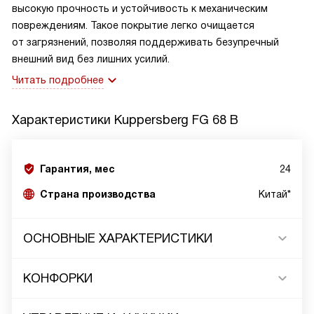
высокую прочность и устойчивость к механическим
повреждениям. Такое покрытие легко очищается
от загрязнений, позволяя поддерживать безупречный
внешний вид без лишних усилий.
Читать подробнее
Характеристики
Kuppersberg FG 68 B
Гарантия, мес
24
Страна производства
Китай*
ОСНОВНЫЕ ХАРАКТЕРИСТИКИ
КОНФОРКИ