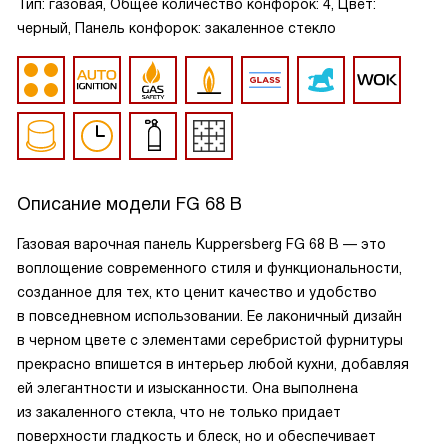
Тип: газовая, Общее количество конфорок: 4, Цвет:
черный, Панель конфорок: закаленное стекло
Описание модели
FG 68 B
Газовая варочная панель Kuppersberg FG 68 B — это
воплощение современного стиля и функциональности,
созданное для тех, кто ценит качество и удобство
в повседневном использовании. Ее лаконичный дизайн
в черном цвете с элементами серебристой фурнитуры
прекрасно впишется в интерьер любой кухни, добавляя
ей элегантности и изысканности. Она выполнена
из закаленного стекла, что не только придает
поверхности гладкость и блеск, но и обеспечивает