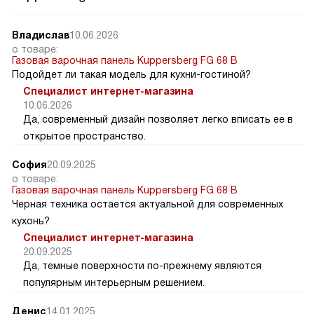
Владислав
10.06.2026
о товаре:
Газовая варочная панель Kuppersberg FG 68 B
Подойдет ли такая модель для кухни-гостиной?
Специалист интернет-магазина
10.06.2026
Да, современный дизайн позволяет легко вписать ее в
открытое пространство.
София
20.09.2025
о товаре:
Газовая варочная панель Kuppersberg FG 68 B
Черная техника остается актуальной для современных
кухонь?
Специалист интернет-магазина
20.09.2025
Да, темные поверхности по-прежнему являются
популярным интерьерным решением.
Денис
14.01.2025