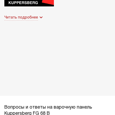
Читать подробнее
Вопросы и ответы на варочную панель
Kuppersberg FG 68 B