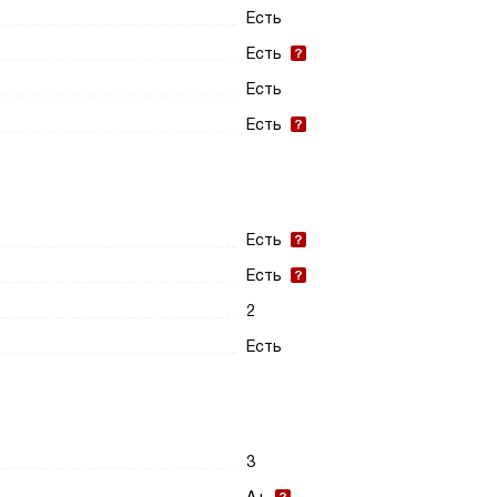
Есть
Есть
Есть
Есть
Есть
Есть
2
Есть
3