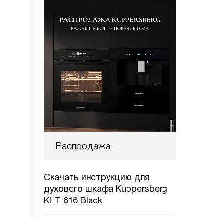
Распродажа
Скачать инструкцию для
духового шкафа
Kuppersberg
KHT 616 Black