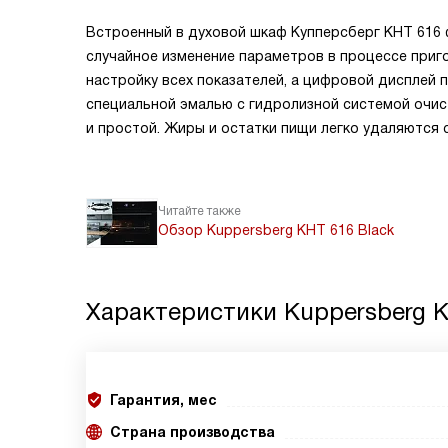
Встроенный в духовой шкаф Купперсберг KHT 616 
случайное изменение параметров в процессе приг
настройку всех показателей, а цифровой дисплей 
специальной эмалью с гидролизной системой очис
и простой. Жиры и остатки пищи легко удаляются
Читайте также
Обзор Kuppersberg KHT 616 Black
Характеристики
Kuppersberg K
Гарантия, мес
Страна производства