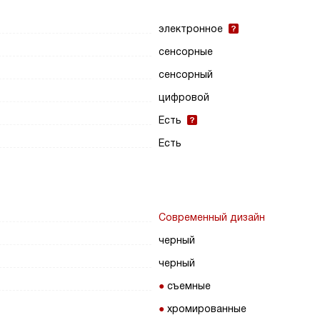
электронное
сенсорные
сенсорный
цифровой
Есть
Есть
Современный дизайн
черный
черный
съемные
хромированные