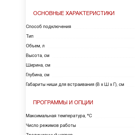
ОСНОВНЫЕ ХАРАКТЕРИСТИКИ
Способ подключения
Тип
Объем, л
Высота, см
Ширина, см
Глубина, см
Габариты ниши для встраивания (В х Ш х Г), см
ПРОГРАММЫ И ОПЦИИ
Максимальная температура, °C
Число режимов работы