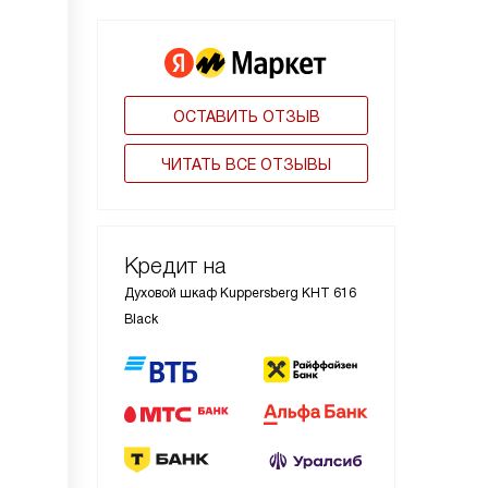
ОСТАВИТЬ ОТЗЫВ
ЧИТАТЬ ВСЕ ОТЗЫВЫ
Кредит на
Духовой шкаф Kuppersberg KHT 616
Black