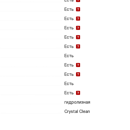
Есть
Есть
Есть
Есть
Есть
Есть
Есть
Есть
Есть
Есть
Есть
гидролизная
Crystal Clean