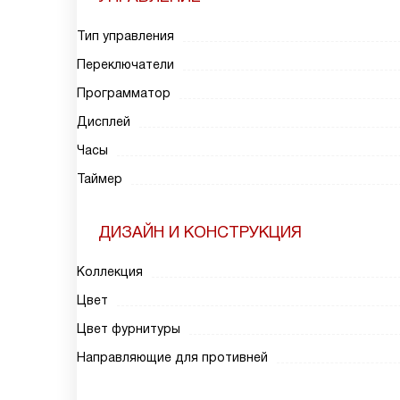
Тип управления
Переключатели
Программатор
Дисплей
Часы
Таймер
ДИЗАЙН И КОНСТРУКЦИЯ
Коллекция
Цвет
Цвет фурнитуры
Направляющие для противней