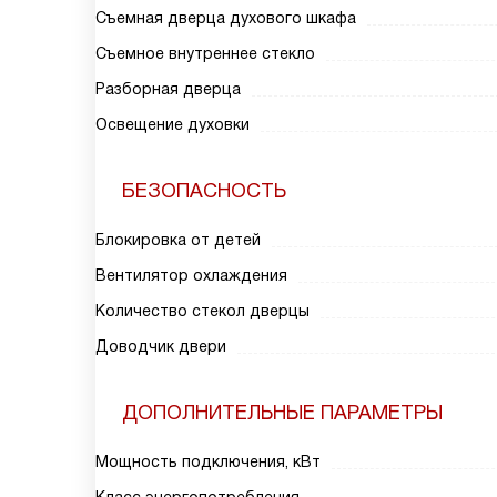
Съемная дверца духового шкафа
Съемное внутреннее стекло
Разборная дверца
Освещение духовки
БЕЗОПАСНОСТЬ
Блокировка от детей
Вентилятор охлаждения
Количество стекол дверцы
Доводчик двери
ДОПОЛНИТЕЛЬНЫЕ ПАРАМЕТРЫ
Мощность подключения, кВт