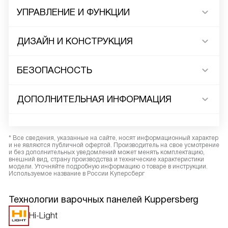
УПРАВЛЕНИЕ И ФУНКЦИИ
ДИЗАЙН И КОНСТРУКЦИЯ
БЕЗОПАСНОСТЬ
ДОПОЛНИТЕЛЬНАЯ ИНФОРМАЦИЯ
* Все сведения, указанные на сайте, носят информационный характер
и не являются публичной офертой. Производитель на свое усмотрение
и без дополнительных уведомлений может менять комплектацию,
внешний вид, страну производства и технические характеристики
модели. Уточняйте подробную информацию о товаре в инструкции.
Используемое название в России Куперсберг
Технологии варочных панелей Kuppersberg
Hi-Light