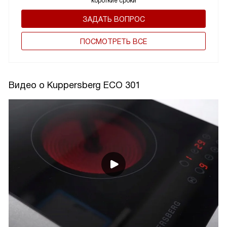
короткие сроки
ЗАДАТЬ ВОПРОС
ПОCМОТРЕТЬ ВСЕ
Видео о Kuppersberg ECO 301