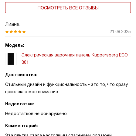
ПОСМОТРЕТЬ ВСЕ ОТЗЫВЫ
Лиана
21.08.2025
Модель:
Электрическая варочная панель Kuppersberg ECO
301
Достоинства:
Стильный дизайн и функциональность - это то, что сразу
привлекло мое внимание.
Недостатки:
Недостатков не обнаружено.
Комментарий:
Эта плитка стала настоящим спасением для моей