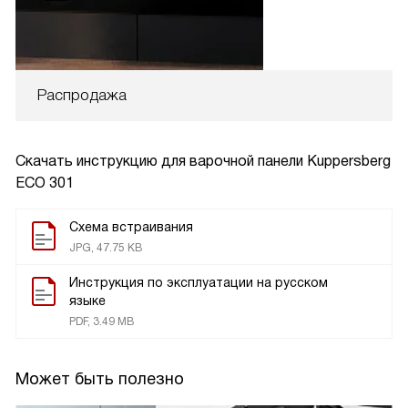
Распродажа
Скачать инструкцию для варочной панели
Kuppersberg
ECO 301
Схема встраивания
JPG, 47.75 KB
Инструкция по эксплуатации на русском
языке
PDF, 3.49 MB
Может быть полезно