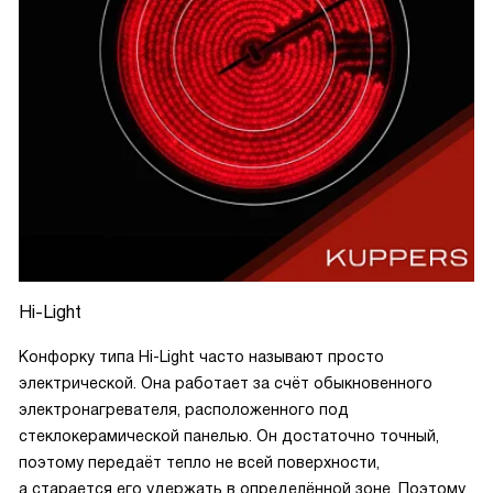
Hi-Light
Конфорку типа Hi-Light часто называют просто
электрической. Она работает за счёт обыкновенного
электронагревателя, расположенного под
стеклокерамической панелью. Он достаточно точный,
поэтому передаёт тепло не всей поверхности,
а старается его удержать в определённой зоне. Поэтому