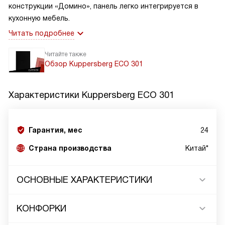
конструкции «Домино», панель легко интегрируется в
кухонную мебель.
Читать подробнее
Читайте также
Обзор Kuppersberg ECO 301
Характеристики
Kuppersberg ECO 301
Гарантия, мес
24
Страна производства
Китай*
ОСНОВНЫЕ ХАРАКТЕРИСТИКИ
КОНФОРКИ