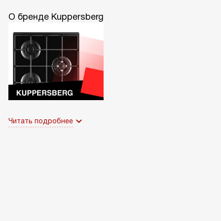
О бренде Kuppersberg
Читать подробнее