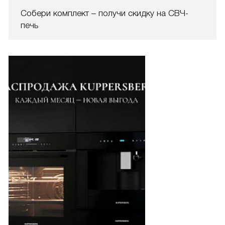
Собери комплект – получи скидку на СВЧ-
печь