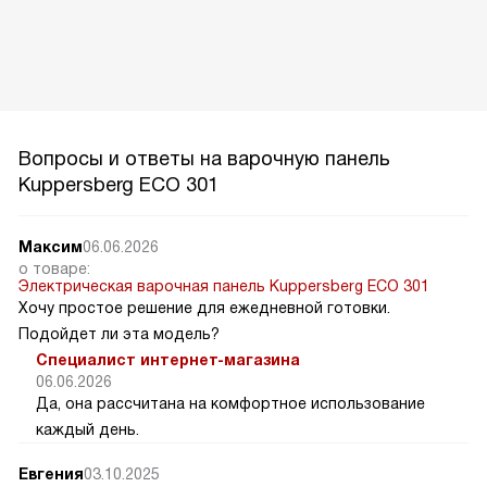
Вопросы и ответы на варочную панель
Kuppersberg ECO 301
Максим
06.06.2026
о товаре:
Электрическая варочная панель Kuppersberg ECO 301
Хочу простое решение для ежедневной готовки.
Подойдет ли эта модель?
Специалист интернет-магазина
06.06.2026
Да, она рассчитана на комфортное использование
каждый день.
Евгения
03.10.2025