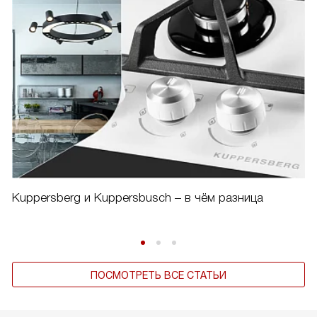
Kuppersberg и Kuppersbusch – в чём разница
ПОСМОТРЕТЬ ВСЕ СТАТЬИ