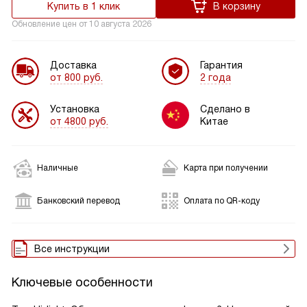
Купить в 1 клик
В корзину
Обновление цен от
10 августа 2026
Доставка
Гарантия
от 800 руб.
2 года
Установка
Сделано в
от 4800 руб.
Китае
Наличные
Карта при получении
Банковский перевод
Оплата по QR-коду
Все инструкции
Ключевые особенности