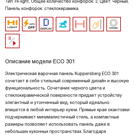
Тип: Hi-light, Общее количество конфорок: 2, Цвет: черный,
Панель конфорок: стеклокерамика
Описание модели
ECO 301
Электрическая варочная панель Kuppersberg ECO 301
сочетает в себе стильный современный дизайн и высокую
функциональность. Сочетание черного цвета и
стеклокерамической поверхности придает устройству
элегантный и утонченный вид, который идеально
впишется в любой интерьер кухни. Прямые края окантовки
подчеркивают минималистичный стиль, а компактные
размеры позволяют использовать панель даже в
небольших кухонных пространствах. Благодаря