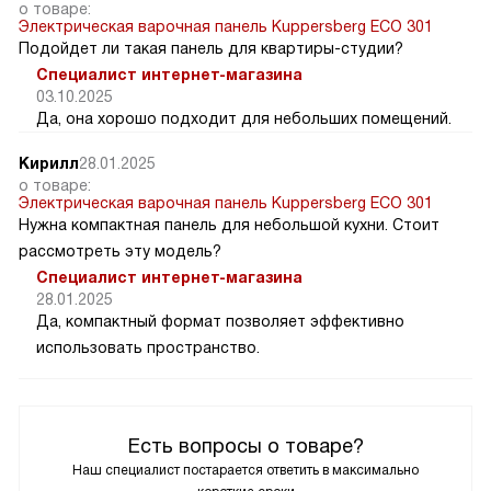
о товаре:
Электрическая варочная панель Kuppersberg ECO 301
Подойдет ли такая панель для квартиры-студии?
Специалист интернет-магазина
03.10.2025
Да, она хорошо подходит для небольших помещений.
Кирилл
28.01.2025
о товаре:
Электрическая варочная панель Kuppersberg ECO 301
Нужна компактная панель для небольшой кухни. Стоит
рассмотреть эту модель?
Специалист интернет-магазина
28.01.2025
Да, компактный формат позволяет эффективно
использовать пространство.
Есть вопросы о товаре?
Наш специалист постарается ответить в максимально