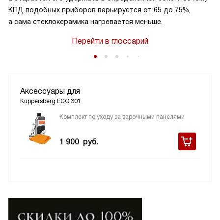
КПД подобных приборов варьируется от 65 до 75%,
а сама стеклокерамика нагревается меньше.
Перейти в глоссарий
Аксессуары для
Kuppersberg ECO 301
Комплект по уходу за варочными панелями
1 900
руб.