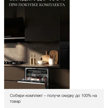
Собери комплект – получи скидку до 100% на
товар