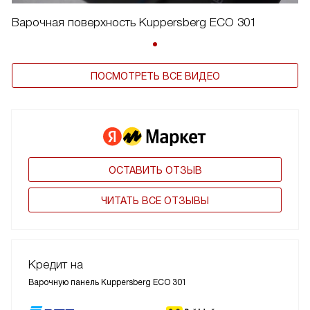
Варочная поверхность Kuppersberg ECO 301
ПОСМОТРЕТЬ ВСЕ ВИДЕО
ОСТАВИТЬ ОТЗЫВ
ЧИТАТЬ ВСЕ ОТЗЫВЫ
Кредит на
Варочную панель Kuppersberg ECO 301