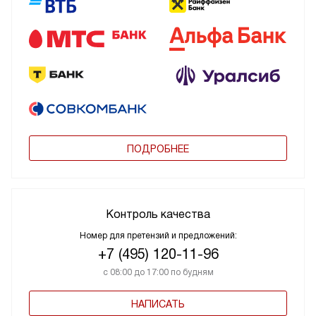
ПОДРОБНЕЕ
Контроль качества
Номер для претензий и предложений:
+7 (495) 120-11-96
с 08:00 до 17:00 по будням
НАПИСАТЬ