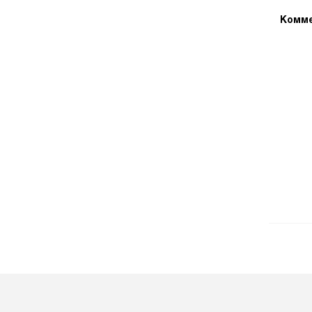
Комме