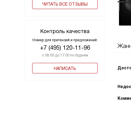
ЧИТАТЬ ВСЕ ОТЗЫВЫ
Контроль качества
Номер для претензий и предложений:
Жан
+7 (495) 120-11-96
с 08:00 до 17:00 по будням
Досто
НАПИСАТЬ
Недос
Комме