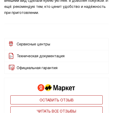
внешний вид сделали кухню уютнее. я доволен покупкой. И
ещё: рекомендую тем, кто ценит удобство и надёжность
при приготовлении.
Сервисные центры
Техническая документация
Официальная гарантия
ОСТАВИТЬ ОТЗЫВ
ЧИТАТЬ ВСЕ ОТЗЫВЫ