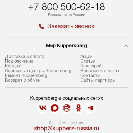
+7 800 500-62-18
Бесплатно по России
Заказать звонок
Мир Kuppersberg
Доставка и оплата
Акции
Подключение
Cтатьи
Кредит
Глоссарий
Сервисные центры Kuppersberg
Вопросы и ответы
Ремонт Kuppersberg
Контакты
Возврат и обмен
Сайты-партнеры
Kuppersberg в социальных сетях
Для физических лиц
shop@kuppers-russia.ru