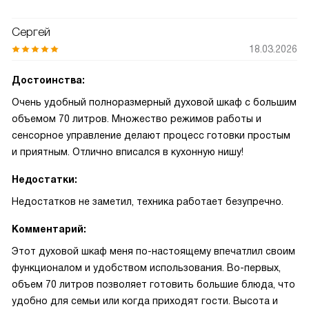
Сергей
18.03.2026
Достоинства:
Очень удобный полноразмерный духовой шкаф с большим
объемом 70 литров. Множество режимов работы и
сенсорное управление делают процесс готовки простым
и приятным. Отлично вписался в кухонную нишу!
Недостатки:
Недостатков не заметил, техника работает безупречно.
Комментарий:
Этот духовой шкаф меня по-настоящему впечатлил своим
функционалом и удобством использования. Во-первых,
объем 70 литров позволяет готовить большие блюда, что
удобно для семьи или когда приходят гости. Высота и