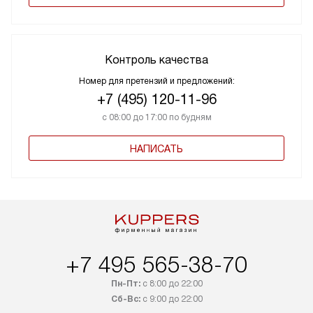
Контроль качества
Номер для претензий и предложений:
+7 (495) 120-11-96
с 08:00 до 17:00 по будням
НАПИСАТЬ
+7 495 565-38-70
Пн-Пт:
с 8:00 до 22:00
Сб-Вс:
с 9:00 до 22:00