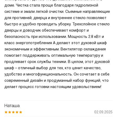
доме. Чистка стала проще благодаря гидролизной
системе и эмали легкой очистки. Съемные направляющие
для противней, дверца и внутреннее стекло позволяют
быстро и удобно проводить уборку. Трехслойное стекло
дверцы и доводчик обеспечивают комфорт и
безопасность при использовании. Мощность 2.8 кВт и
класс энергопотребления А делают этот духовой шкаф
экономичным и эффективным. Вентилятор охлаждения
помогает поддерживать оптимальную температуру и
продлевает срок службы техники. В целом, этот духовой
шкаф – отличный выбор для тех, кто ценит качество,
удобство и многофункциональность. Он сочетает в себе
современный дизайн и продуманный набор функций, что
делает процесс готовки настоящим удовольствием!
Наташа
02.09.2025