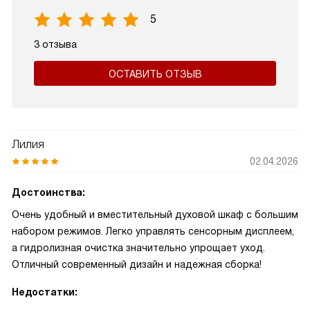
5
3 отзыва
ОСТАВИТЬ ОТЗЫВ
Лилия
02.04.2026
Достоинства:
Очень удобный и вместительный духовой шкаф с большим
набором режимов. Легко управлять сенсорным дисплеем,
а гидролизная очистка значительно упрощает уход.
Отличный современный дизайн и надежная сборка!
Недостатки: