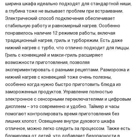
ширина шкафа идеально подходят для стандартной ниши,
а глубина тоже не вызывает проблем при встраивании.
Электрический способ подключения обеспечивает
стабильную работу и равномерный нагрев. Особенно
понравилось наличие 12 режимов работы, включая
традиционный нагрев, гриль и турборежим. Есть даже
нижний нагрев с турбо, что отлично подходит для пиццы.
Гриль с конвекцией и макси-гриль расширяют
возможности приготовления, позволяя
экспериментировать с разными рецептами. Разморозка и
нижний нагрев с конвекцией тоже очень полезны,
особенно когда нужно быстро приготовить блюда из
замороженных продуктов. Управление полностью
электронное с сенсорными переключателями и цифровым
дисплеем – это современно и удобно. Таймер и часы
помогают контролировать время приготовления без
лишних хлопот. Освещение внутри духового шкафа
отличное, можно легко следить за процессом. Также есть
блокировка от детей, что добавляет безопасности в