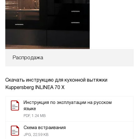
Распродажа
Скачать инструкцию для кухонной вытяжки
Kuppersberg INLINEA 70 X
Инструкция по эксплуатации на русском
языке
PDF, 1.24 MB
Схема встраивания
JPG, 22.59 KB