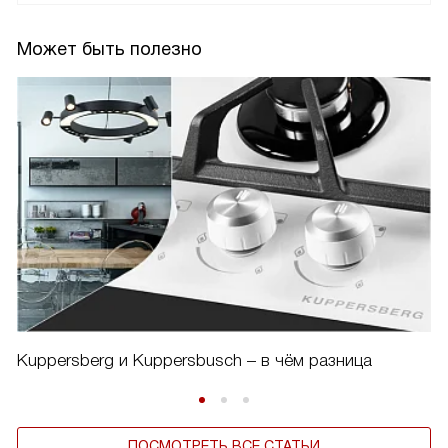
Может быть полезно
Kuppersberg и Kuppersbusch – в чём разница
ПОСМОТРЕТЬ ВСЕ СТАТЬИ