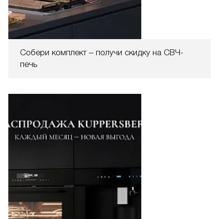
Собери комплект – получи скидку на СВЧ-
печь