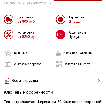
Обновление цен от
7 августа 2026
Доставка
Гарантия
от 800 руб.
2 года
Установка
Сделано в
от 8250 руб.
Турции
Наличные
Карта при получении
Банковский перевод
Оплата по QR-коду
Все инструкции
Ключевые особенности
Тип: встраиваемая, Ширина, см: 70, Количество скоростей: