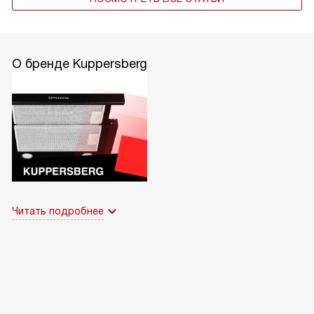
О бренде Kuppersberg
Читать подробнее