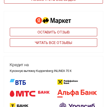
ОСТАВИТЬ ОТЗЫВ
ЧИТАТЬ ВСЕ ОТЗЫВЫ
Кредит на
Кухонную вытяжку Kuppersberg INLINEA 70 X