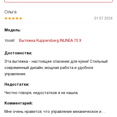
Ольга
01.07.2024
Модель:
Вытяжка Kuppersberg INLINEA 70 X
Достоинства:
Эта вытяжка - настоящее спасение для кухни! Стильный
современный дизайн, мощная работа и удобное
управление.
Недостатки:
Честно говоря, недостатков я не нашла.
Комментарий:
Мне очень нравится, что управление механическое и