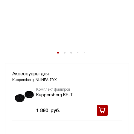
Аксессуары для
Kuppersberg INLINEA 70 X
Комплект фильтров
Kuppersberg KF-T
1 890
руб.