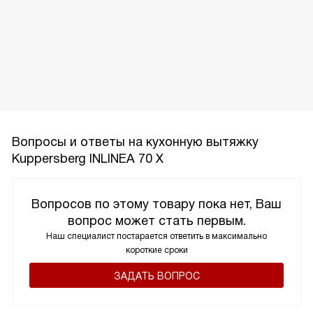
Вопросы и ответы на кухонную вытяжку
Kuppersberg INLINEA 70 X
Вопросов по этому товару пока нет, Ваш
вопрос может стать первым.
Наш специалист постарается ответить в максимально
короткие сроки
ЗАДАТЬ ВОПРОС