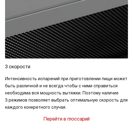
3 скорости
Интенсивность испарений при приготовлении пищи может
быть различной и не всегда чтобы с ними справиться
необходима вся мощность вытяжки. Поэтому наличие
3 режимов позволяет выбрать оптимальную скорость для
каждого конкретного случая.
Перейти в глоссарий