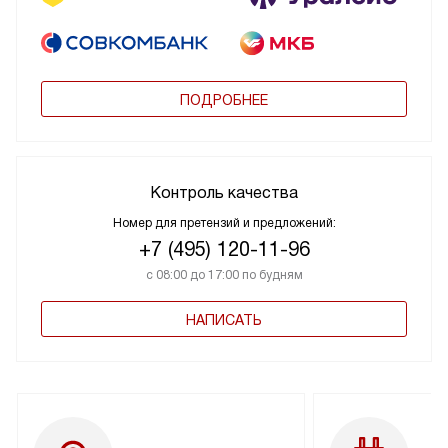
ПОДРОБНЕЕ
Контроль качества
Номер для претензий и предложений:
+7 (495) 120-11-96
с 08:00 до 17:00 по будням
НАПИСАТЬ