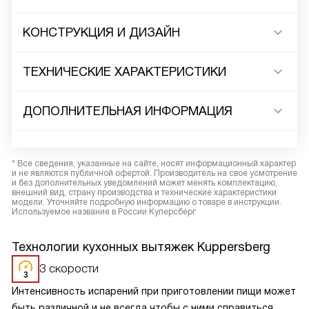
КОНСТРУКЦИЯ И ДИЗАЙН
ТЕХНИЧЕСКИЕ ХАРАКТЕРИСТИКИ
ДОПОЛНИТЕЛЬНАЯ ИНФОРМАЦИЯ
* Все сведения, указанные на сайте, носят информационный характер
и не являются публичной офертой. Производитель на свое усмотрение
и без дополнительных уведомлений может менять комплектацию,
внешний вид, страну производства и технические характеристики
модели. Уточняйте подробную информацию о товаре в инструкции.
Используемое название в России Куперсберг
Технологии кухонных вытяжек Kuppersberg
3 скорости
Интенсивность испарений при приготовлении пищи может
быть различной и не всегда чтобы с ними справиться