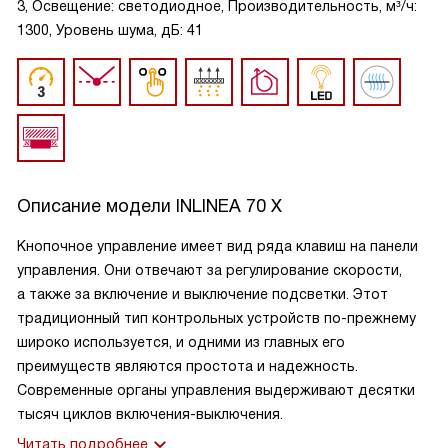
3, Освещение: светодиодное, Производительность, м³/ч:
1300, Уровень шума, дБ: 41
Описание модели
INLINEA 70 X
Кнопочное управление имеет вид ряда клавиш на панели
управления. Они отвечают за регулирование скорости,
а также за включение и выключение подсветки. Этот
традиционный тип контрольных устройств по-прежнему
широко используется, и одними из главных его
преимуществ являются простота и надежность.
Современные органы управления выдерживают десятки
тысяч циклов включения-выключения.
Читать подробнее