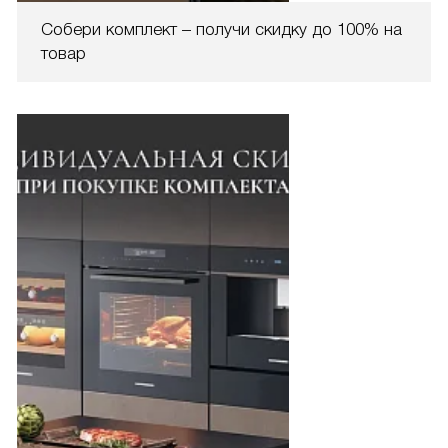
Собери комплект – получи скидку до 100% на
товар