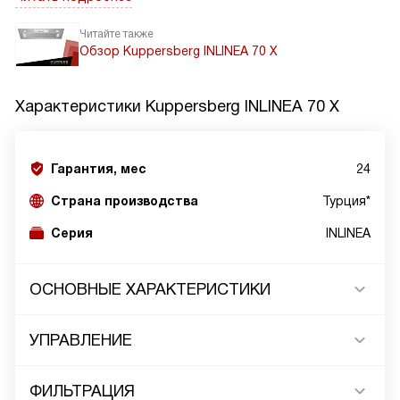
Читайте также
Обзор Kuppersberg INLINEA 70 X
Характеристики
Kuppersberg INLINEA 70 X
Гарантия, мес
24
Страна производства
Турция*
Серия
INLINEA
ОСНОВНЫЕ ХАРАКТЕРИСТИКИ
УПРАВЛЕНИЕ
ФИЛЬТРАЦИЯ