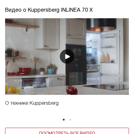
Видео о Kuppersberg INLINEA 70 X
О технике Kuppersberg
ПОСМОТРЕТЬ ВСЕ ВИДЕО