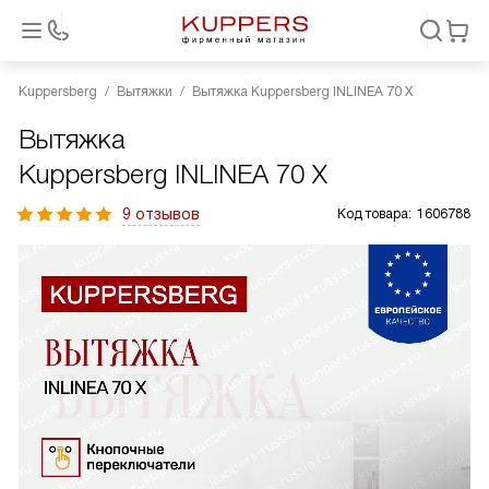
Kuppersberg
Вытяжки
Вытяжка Kuppersberg INLINEA 70 X
Вытяжка
Kuppersberg INLINEA 70 X
9 отзывов
Код товара:
1606788