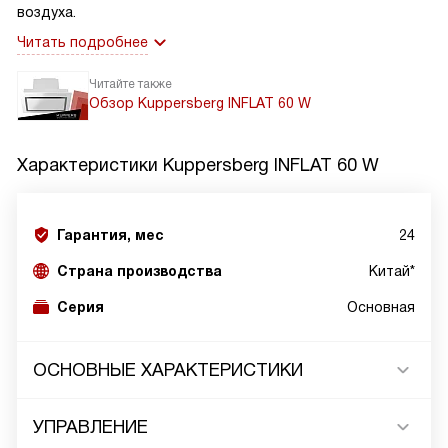
воздуха.
Читать подробнее
Читайте также
Обзор Kuppersberg INFLAT 60 W
Характеристики
Kuppersberg INFLAT 60 W
Гарантия, мес
24
Страна производства
Китай*
Серия
Основная
ОСНОВНЫЕ ХАРАКТЕРИСТИКИ
УПРАВЛЕНИЕ