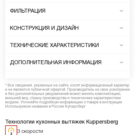
ФИЛЬТРАЦИЯ
КОНСТРУКЦИЯ И ДИЗАЙН
ТЕХНИЧЕСКИЕ ХАРАКТЕРИСТИКИ
ДОПОЛНИТЕЛЬНАЯ ИНФОРМАЦИЯ
* Все сведения, указанные на сайте, носят информационный характер
и не являются публичной офертой. Производитель на свое усмотрение
и без дополнительных уведомлений может менять комплектацию,
внешний вид, страну производства и технические характеристики
модели. Уточняйте подробную информацию о товаре в инструкции.
Используемое название в России Куперсберг
Технологии кухонных вытяжек Kuppersberg
3 скорости