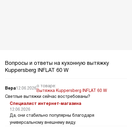
Вопросы и ответы на кухонную вытяжку
Kuppersberg INFLAT 60 W
о товаре:
Вера
12.06.2026
Вытяжка Kuppersberg INFLAT 60 W
Светлые вытяжки сейчас востребованы?
Специалист интернет-магазина
12.06.2026
Да, они стабильно популярны благодаря
универсальному внешнему виду.