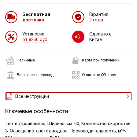
Бесплатная
Гарантия
доставка
2 года
Установка
Сделано в
от 8250 руб.
Китае
Наличные
Карта при получении
Банковский перевод
Оплата по QR-коду
Все инструкции
Ключевые особенности
Тип: встраиваемая, Ширина, см: 60, Количество скоростей:
3, Освещение: светодиодное, Производительность, м³/ч: