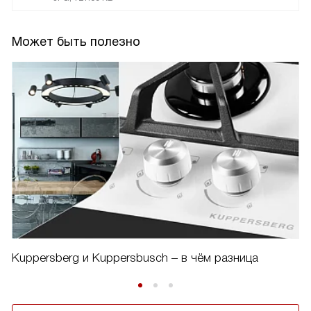
Может быть полезно
Kuppersberg и Kuppersbusch – в чём разница