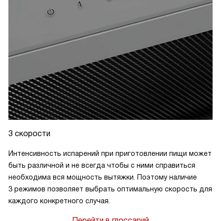
3 скорости
Интенсивность испарений при приготовлении пищи может
быть различной и не всегда чтобы с ними справиться
необходима вся мощность вытяжки. Поэтому наличие
3 режимов позволяет выбрать оптимальную скорость для
каждого конкретного случая.
Перейти в глоссарий