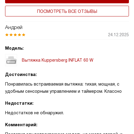
попадать внутрь холодному воздуху.
ПОСМОТРЕТЬ ВСЕ ОТЗЫВЫ
Андрей
24.12.2025
Модель:
Вытяжка Kuppersberg INFLAT 60 W
Достоинства:
Понравилась встраиваемая вытяжка: тихая, мощная, с
удобным сенсорным управлением и таймером. Классно
Недостатки:
Недостатков не обнаружил.
Комментарий: