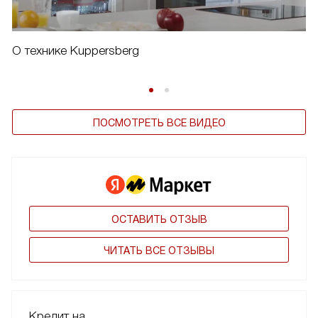
О технике Kuppersberg
ПОСМОТРЕТЬ ВСЕ ВИДЕО
ОСТАВИТЬ ОТЗЫВ
ЧИТАТЬ ВСЕ ОТЗЫВЫ
Кредит на