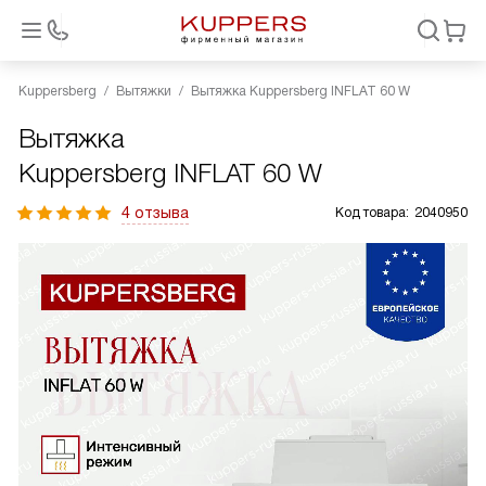
Kuppersberg
Вытяжки
Вытяжка Kuppersberg INFLAT 60 W
Вытяжка
Kuppersberg INFLAT 60 W
4 отзыва
Код товара:
2040950