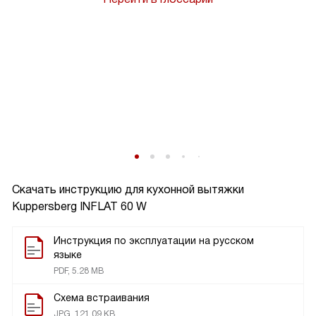
Скачать инструкцию для кухонной вытяжки
Kuppersberg INFLAT 60 W
Инструкция по эксплуатации на русском
языке
PDF, 5.28 MB
Схема встраивания
JPG, 121.09 KB