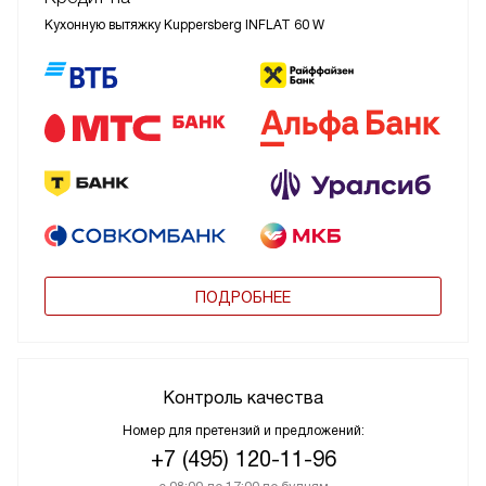
Кухонную вытяжку Kuppersberg INFLAT 60 W
ПОДРОБНЕЕ
Контроль качества
Номер для претензий и предложений:
+7 (495) 120-11-96