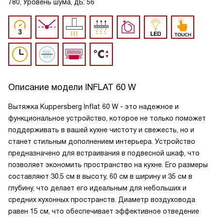
780, Уровень шума, дБ: 56
Описание модели
INFLAT 60 W
Вытяжка Kuppersberg Inflat 60 W - это надежное и
функциональное устройство, которое не только поможет
поддерживать в вашей кухне чистоту и свежесть, но и
станет стильным дополнением интерьера. Устройство
предназначено для встраивания в подвесной шкаф, что
позволяет экономить пространство на кухне. Его размеры
составляют 30.5 см в высоту, 60 см в ширину и 35 см в
глубину, что делает его идеальным для небольших и
средних кухонных пространств. Диаметр воздуховода
равен 15 см, что обеспечивает эффективное отведение