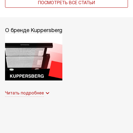
ПОСМОТРЕТЬ ВСЕ СТАТЬИ
О бренде Kuppersberg
Читать подробнее