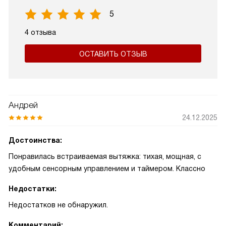
5
4 отзыва
ОСТАВИТЬ ОТЗЫВ
Андрей
24.12.2025
Достоинства:
Понравилась встраиваемая вытяжка: тихая, мощная, с
удобным сенсорным управлением и таймером. Классно
Недостатки:
Недостатков не обнаружил.
Комментарий: