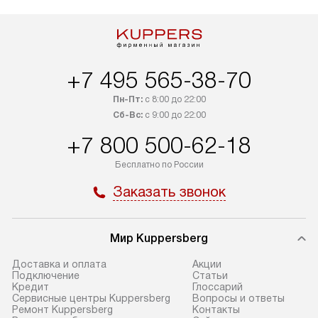
+7 495 565-38-70
Пн-Пт:
с 8:00 до 22:00
Сб-Вс:
с 9:00 до 22:00
+7 800 500-62-18
Бесплатно по России
Заказать звонок
Мир Kuppersberg
Доставка и оплата
Акции
Подключение
Cтатьи
Кредит
Глоссарий
Сервисные центры Kuppersberg
Вопросы и ответы
Ремонт Kuppersberg
Контакты