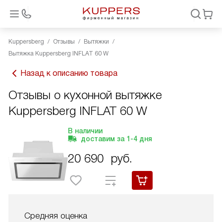
Kuppersberg
Отзывы
Вытяжки
Вытяжка Kuppersberg INFLAT 60 W
Назад к описанию товара
Отзывы о кухонной вытяжке
Kuppersberg INFLAT 60 W
В наличии
доставим за
1-4
дня
20 690
руб.
Средняя оценка