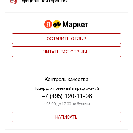
Официальная гарантия
ОСТАВИТЬ ОТЗЫВ
ЧИТАТЬ ВСЕ ОТЗЫВЫ
Контроль качества
Номер для претензий и предложений:
+7 (495) 120-11-96
с 08:00 до 17:00 по будням
НАПИСАТЬ