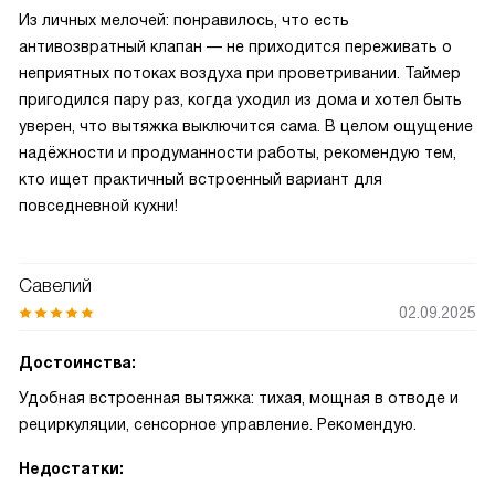
Из личных мелочей: понравилось, что есть
антивозвратный клапан — не приходится переживать о
неприятных потоках воздуха при проветривании. Таймер
пригодился пару раз, когда уходил из дома и хотел быть
уверен, что вытяжка выключится сама. В целом ощущение
надёжности и продуманности работы, рекомендую тем,
кто ищет практичный встроенный вариант для
повседневной кухни!
Савелий
02.09.2025
Достоинства:
Удобная встроенная вытяжка: тихая, мощная в отводе и
рециркуляции, сенсорное управление. Рекомендую.
Недостатки: