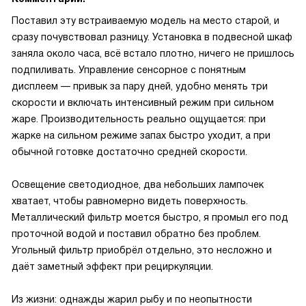
Поставил эту встраиваемую модель на место старой, и
сразу почувствовал разницу. Установка в подвесной шкаф
заняла около часа, всё встало плотно, ничего не пришлось
подпиливать. Управление сенсорное с понятным
дисплеем — привык за пару дней, удобно менять три
скорости и включать интенсивный режим при сильном
жаре. Производительность реально ощущается: при
жарке на сильном режиме запах быстро уходит, а при
обычной готовке достаточно средней скорости.
Освещение светодиодное, два небольших лампочек
хватает, чтобы равномерно видеть поверхность.
Металлический фильтр моется быстро, я промыл его под
проточной водой и поставил обратно без проблем.
Угольный фильтр приобрёл отдельно, это несложно и
даёт заметный эффект при рециркуляции.
Из жизни: однажды жарил рыбу и по неопытности