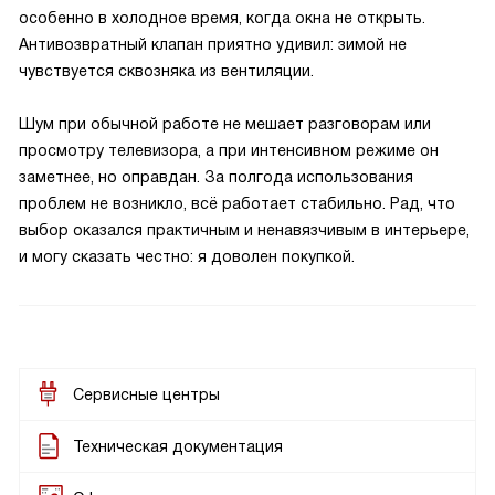
особенно в холодное время, когда окна не открыть.
Антивозвратный клапан приятно удивил: зимой не
чувствуется сквозняка из вентиляции.
Шум при обычной работе не мешает разговорам или
просмотру телевизора, а при интенсивном режиме он
заметнее, но оправдан. За полгода использования
проблем не возникло, всё работает стабильно. Рад, что
выбор оказался практичным и ненавязчивым в интерьере,
и могу сказать честно: я доволен покупкой.
Сервисные центры
Техническая документация