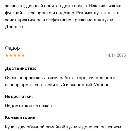
залипают, дисплей понятен даже ночью. Никаких лишних
функций — всё просто и надёжно. Рекомендую тем, кто
хочет практичное и эффективное решение для кухни.
Доволен.
Федор
14.11.2025
Достоинства:
Очень понравилась: тихая работа, хорошая мощность,
сенсор прост, свет приятный и экономный. Удобно!!
Недостатки:
Недостатков не нашёл.
Комментарий:
Купил для обычной семейной кухни и доволен решением.