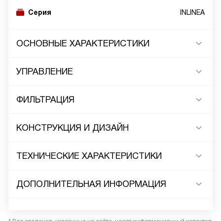
Серия
INLINEA
ОСНОВНЫЕ ХАРАКТЕРИСТИКИ
УПРАВЛЕНИЕ
ФИЛЬТРАЦИЯ
КОНСТРУКЦИЯ И ДИЗАЙН
ТЕХНИЧЕСКИЕ ХАРАКТЕРИСТИКИ
ДОПОЛНИТЕЛЬНАЯ ИНФОРМАЦИЯ