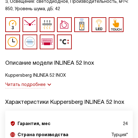
3, Освещение: светодиодное, Производительность, м³/ч:
850, Уровень шума, дБ: 42
Описание модели
INLINEA 52 Inox
Kuppersberg INLINEA 52 INOX
Читать подробнее
Характеристики
Kuppersberg INLINEA 52 Inox
Гарантия, мес
24
Страна производства
Турция*