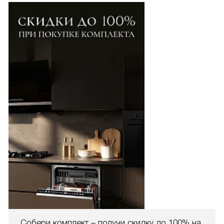
Собери комплект – получи скидку до 100% на