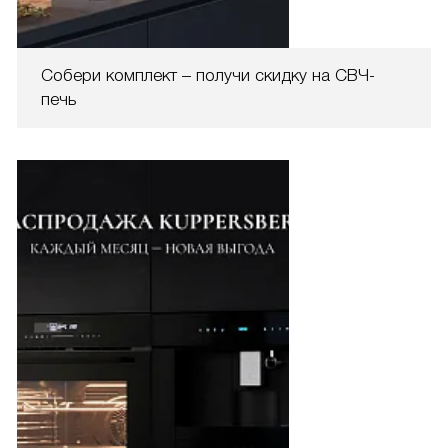
Собери комплект – получи скидку на СВЧ-
печь