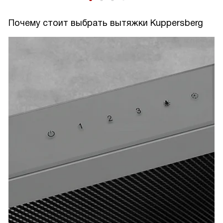
Почему стоит выбрать вытяжки Kuppersberg