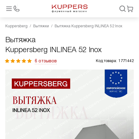
Kuppersberg
Вытяжки
Вытяжка Kuppersberg INLINEA 52 Inox
Вытяжка
Kuppersberg INLINEA 52 Inox
6 отзывов
Код товара:
1771442