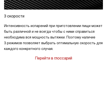
3 скорости
Интенсивность испарений при приготовлении пищи может
быть различной и не всегда чтобы с ними справиться
необходима вся мощность вытяжки. Поэтому наличие
3 режимов позволяет выбрать оптимальную скорость для
каждого конкретного случая.
Перейти в глоссарий