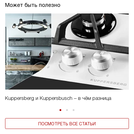
Может быть полезно
Kuppersberg и Kuppersbusch – в чём разница
ПОСМОТРЕТЬ ВСЕ СТАТЬИ