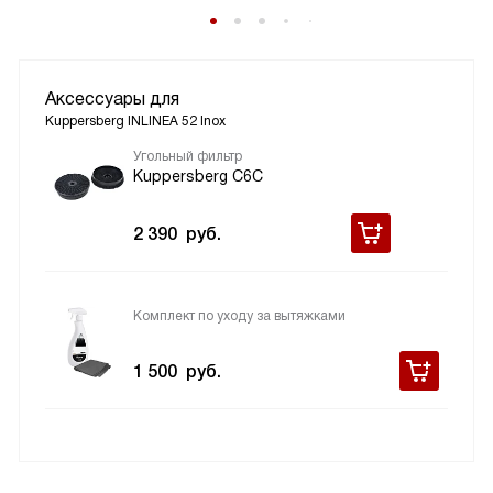
Аксессуары для
Kuppersberg INLINEA 52 Inox
Угольный фильтр
Kuppersberg C6C
2 390
руб.
Комплект по уходу за вытяжками
1 500
руб.