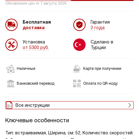
Обновление цен от
7 августа 2026
Бесплатная
Гарантия
доставка
2 года
Установка
Сделано в
от 5300 руб.
Турции
Наличные
Карта при получении
Банковский перевод
Оплата по QR-коду
Все инструкции
Ключевые особенности
Тип: встраиваемая, Ширина, см: 52, Количество скоростей: