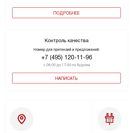
ПОДРОБНЕЕ
Контроль качества
Номер для претензий и предложений:
+7 (495) 120-11-96
с 08:00 до 17:00 по будням
НАПИСАТЬ