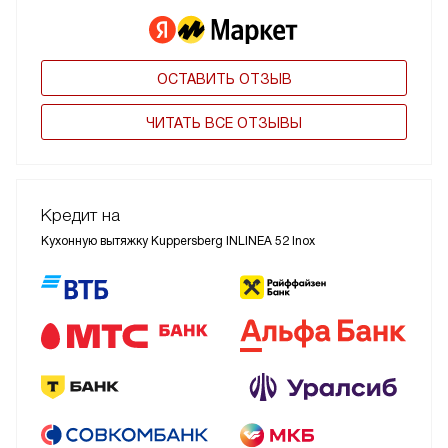
ОСТАВИТЬ ОТЗЫВ
ЧИТАТЬ ВСЕ ОТЗЫВЫ
Кредит на
Кухонную вытяжку Kuppersberg INLINEA 52 Inox