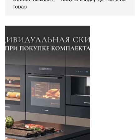
товар