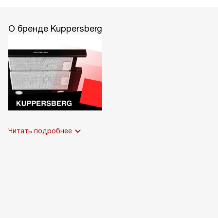
О бренде Kuppersberg
Читать подробнее