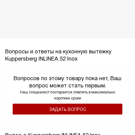
Вопросы и ответы на кухонную вытяжку
Kuppersberg INLINEA 52 Inox
Вопросов по этому товару пока нет, Ваш
вопрос может стать первым.
Наш специалист постарается ответить в максимально
короткие сроки
ЗАДАТЬ ВОПРОС