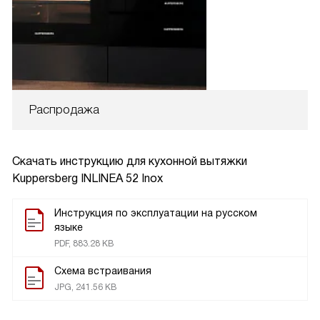
Распродажа
Скачать инструкцию для кухонной вытяжки
Kuppersberg INLINEA 52 Inox
Инструкция по эксплуатации на русском
языке
PDF, 883.28 KB
Схема встраивания
JPG, 241.56 KB