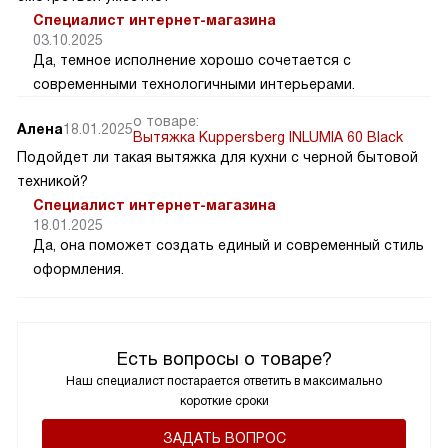
Специалист интернет-магазина
03.10.2025
Да, темное исполнение хорошо сочетается с
современными технологичными интерьерами.
о товаре:
Алена
18.01.2025
Вытяжка Kuppersberg INLUMIA 60 Black
Подойдет ли такая вытяжка для кухни с черной бытовой
техникой?
Специалист интернет-магазина
18.01.2025
Да, она поможет создать единый и современный стиль
оформления.
Есть вопросы о товаре?
Наш специалист постарается ответить в максимально
короткие сроки
ЗАДАТЬ ВОПРОС