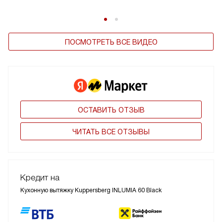
ПОСМОТРЕТЬ ВСЕ ВИДЕО
ОСТАВИТЬ ОТЗЫВ
ЧИТАТЬ ВСЕ ОТЗЫВЫ
Кредит на
Кухонную вытяжку Kuppersberg INLUMIA 60 Black