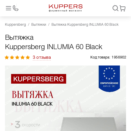
Kuppersberg
Вытяжки
Вытяжка Kuppersberg INLUMIA 60 Black
Вытяжка
Kuppersberg INLUMIA 60 Black
3 отзыва
Код товара:
1956902