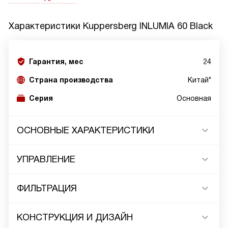
Характеристики
Kuppersberg INLUMIA 60 Black
Гарантия, мес
24
Страна производства
Китай*
Серия
Основная
ОСНОВНЫЕ ХАРАКТЕРИСТИКИ
УПРАВЛЕНИЕ
ФИЛЬТРАЦИЯ
КОНСТРУКЦИЯ И ДИЗАЙН