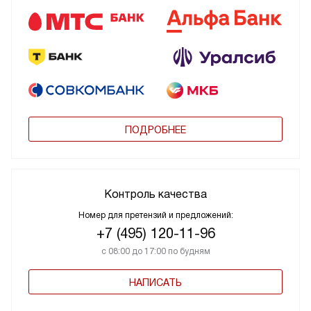
ПОДРОБНЕЕ
Контроль качества
Номер для претензий и предложений:
+7 (495) 120-11-96
с 08:00 до 17:00 по будням
НАПИСАТЬ