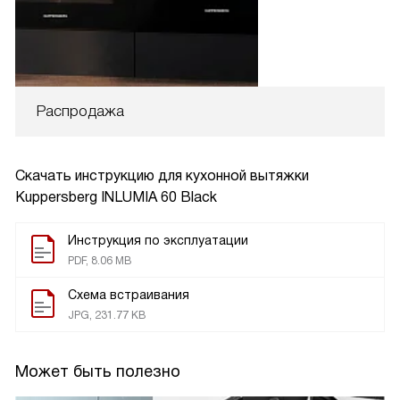
Распродажа
Скачать инструкцию для кухонной вытяжки
Kuppersberg INLUMIA 60 Black
Инструкция по эксплуатации
PDF, 8.06 MB
Схема встраивания
JPG, 231.77 KB
Может быть полезно