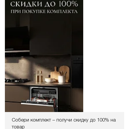
Собери комплект – получи скидку до 100% на
товар