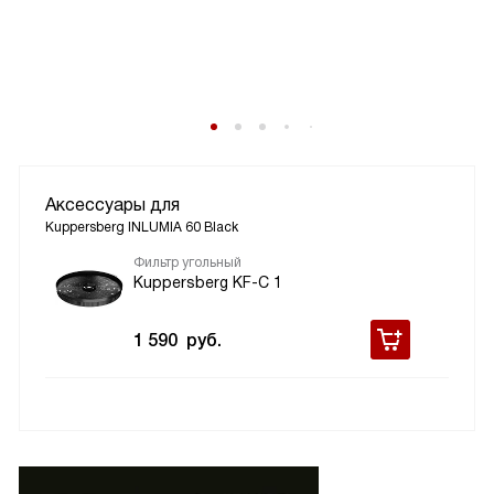
Аксессуары для
Kuppersberg INLUMIA 60 Black
Фильтр угольный
Kuppersberg KF-C 1
1 590
руб.