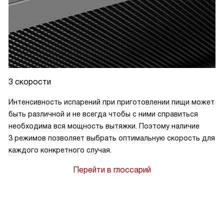
3 скорости
Интенсивность испарений при приготовлении пищи может
быть различной и не всегда чтобы с ними справиться
необходима вся мощность вытяжки. Поэтому наличие
3 режимов позволяет выбрать оптимальную скорость для
каждого конкретного случая.
Перейти в глоссарий