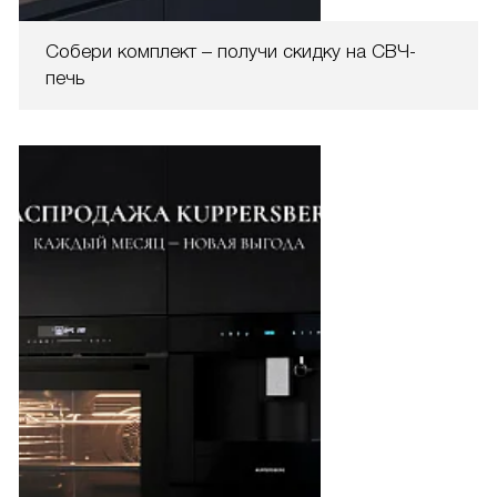
Собери комплект – получи скидку на СВЧ-
печь