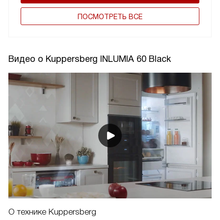
ПОCМОТРЕТЬ ВСЕ
Видео о Kuppersberg INLUMIA 60 Black
О технике Kuppersberg