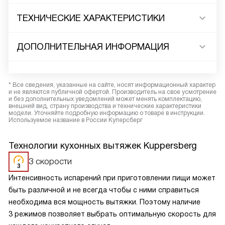
ТЕХНИЧЕСКИЕ ХАРАКТЕРИСТИКИ
ДОПОЛНИТЕЛЬНАЯ ИНФОРМАЦИЯ
* Все сведения, указанные на сайте, носят информационный характер
и не являются публичной офертой. Производитель на свое усмотрение
и без дополнительных уведомлений может менять комплектацию,
внешний вид, страну производства и технические характеристики
модели. Уточняйте подробную информацию о товаре в инструкции.
Используемое название в России Куперсберг
Технологии кухонных вытяжек Kuppersberg
3 скорости
Интенсивность испарений при приготовлении пищи может
быть различной и не всегда чтобы с ними справиться
необходима вся мощность вытяжки. Поэтому наличие
3 режимов позволяет выбрать оптимальную скорость для