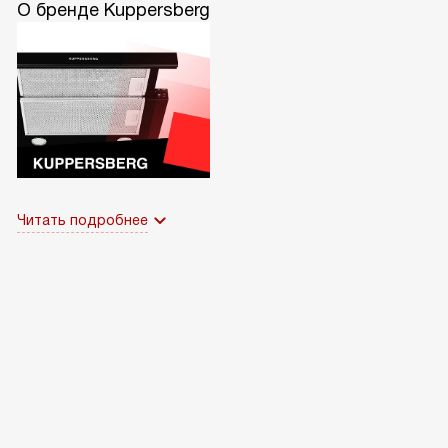
О бренде Kuppersberg
Читать подробнее