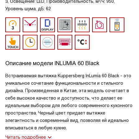
3, Освещение: LED, Производительность, м³/ч: 950,
Уровень шума, дБ: 62
Описание модели
INLUMIA 60 Black
Встраиваемая вытяжка Kuppersberg InLumia 60 Black - это
уникальное сочетание функциональности и стильного
дизайна. Произведенная в Китае, эта модель сочетает в
себе высокое качество и доступность, что делает ее
идеальным выбором для любого современного кухонного
пространства. Черный цвет придает вытяжке
элегантность и современный вид, позволяя ей идеально
вписываться в любую кухню.
Читать подробнее