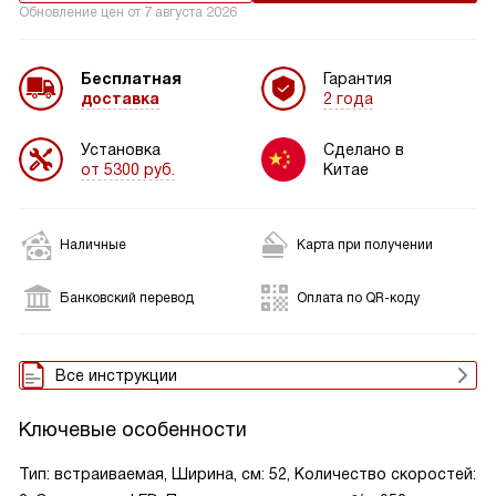
Обновление цен от
7 августа 2026
Бесплатная
Гарантия
доставка
2 года
Установка
Сделано в
от 5300 руб.
Китае
Наличные
Карта при получении
Банковский перевод
Оплата по QR-коду
Все инструкции
Ключевые особенности
Тип: встраиваемая, Ширина, см: 52, Количество скоростей: