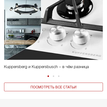
Kuppersberg и Kuppersbusch – в чём разница
ПОСМОТРЕТЬ ВСЕ СТАТЬИ