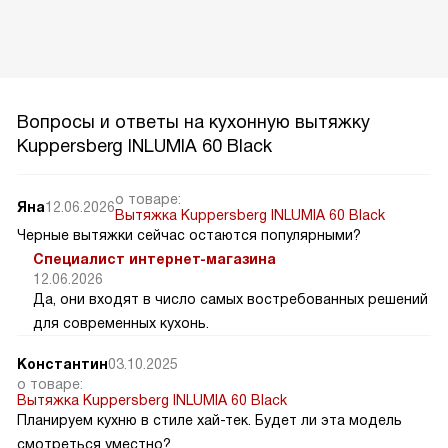
Вопросы и ответы на кухонную вытяжку
Kuppersberg INLUMIA 60 Black
о товаре:
Яна
12.06.2026
Вытяжка Kuppersberg INLUMIA 60 Black
Черные вытяжки сейчас остаются популярными?
Специалист интернет-магазина
12.06.2026
Да, они входят в число самых востребованных решений
для современных кухонь.
Константин
03.10.2025
о товаре:
Вытяжка Kuppersberg INLUMIA 60 Black
Планируем кухню в стиле хай-тек. Будет ли эта модель
смотреться уместно?