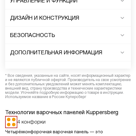
УПРАВЛЕНИЕ И ФУНКЦИИ
ДИЗАЙН И КОНСТРУКЦИЯ
БЕЗОПАСНОСТЬ
ДОПОЛНИТЕЛЬНАЯ ИНФОРМАЦИЯ
* Все сведения, указанные на сайте, носят информационный характер
и не являются публичной офертой. Производитель на свое усмотрение
и без дополнительных уведомлений может менять комплектацию,
внешний вид, страну производства и технические характеристики
модели. Уточняйте подробную информацию о товаре в инструкции.
Используемое название в России Куперсберг
Технологии варочных панелей Kuppersberg
4 конфорки
Четырёхконфорочная варочная панель — это