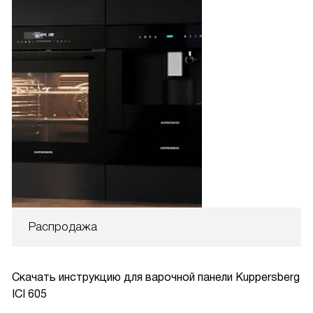
Распродажа
Скачать инструкцию для варочной панели
Kuppersberg
ICI 605