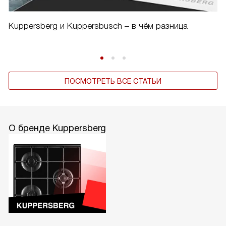
Kuppersberg и Kuppersbusch – в чём разница
ПОСМОТРЕТЬ ВСЕ СТАТЬИ
О бренде Kuppersberg