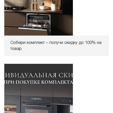
Собери комплект – получи скидку до 100% на
товар