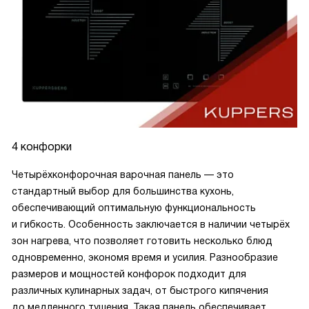
4 конфорки
Четырёхконфорочная варочная панель — это
стандартный выбор для большинства кухонь,
обеспечивающий оптимальную функциональность
и гибкость. Особенность заключается в наличии четырёх
зон нагрева, что позволяет готовить несколько блюд
одновременно, экономя время и усилия. Разнообразие
размеров и мощностей конфорок подходит для
различных кулинарных задач, от быстрого кипячения
до медленного тушения. Такая панель обеспечивает