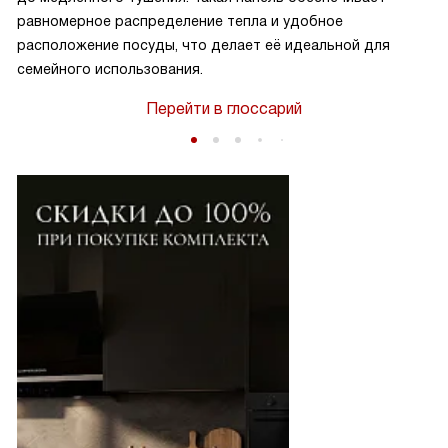
равномерное распределение тепла и удобное
расположение посуды, что делает её идеальной для
семейного использования.
Перейти в глоссарий