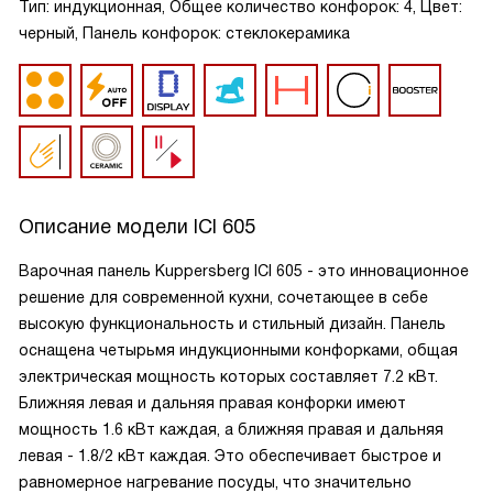
Тип: индукционная, Общее количество конфорок: 4, Цвет:
черный, Панель конфорок: стеклокерамика
Описание модели
ICI 605
Варочная панель Kuppersberg ICI 605 - это инновационное
решение для современной кухни, сочетающее в себе
высокую функциональность и стильный дизайн. Панель
оснащена четырьмя индукционными конфорками, общая
электрическая мощность которых составляет 7.2 кВт.
Ближняя левая и дальняя правая конфорки имеют
мощность 1.6 кВт каждая, а ближняя правая и дальняя
левая - 1.8/2 кВт каждая. Это обеспечивает быстрое и
равномерное нагревание посуды, что значительно