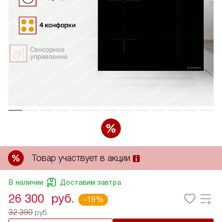
Товар участвует в акции
В наличии
Доставим завтра
26 300
руб.
-19%
32 390
руб.