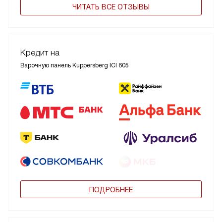
ЧИТАТЬ ВСЕ ОТЗЫВЫ
Кредит на
Варочную панель Kuppersberg ICI 605
ПОДРОБНЕЕ