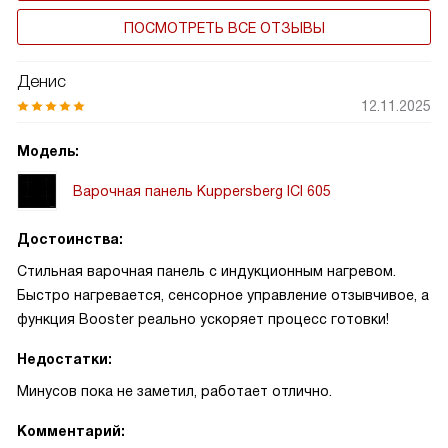
ПОСМОТРЕТЬ ВСЕ ОТЗЫВЫ
Денис
12.11.2025
Модель:
Варочная панель Kuppersberg ICI 605
Достоинства:
Стильная варочная панель с индукционным нагревом.
Быстро нагревается, сенсорное управление отзывчивое, а
функция Booster реально ускоряет процесс готовки!
Недостатки:
Минусов пока не заметил, работает отлично.
Комментарий: