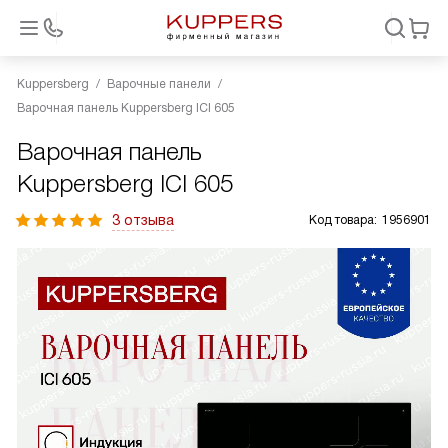
Kuppersberg
Варочные панели
Варочная панель Kuppersberg ICI 605
Варочная панель
Kuppersberg ICI 605
3 отзыва
Код товара:
1956901