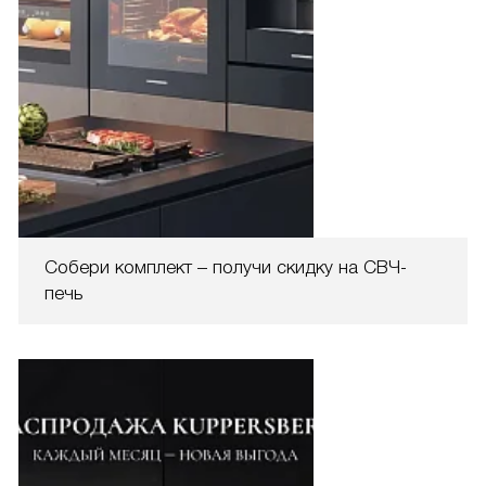
Собери комплект – получи скидку на СВЧ-
печь