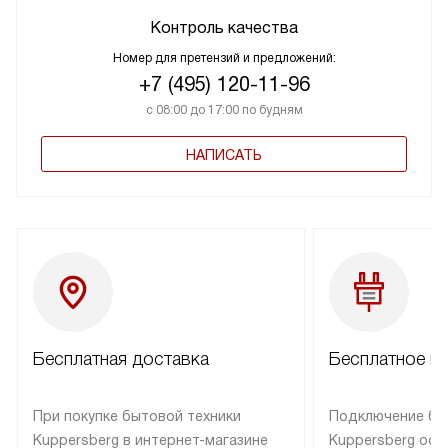
Контроль качества
Номер для претензий и предложений:
+7 (495) 120-11-96
с 08:00 до 17:00 по будням
НАПИСАТЬ
Бесплатная доставка
Бесплатное п
При покупке бытовой техники
Подключение бы
Kuppersberg в интернет-магазине
Kuppersberg осу