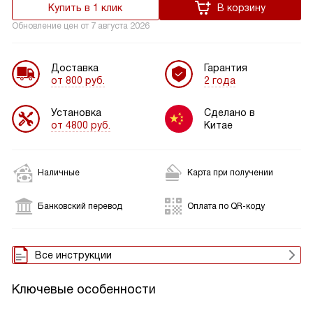
Купить в 1 клик
В корзину
Обновление цен от
7 августа 2026
Доставка
Гарантия
от 800 руб.
2 года
Установка
Сделано в
от 4800 руб.
Китае
Наличные
Карта при получении
Банковский перевод
Оплата по QR-коду
Все инструкции
Ключевые особенности