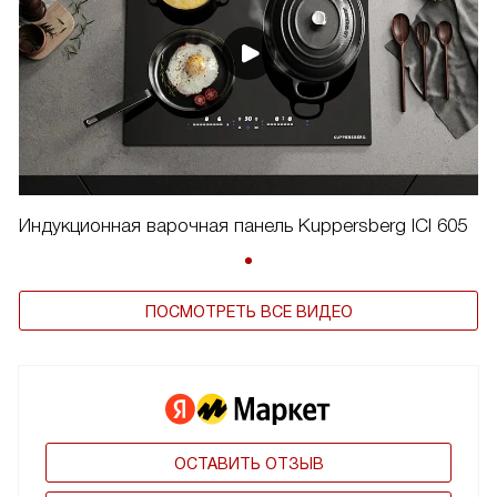
Индукционная варочная панель Kuppersberg ICI 605
ПОСМОТРЕТЬ ВСЕ ВИДЕО
ОСТАВИТЬ ОТЗЫВ