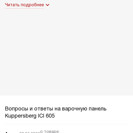
Читать подробнее
Вопросы и ответы на варочную панель
Kuppersberg ICI 605
о товаре: