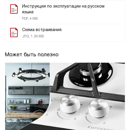
Инструкция по эксплуатации на русском
языке
PDF, 4 MB
Схема встраивания
JPG, 1.36 MB
Может быть полезно