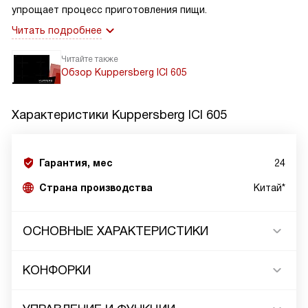
упрощает процесс приготовления пищи.
Читать подробнее
Читайте также
Обзор Kuppersberg ICI 605
Характеристики
Kuppersberg ICI 605
Гарантия, мес
24
Страна производства
Китай*
ОСНОВНЫЕ ХАРАКТЕРИСТИКИ
КОНФОРКИ