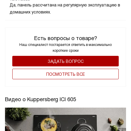
Да, панель рассчитана на регулярную эксплуатацию в
домашних условиях.
Есть вопросы о товаре?
Наш специалист постарается ответить в максимально
короткие сроки
ЗАДАТЬ ВОПРОС
ПОCМОТРЕТЬ ВСЕ
Видео о Kuppersberg ICI 605