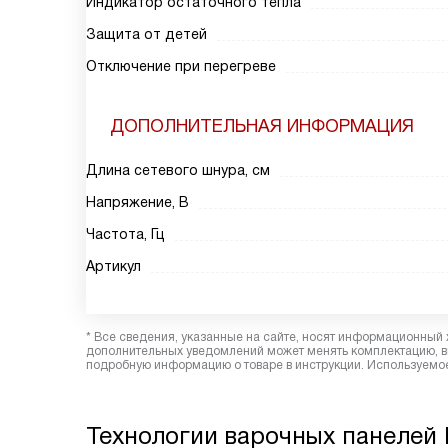
Индикатор остаточного тепла
Защита от детей
Отключение при перегреве
ДОПОЛНИТЕЛЬНАЯ ИНФОРМАЦИЯ
Длина сетевого шнура, см
Напряжение, В
Частота, Гц
Артикул
* Все сведения, указанные на сайте, носят информационный 
дополнительных уведомлений может менять комплектацию, вн
подробную информацию о товаре в инструкции. Используемое
Технологии варочных панелей 