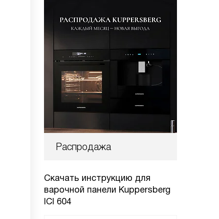
Распродажа
Скачать инструкцию для
варочной панели
Kuppersberg
ICI 604