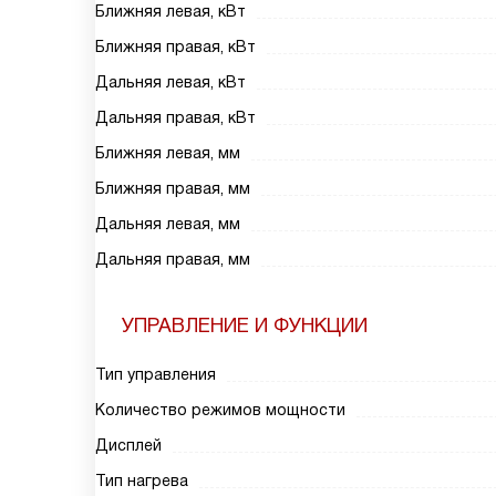
Ближняя левая, кВт
Ближняя правая, кВт
Дальняя левая, кВт
Дальняя правая, кВт
Ближняя левая, мм
Ближняя правая, мм
Дальняя левая, мм
Дальняя правая, мм
УПРАВЛЕНИЕ И ФУНКЦИИ
Тип управления
Количество режимов мощности
Дисплей
Тип нагрева