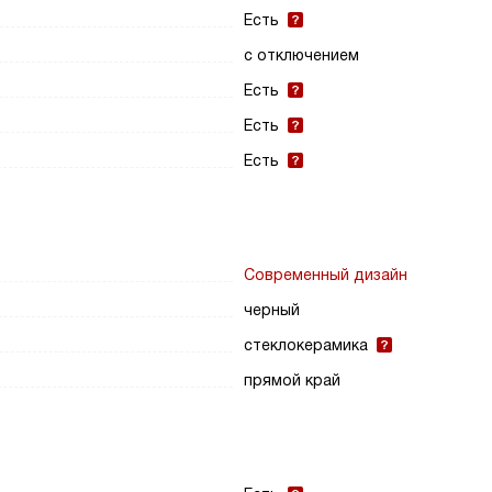
Есть
с отключением
Есть
Есть
Есть
Современный дизайн
черный
стеклокерамика
прямой край