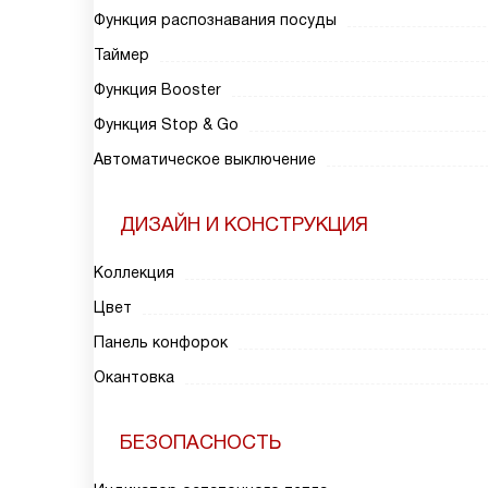
Функция распознавания посуды
Таймер
Функция Booster
Функция Stop & Go
Автоматическое выключение
ДИЗАЙН И КОНСТРУКЦИЯ
Коллекция
Цвет
Панель конфорок
Окантовка
БЕЗОПАСНОСТЬ