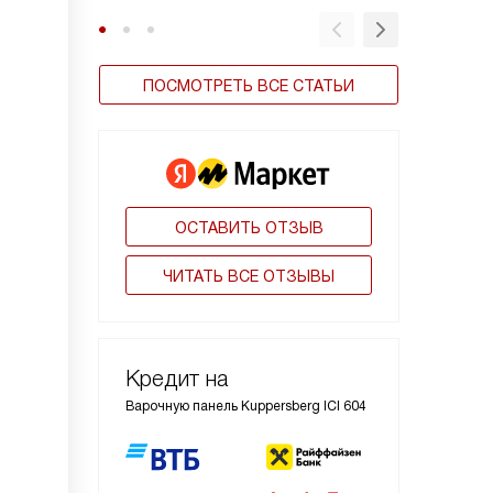
ПОСМОТРЕТЬ ВСЕ СТАТЬИ
ОСТАВИТЬ ОТЗЫВ
ЧИТАТЬ ВСЕ ОТЗЫВЫ
Кредит на
Варочную панель Kuppersberg ICI 604