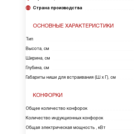
Страна производства
ОСНОВНЫЕ ХАРАКТЕРИСТИКИ
Тип
Высота, см
Ширина, см
Глубина, см
Габариты ниши для встраивания (Ш х Г), см
КОНФОРКИ
Общее количество конфорок
Количество индукционных конфорок
Общая электрическая мощность , кВт