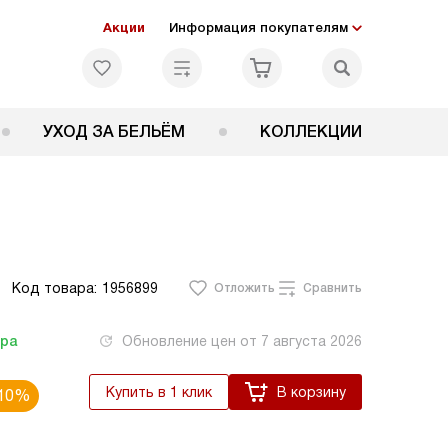
Акции
Информация покупателям
УХОД ЗА БЕЛЬЁМ
КОЛЛЕКЦИИ
Код товара:
1956899
Отложить
Сравнить
тра
Обновление цен от
7 августа 2026
Купить в 1 клик
В корзину
10%