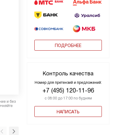
ПОДРОБНЕЕ
Контроль качества
Номер для претензий и предложений:
+7 (495) 120-11-96
с 08:00 до 17:00 по будням
ние и без
очняйте
НАПИСАТЬ