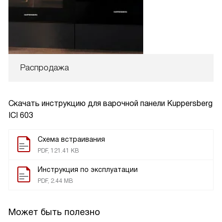
Распродажа
Скачать инструкцию для варочной панели
Kuppersberg
ICI 603
Схема встраивания
PDF, 121.41 KB
Инструкция по эксплуатации
PDF, 2.44 MB
Может быть полезно