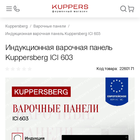
Kuppersberg
Варочные панели
Индукционная варочная панель Kuppersberg ICI 603
Индукционная варочная панель
Kuppersberg ICI 603
Код товара:
2260171