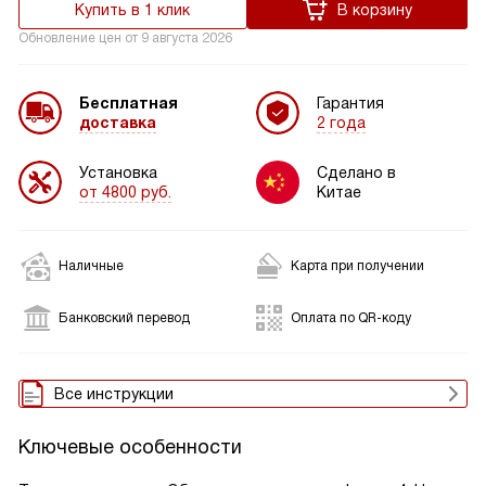
Купить в 1 клик
В корзину
Обновление цен от
9 августа 2026
Бесплатная
Гарантия
доставка
2 года
Установка
Сделано в
от 4800 руб.
Китае
Наличные
Карта при получении
Банковский перевод
Оплата по QR-коду
Все инструкции
Ключевые особенности