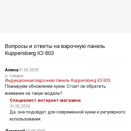
Вопросы и ответы на варочную панель
Kuppersberg ICI 603
Алина
31.05.2026
о товаре:
Индукционная варочная панель Kuppersberg ICI 603
Планируем обновление кухни. Стоит ли обратить
внимание на такую модель?
Специалист интернет-магазина
31.05.2026
Да, она подойдет для современной кухни и регулярного
использования.
Дмитрий
19.08.2025