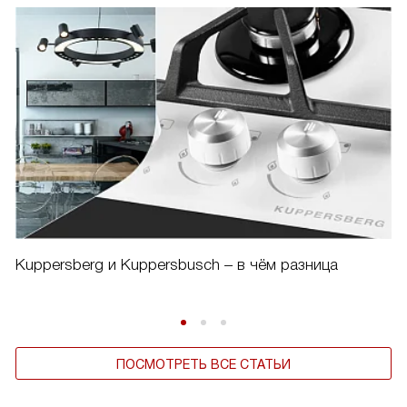
Kuppersberg и Kuppersbusch – в чём разница
ПОСМОТРЕТЬ ВСЕ СТАТЬИ