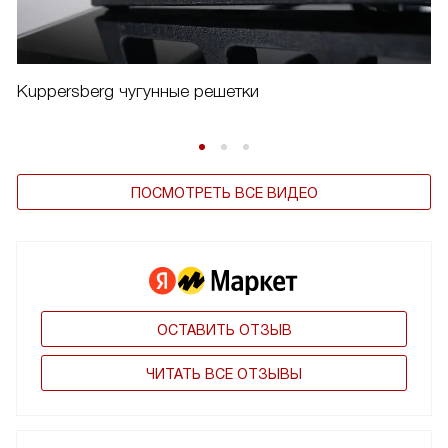
Kuppersberg чугунные решетки
ПОСМОТРЕТЬ ВСЕ ВИДЕО
ОСТАВИТЬ ОТЗЫВ
ЧИТАТЬ ВСЕ ОТЗЫВЫ