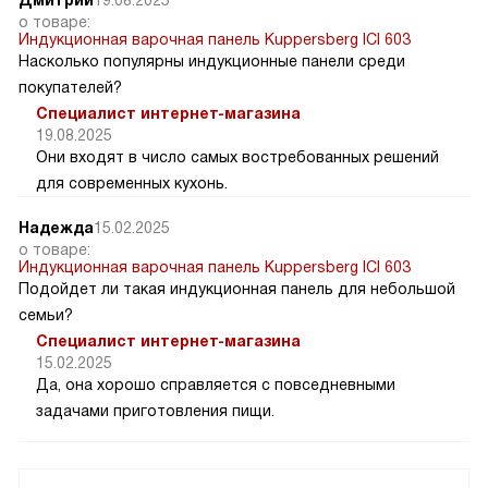
о товаре:
Индукционная варочная панель Kuppersberg ICI 603
Насколько популярны индукционные панели среди
покупателей?
Специалист интернет-магазина
19.08.2025
Они входят в число самых востребованных решений
для современных кухонь.
Надежда
15.02.2025
о товаре:
Индукционная варочная панель Kuppersberg ICI 603
Подойдет ли такая индукционная панель для небольшой
семьи?
Специалист интернет-магазина
15.02.2025
Да, она хорошо справляется с повседневными
задачами приготовления пищи.