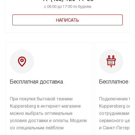
с 08:00 до 17:00 по будням
НАПИСАТЬ
Бесплатная доставка
Бесплатное п
При покупке бытовой техники
Подключение бы
Kuppersberg в интернет-магазине
Kuppersberg осу
можно выбрать оптимальные
сотрудниками п
условия доставки и оплаты. Модели
сервисного цент
со специальным лейблом
и Санкт-Петербу