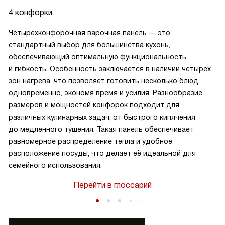
4 конфорки
Четырёхконфорочная варочная панель — это
стандартный выбор для большинства кухонь,
обеспечивающий оптимальную функциональность
и гибкость. Особенность заключается в наличии четырёх
зон нагрева, что позволяет готовить несколько блюд
одновременно, экономя время и усилия. Разнообразие
размеров и мощностей конфорок подходит для
различных кулинарных задач, от быстрого кипячения
до медленного тушения. Такая панель обеспечивает
равномерное распределение тепла и удобное
расположение посуды, что делает её идеальной для
семейного использования.
Перейти в глоссарий