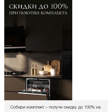
Собери комплект – получи скидку до 100% на