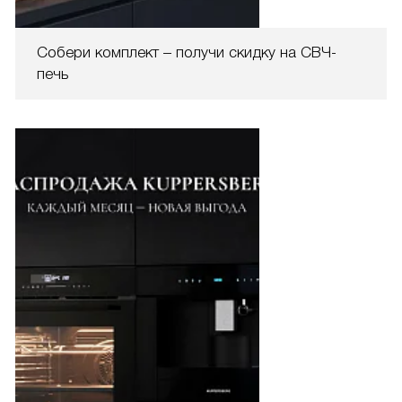
Собери комплект – получи скидку на СВЧ-
печь