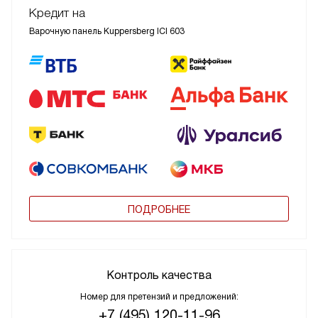
Кредит на
Варочную панель Kuppersberg ICI 603
ПОДРОБНЕЕ
Контроль качества
Номер для претензий и предложений:
+7 (495) 120-11-96