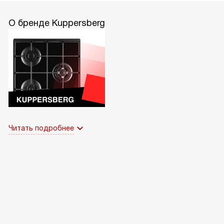
О бренде Kuppersberg
Читать подробнее