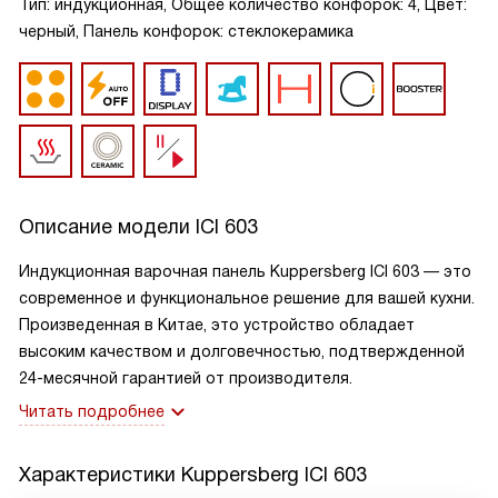
Тип: индукционная, Общее количество конфорок: 4, Цвет:
черный, Панель конфорок: стеклокерамика
Описание модели
ICI 603
Индукционная варочная панель Kuppersberg ICI 603 — это
современное и функциональное решение для вашей кухни.
Произведенная в Китае, это устройство обладает
высоким качеством и долговечностью, подтвержденной
24-месячной гарантией от производителя.
Читать подробнее
Характеристики
Kuppersberg ICI 603