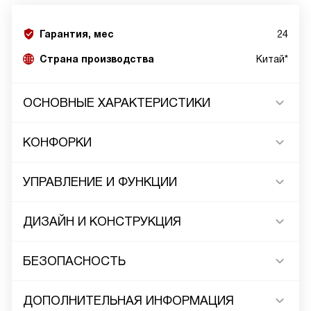
Гарантия, мес
24
Страна производства
Китай*
ОСНОВНЫЕ ХАРАКТЕРИСТИКИ
КОНФОРКИ
УПРАВЛЕНИЕ И ФУНКЦИИ
ДИЗАЙН И КОНСТРУКЦИЯ
БЕЗОПАСНОСТЬ
ДОПОЛНИТЕЛЬНАЯ ИНФОРМАЦИЯ