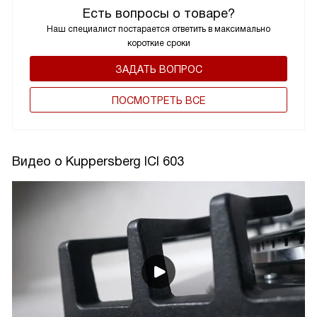
Есть вопросы о товаре?
Наш специалист постарается ответить в максимально
короткие сроки
ЗАДАТЬ ВОПРОС
ПОCМОТРЕТЬ ВСЕ
Видео о Kuppersberg ICI 603