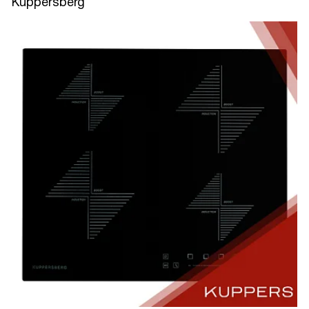
Kuppersberg