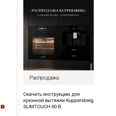
Распродажа
Скачать инструкцию для
кухонной вытяжки
Kuppersberg
SLIMTOUCH 60 B