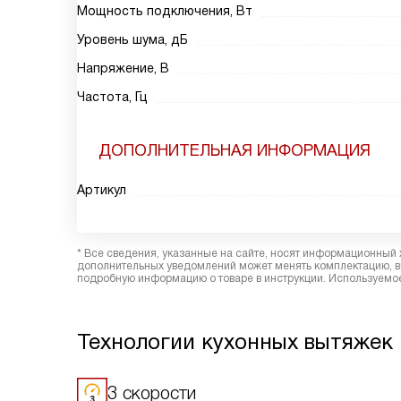
Мощность подключения, Вт
Уровень шума, дБ
Напряжение, В
Частота, Гц
ДОПОЛНИТЕЛЬНАЯ ИНФОРМАЦИЯ
Артикул
* Все сведения, указанные на сайте, носят информационный 
дополнительных уведомлений может менять комплектацию, вн
подробную информацию о товаре в инструкции. Используемое
Технологии кухонных вытяжек 
3 скорости