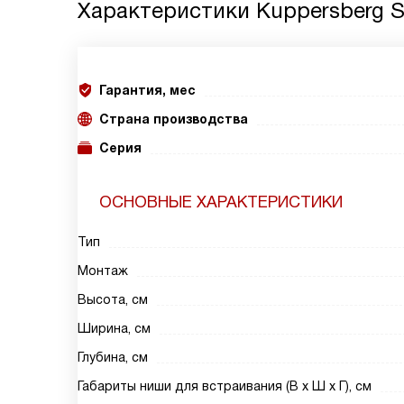
Характеристики
Kuppersberg 
Гарантия, мес
Страна производства
Серия
ОСНОВНЫЕ ХАРАКТЕРИСТИКИ
Тип
Монтаж
Высота, см
Ширина, см
Глубина, см
Габариты ниши для встраивания (В х Ш х Г), см