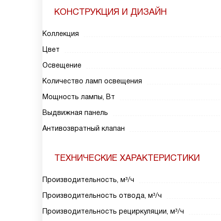
КОНСТРУКЦИЯ И ДИЗАЙН
Коллекция
Цвет
Освещение
Количество ламп освещения
Мощность лампы, Вт
Выдвижная панель
Антивозвратный клапан
ТЕХНИЧЕСКИЕ ХАРАКТЕРИСТИКИ
Производительность, м³/ч
Производительность отвода, м³/ч
Производительность рециркуляции, м³/ч