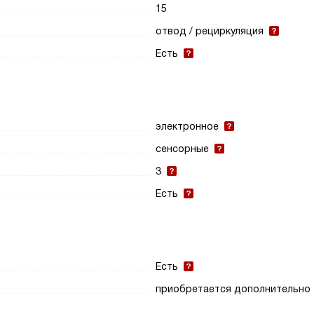
15
отвод / рециркуляция
Есть
электронное
сенсорные
3
Есть
Есть
приобретается дополнительно