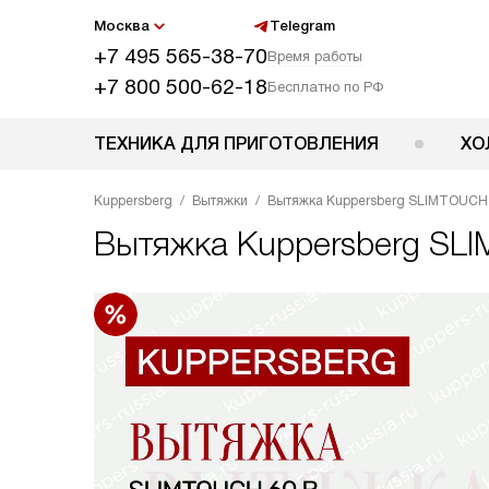
Москва
Telegram
+7 495 565-38-70
Время работы
+7 800 500-62-18
Бесплатно по РФ
ТЕХНИКА ДЛЯ ПРИГОТОВЛЕНИЯ
ХО
Kuppersberg
Вытяжки
Вытяжка Kuppersberg SLIMTOUCH 
Вытяжка
Kuppersberg SL