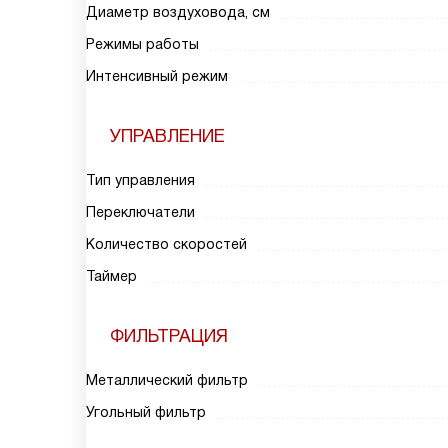
Диаметр воздуховода, см
Режимы работы
Интенсивный режим
УПРАВЛЕНИЕ
Тип управления
Переключатели
Количество скоростей
Таймер
ФИЛЬТРАЦИЯ
Металлический фильтр
Угольный фильтр