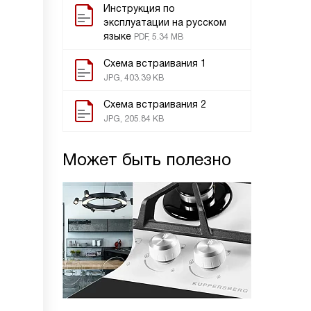
Инструкция по
эксплуатации на русском
языке
PDF, 5.34 MB
Схема встраивания 1
JPG, 403.39 KB
Схема встраивания 2
JPG, 205.84 KB
Может быть полезно