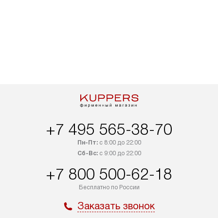
+7 495 565-38-70
Пн-Пт:
с 8:00 до 22:00
Сб-Вс:
с 9:00 до 22:00
+7 800 500-62-18
Бесплатно по России
Заказать звонок