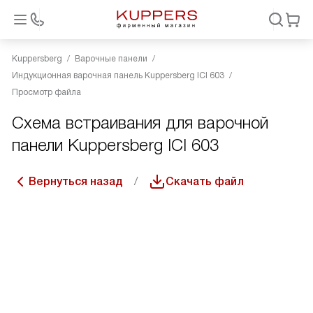
Kuppersberg
Варочные панели
Индукционная варочная панель Kuppersberg ICI 603
Просмотр файла
Схема встраивания для варочной
панели Kuppersberg ICI 603
Вернуться назад
Скачать файл