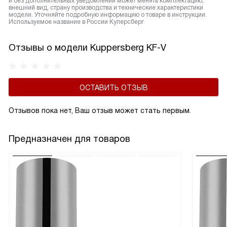
и без дополнительных уведомлений может менять комплектацию,
внешний вид, страну производства и технические характеристики
модели. Уточняйте подробную информацию о товаре в инструкции.
Используемое название в России Куперсберг
Отзывы о модели Kuppersberg KF-V
ОСТАВИТЬ ОТЗЫВ
Отзывов пока нет, Ваш отзыв может стать первым.
Предназначен для товаров