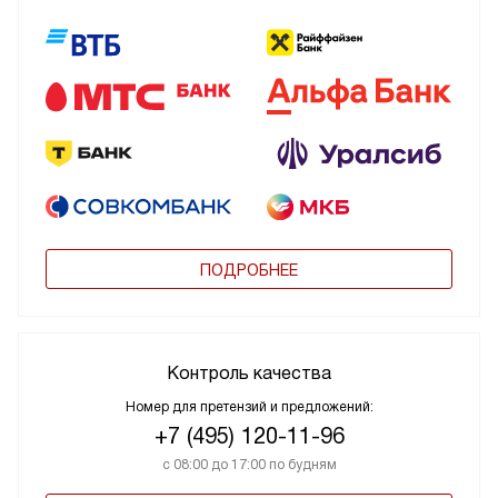
ПОДРОБНЕЕ
Контроль качества
Номер для претензий и предложений:
+7 (495) 120-11-96
с 08:00 до 17:00 по будням