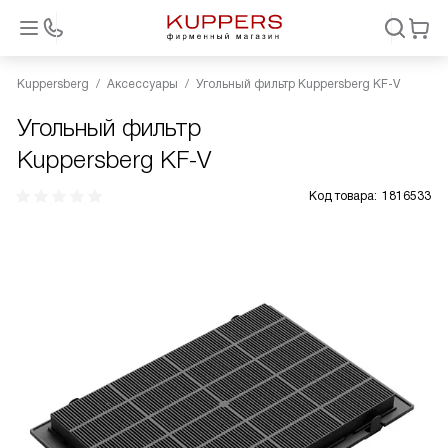
Kuppersberg
Аксессуары
Угольный фильтр Kuppersberg KF-V
Угольный фильтр
Kuppersberg KF-V
Код товара:
1816533