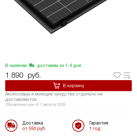
В наличии
доставим за
1-4
дня
1 890
руб.
В корзину
Аксессуары и моющие средства отдельно не
доставляются
Обновление цен от
7 августа 2026
Доставка
Гарантия
от 550 руб.
1 год