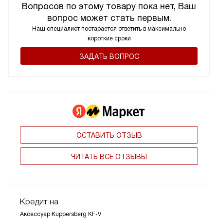
Вопросов по этому товару пока нет, Ваш
вопрос может стать первым.
Наш специалист постарается ответить в максимально
короткие сроки
ЗАДАТЬ ВОПРОС
ОСТАВИТЬ ОТЗЫВ
ЧИТАТЬ ВСЕ ОТЗЫВЫ
Кредит на
Аксессуар Kuppersberg KF-V