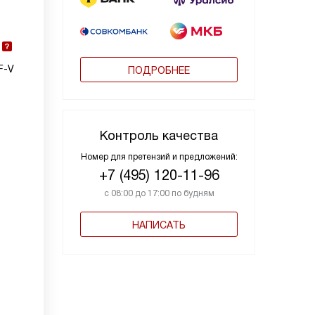
F-V
ПОДРОБНЕЕ
Контроль качества
Номер для претензий и предложений:
+7 (495) 120-11-96
с 08:00 до 17:00 по будням
НАПИСАТЬ