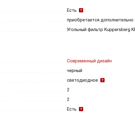
Есть
приобретается дополнительно
Угольный фильтр Kuppersberg K
Современный дизайн
черный
светодиодное
2
2
Есть