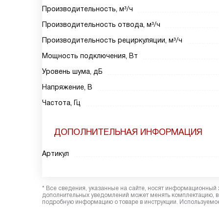
Производительность, м³/ч
Производительность отвода, м³/ч
Производительность рециркуляции, м³/ч
Мощность подключения, Вт
Уровень шума, дБ
Напряжение, В
Частота, Гц
ДОПОЛНИТЕЛЬНАЯ ИНФОРМАЦИЯ
Артикул
* Все сведения, указанные на сайте, носят информационный 
дополнительных уведомлений может менять комплектацию, вн
подробную информацию о товаре в инструкции. Используемое