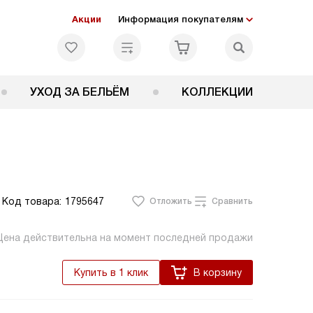
Акции
Информация покупателям
УХОД ЗА БЕЛЬЁМ
КОЛЛЕКЦИИ
Код товара:
1795647
Отложить
Сравнить
Цена действительна на момент последней продажи
Купить в 1 клик
В корзину