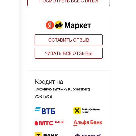
ПОСМОТРЕТЬ ВСЕ СТАТЬИ
ОСТАВИТЬ ОТЗЫВ
ЧИТАТЬ ВСЕ ОТЗЫВЫ
Кредит на
Кухонную вытяжку Kuppersberg
VORTEX B