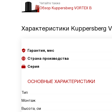
Читайте также
Обзор Kuppersberg VORTEX B
Характеристики
Kuppersberg 
Гарантия, мес
Страна производства
Серия
ОСНОВНЫЕ ХАРАКТЕРИСТИКИ
Тип
Монтаж
Высота, см