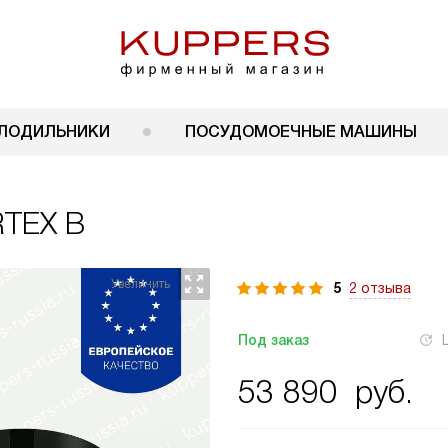
ЛОДИЛЬНИКИ
ПОСУДОМОЕЧНЫЕ МАШИНЫ
RTEX B
5
2 отзыва
Под заказ
53 890
руб.