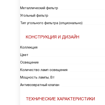
Металлический фильтр
Угольный фильтр
Тип угольного фильтра (опционально)
КОНСТРУКЦИЯ И ДИЗАЙН
Коллекция
Цвет
Освещение
Количество ламп освещения
Мощность лампы, Вт
Антивозвратный клапан
ТЕХНИЧЕСКИЕ ХАРАКТЕРИСТИКИ