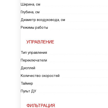
Ширина, см
Глубина, см
Диаметр воздуховода, см
Режимы работы
УПРАВЛЕНИЕ
Тип управления
Переключатели
Дисплей
Количество скоростей
Таймер
Пульт ДУ
ФИЛЬТРАЦИЯ