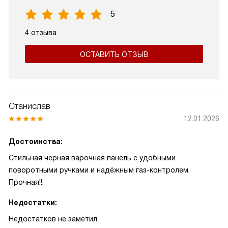
5
4 отзыва
ОСТАВИТЬ ОТЗЫВ
Станислав
12.01.2026
Достоинства:
Стильная чёрная варочная панель с удобными
поворотными ручками и надёжным газ-контролем.
Прочная!!.
Недостатки:
Недостатков не заметил.