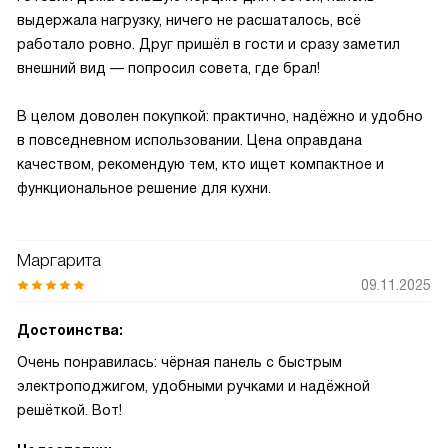
выдержала нагрузку, ничего не расшаталось, всё
работало ровно. Друг пришёл в гости и сразу заметил
внешний вид — попросил совета, где брал!
В целом доволен покупкой: практично, надёжно и удобно
в повседневном использовании. Цена оправдана
качеством, рекомендую тем, кто ищет компактное и
функциональное решение для кухни.
Маргарита
09.11.2025
Достоинства:
Очень понравилась: чёрная панель с быстрым
электроподжигом, удобными ручками и надёжной
решёткой. Вот!