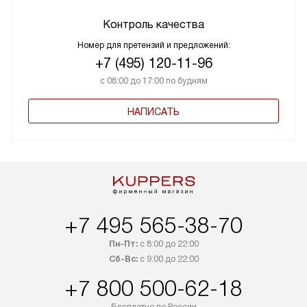
Контроль качества
Номер для претензий и предложений:
+7 (495) 120-11-96
с 08:00 до 17:00 по будням
НАПИСАТЬ
+7 495 565-38-70
Пн-Пт:
с 8:00 до 22:00
Сб-Вс:
с 9:00 до 22:00
+7 800 500-62-18
Бесплатно по России