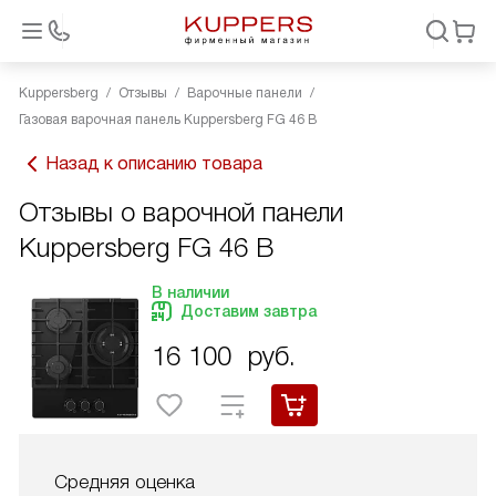
Kuppersberg
Отзывы
Варочные панели
Газовая варочная панель Kuppersberg FG 46 B
Назад к описанию товара
Отзывы о варочной панели
Kuppersberg FG 46 B
В наличии
Доставим завтра
16 100
руб.
Средняя оценка