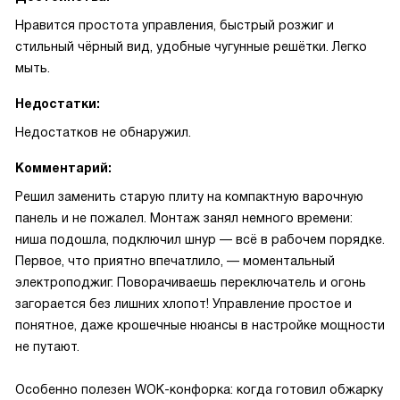
Нравится простота управления, быстрый розжиг и
стильный чёрный вид, удобные чугунные решётки. Легко
мыть.
Недостатки:
Недостатков не обнаружил.
Комментарий:
Решил заменить старую плиту на компактную варочную
панель и не пожалел. Монтаж занял немного времени:
ниша подошла, подключил шнур — всё в рабочем порядке.
Первое, что приятно впечатлило, — моментальный
электроподжиг. Поворачиваешь переключатель и огонь
загорается без лишних хлопот! Управление простое и
понятное, даже крошечные нюансы в настройке мощности
не путают.
Особенно полезен WOK-конфорка: когда готовил обжарку