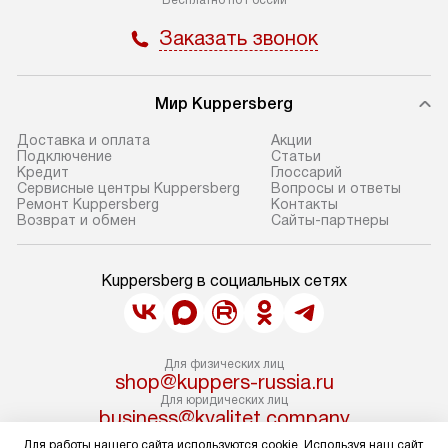
Заказать звонок
Мир Kuppersberg
Доставка и оплата
Акции
Подключение
Cтатьи
Кредит
Глоссарий
Сервисные центры Kuppersberg
Вопросы и ответы
Ремонт Kuppersberg
Контакты
Возврат и обмен
Сайты-партнеры
Kuppersberg в социальных сетях
Для физических лиц
shop@kuppers-russia.ru
Для юридических лиц
business@kvalitet.company
Для работы нашего сайта используются cookie. Используя наш сайт,