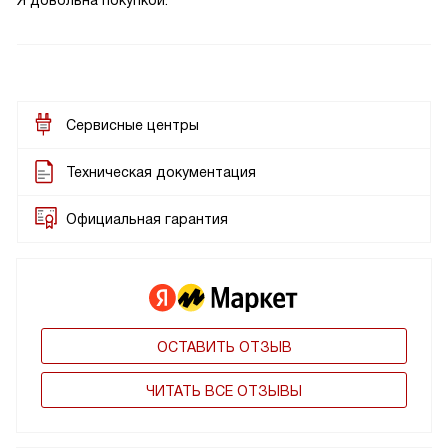
Я довольна покупкой.
Сервисные центры
Техническая документация
Официальная гарантия
ОСТАВИТЬ ОТЗЫВ
ЧИТАТЬ ВСЕ ОТЗЫВЫ