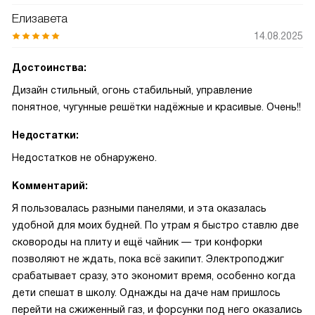
Елизавета
14.08.2025
Достоинства:
Дизайн стильный, огонь стабильный, управление
понятное, чугунные решётки надёжные и красивые. Очень!!
Недостатки:
Недостатков не обнаружено.
Комментарий:
Я пользовалась разными панелями, и эта оказалась
удобной для моих будней. По утрам я быстро ставлю две
сковороды на плиту и ещё чайник — три конфорки
позволяют не ждать, пока всё закипит. Электроподжиг
срабатывает сразу, это экономит время, особенно когда
дети спешат в школу. Однажды на даче нам пришлось
перейти на сжиженный газ, и форсунки под него оказались