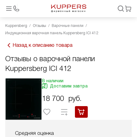
Kuppersberg
Отзывы
Варочные панели
Индукционная варочная панель Kuppersberg ICI 412
Назад к описанию товара
Отзывы о варочной панели
Kuppersberg ICI 412
В наличии
Доставим завтра
18 700
руб.
Средняя оценка