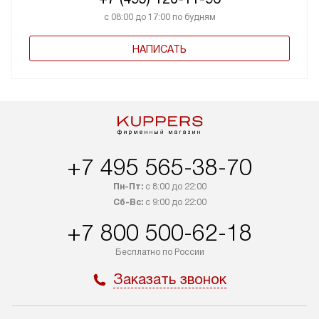
с 08:00 до 17:00 по будням
НАПИСАТЬ
+7 495 565-38-70
Пн-Пт:
с 8:00 до 22:00
Сб-Вс:
с 9:00 до 22:00
+7 800 500-62-18
Бесплатно по России
Заказать звонок