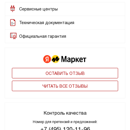
Сервисные центры
Техническая документация
Официальная гарантия
ОСТАВИТЬ ОТЗЫВ
ЧИТАТЬ ВСЕ ОТЗЫВЫ
Контроль качества
Номер для претензий и предложений:
+7 (495) 120-11-96