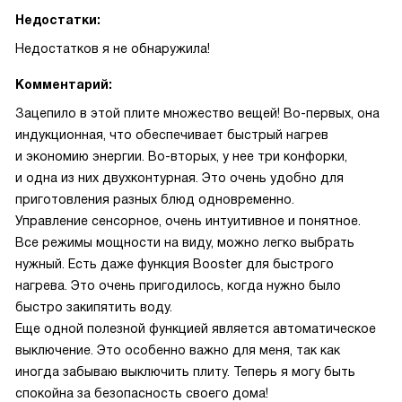
Недостатки:
Недостатков я не обнаружила!
Комментарий:
Зацепило в этой плите множество вещей! Во-первых, она
индукционная, что обеспечивает быстрый нагрев
и экономию энергии. Во-вторых, у нее три конфорки,
и одна из них двухконтурная. Это очень удобно для
приготовления разных блюд одновременно.
Управление сенсорное, очень интуитивное и понятное.
Все режимы мощности на виду, можно легко выбрать
нужный. Есть даже функция Booster для быстрого
нагрева. Это очень пригодилось, когда нужно было
быстро закипятить воду.
Еще одной полезной функцией является автоматическое
выключение. Это особенно важно для меня, так как
иногда забываю выключить плиту. Теперь я могу быть
спокойна за безопасность своего дома!