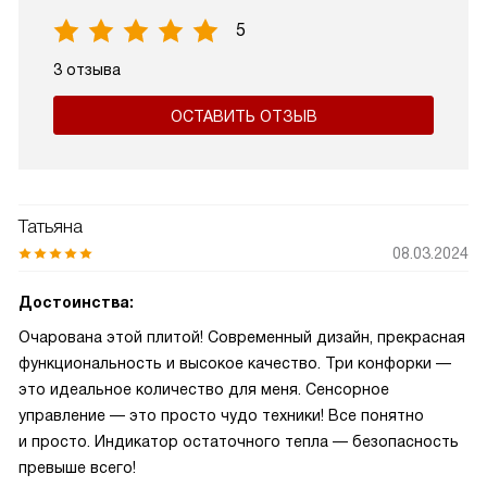
5
3 отзыва
ОСТАВИТЬ ОТЗЫВ
Татьяна
08.03.2024
Достоинства:
Очарована этой плитой! Современный дизайн, прекрасная
функциональность и высокое качество. Три конфорки —
это идеальное количество для меня. Сенсорное
управление — это просто чудо техники! Все понятно
и просто. Индикатор остаточного тепла — безопасность
превыше всего!