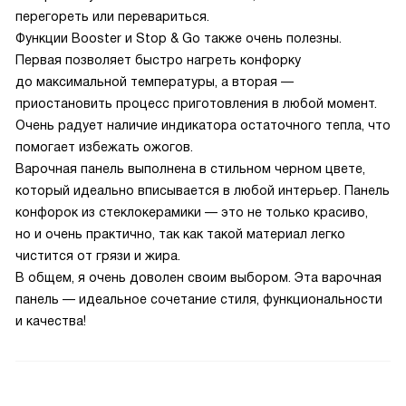
перегореть или перевариться.
Функции Booster и Stop & Go также очень полезны.
Первая позволяет быстро нагреть конфорку
до максимальной температуры, а вторая —
приостановить процесс приготовления в любой момент.
Очень радует наличие индикатора остаточного тепла, что
помогает избежать ожогов.
Варочная панель выполнена в стильном черном цвете,
который идеально вписывается в любой интерьер. Панель
конфорок из стеклокерамики — это не только красиво,
но и очень практично, так как такой материал легко
чистится от грязи и жира.
В общем, я очень доволен своим выбором. Эта варочная
панель — идеальное сочетание стиля, функциональности
и качества!