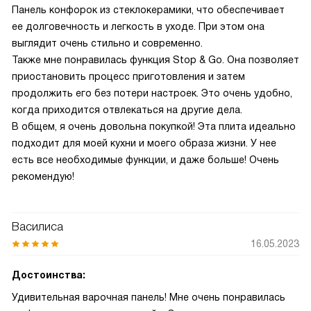
Панель конфорок из стеклокерамики, что обеспечивает
ее долговечность и легкость в уходе. При этом она
выглядит очень стильно и современно.
Также мне понравилась функция Stop & Go. Она позволяет
приостановить процесс приготовления и затем
продолжить его без потери настроек. Это очень удобно,
когда приходится отвлекаться на другие дела.
В общем, я очень довольна покупкой! Эта плита идеально
подходит для моей кухни и моего образа жизни. У нее
есть все необходимые функции, и даже больше! Очень
рекомендую!
Василиса
16.05.2023
Достоинства:
Удивительная варочная панель! Мне очень понравилась