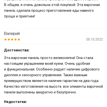
В общем, я очень довольна этой покупкой. Эта варочная
панель сделала процесс приготовления еды намного
проще и приятнее!
Валерий
06.10.2022
Достоинства:
Эта варочная панель просто великолепна! Она стала
настоящим украшением моей кухни. Очень удобная
и функциональная. Особенно радует наличие цифрового
дисплея и сенсорного управления. Также важным
преимуществом является наличие гарантии на два года.
Качество изготовления на высоте, все элементы варочной
панели выполнены аккуратно и безупречно.
Недостатки: