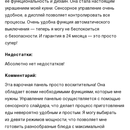
ее функциональность и дизайн. Она стала настоящим
украшением моей кухни. Сенсорное управление очень
удобное, а дисплей позволяет контролировать все
процессы. Очень удобна функция автоматического
выключения — теперь я могу не беспокоиться
о безопасности. И гарантия в 24 месяца — это просто
супер!
Недостатки:
Абсолютно нет недостатков!
Комментарий:
Эта варочная панель просто восхитительна! Она
обладает всеми необходимыми функциями, которые мне
нужны. Управление панелью осуществляется с помощью
сенсорного слайдера, что делает процесс приготовления
еды невероятно удобным и простым. Я могу выбирать
из девяти режимов мощности, что позволяет мне
готовить разнообразные блюда с максимальной