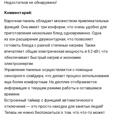
Недостатков не обнаружено!
Комментарий:
Варочная панель обладает множеством привлекательных
функций. Она имеет три конфорки, что очень удобно для
приготовления нескольких блюд одновременно. Одна
из зон расширения двухконтурная, что позволяет
готовить блюда с разной степенью нагрева. Также
впечатляет общая электрическая мощность в 6.2 кВт, что
обеспечивает быстрый нагрев и экономию
электроэнергии.
Управление панелью осуществляется с помощью
сенсорного слайдера, что делает процесс использования
еще более комфортным. На дисплее отображается
информация о текущем режиме работы и оставшемся
времени.
Встроенный таймер с функцией автоматического
отключения — это просто находка для занятых людей!
Теперь не нужно беспокоиться о том, что что-то может