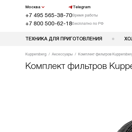
Москва
Telegram
+7 495 565-38-70
Время работы
+7 800 500-62-18
Бесплатно по РФ
ТЕХНИКА ДЛЯ ПРИГОТОВЛЕНИЯ
ХО
Kuppersberg
Аксессуары
Комплект фильтров Kuppersber
Комплект фильтров
Kuppe