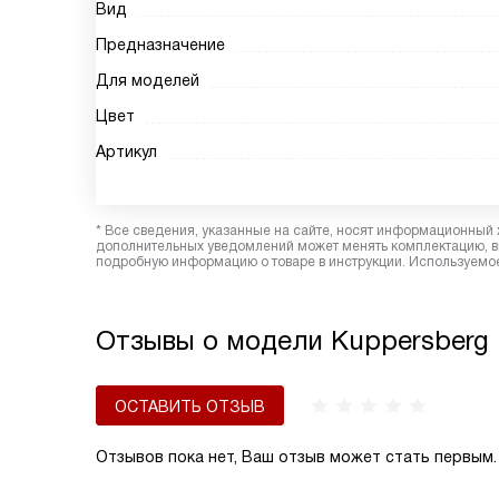
Вид
Предназначение
Для моделей
Цвет
Артикул
* Все сведения, указанные на сайте, носят информационный 
дополнительных уведомлений может менять комплектацию, вн
подробную информацию о товаре в инструкции. Используемое
Отзывы о модели Kuppersberg
ОСТАВИТЬ ОТЗЫВ
Отзывов пока нет, Ваш отзыв может стать первым.