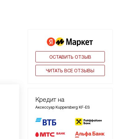
ОСТАВИТЬ ОТЗЫВ
ЧИТАТЬ ВСЕ ОТЗЫВЫ
Кредит на
Аксессуар Kuppersberg KF-ES