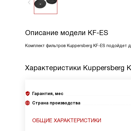
Описание модели
KF-ES
Комплект фильтров Kuppersberg KF-ES подойдет дл
Характеристики
Kuppersberg 
Гарантия, мес
Страна производства
ОБЩИЕ ХАРАКТЕРИСТИКИ