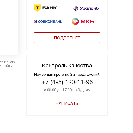
ПОДРОБНЕЕ
ние и без
Контроль качества
очняйте
Номер для претензий и предложений:
+7 (495) 120-11-96
с 08:00 до 17:00 по будням
НАПИСАТЬ