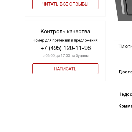
ЧИТАТЬ ВСЕ ОТЗЫВЫ
Контроль качества
Номер для претензий и предложений:
Тихо
+7 (495) 120-11-96
с 08:00 до 17:00 по будням
НАПИСАТЬ
Досто
Недос
Комме