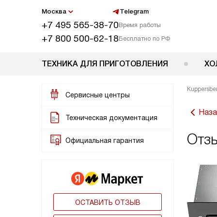
Москва
Telegram
+7 495 565-38-70
Время работы
+7 800 500-62-18
Бесплатно по РФ
ТЕХНИКА ДЛЯ ПРИГОТОВЛЕНИЯ
ХО
Kuppersbe
Сервисные центры
Наза
Техническая документация
Отзы
Официальная гарантия
ОСТАВИТЬ ОТЗЫВ