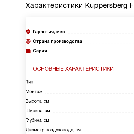
Характеристики
Kuppersberg F
Гарантия, мес
Страна производства
Серия
ОСНОВНЫЕ ХАРАКТЕРИСТИКИ
Тип
Монтаж
Высота, см
Ширина, см
Глубина, см
Диаметр воздуховода, см