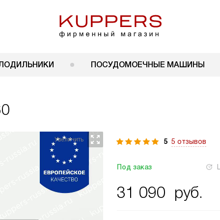
ЛОДИЛЬНИКИ
ПОСУДОМОЕЧНЫЕ МАШИНЫ
60
5
5 отзывов
Под заказ
31 090
руб.