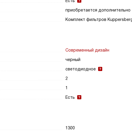
Есть
приобретается дополнительно
Комплект фильтров Kuppersber
Современный дизайн
черный
светодиодное
2
1
Есть
1300