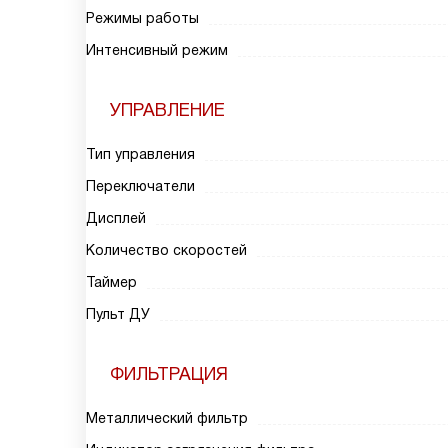
Режимы работы
Интенсивный режим
УПРАВЛЕНИЕ
Тип управления
Переключатели
Дисплей
Количество скоростей
Таймер
Пульт ДУ
ФИЛЬТРАЦИЯ
Металлический фильтр