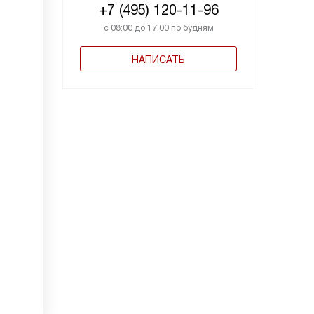
+7 (495) 120-11-96
с 08:00 до 17:00 по будням
НАПИСАТЬ