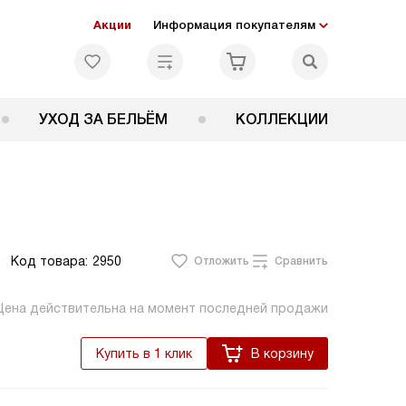
Акции
Информация покупателям
УХОД ЗА БЕЛЬЁМ
КОЛЛЕКЦИИ
Код товара:
2950
Отложить
Сравнить
Цена действительна на момент последней продажи
Купить в 1 клик
В корзину