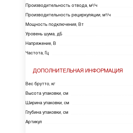
Производительность отвода, м³/ч
Производительность рециркуляции, м³/ч
Мощность подключения, Вт
Уровень шума, дБ
Напряжение, В
Частота, Гц
ДОПОЛНИТЕЛЬНАЯ ИНФОРМАЦИЯ
Вес брутто, кг
Высота упаковки, см
Ширина упаковки, см
Глубина упаковки, см
Артикул