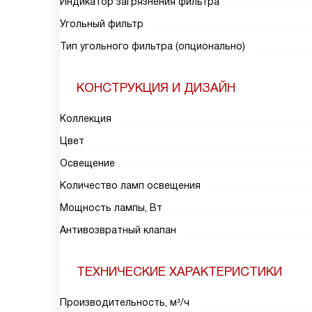
Индикатор загрязнения фильтра
Угольный фильтр
Тип угольного фильтра (опционально)
КОНСТРУКЦИЯ И ДИЗАЙН
Коллекция
Цвет
Освещение
Количество ламп освещения
Мощность лампы, Вт
Антивозвратный клапан
ТЕХНИЧЕСКИЕ ХАРАКТЕРИСТИКИ
Производительность, м³/ч