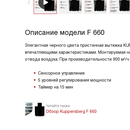
Описание модели
F 660
Элегантная черного цвета пристенная вытяжка K
впечатляющими характеристиками. Монтируемая на 
отвода воздуха. При производительности 900 м³/
Сенсорное управление
5 уровней регулирования мощности
Таймер на 15 мин
Читайте также
Обзор Kuppersberg F 660