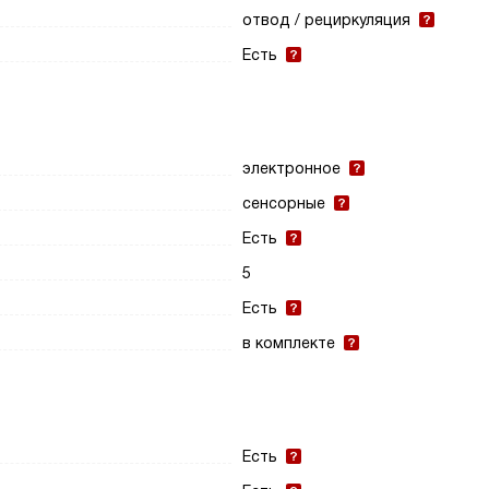
отвод / рециркуляция
Есть
электронное
сенсорные
Есть
5
Есть
в комплекте
Есть