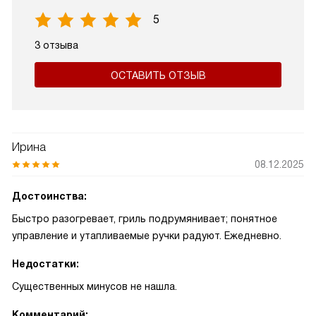
5
3 отзыва
ОСТАВИТЬ ОТЗЫВ
Ирина
08.12.2025
Достоинства:
Быстро разогревает, гриль подрумянивает; понятное
управление и утапливаемые ручки радуют. Ежедневно.
Недостатки:
Существенных минусов не нашла.
Комментарий: