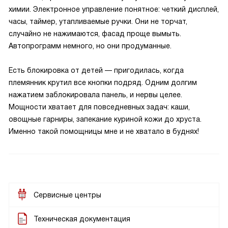
химии. Электронное управление понятное: четкий дисплей,
часы, таймер, утапливаемые ручки. Они не торчат,
случайно не нажимаются, фасад проще вымыть.
Автопрограмм немного, но они продуманные.
Есть блокировка от детей — пригодилась, когда
племянник крутил все кнопки подряд. Одним долгим
нажатием заблокировала панель, и нервы целее.
Мощности хватает для повседневных задач: каши,
овощные гарниры, запекание куриной кожи до хруста.
Именно такой помощницы мне и не хватало в буднях!
Сервисные центры
Техническая документация