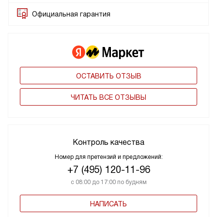
Официальная гарантия
ОСТАВИТЬ ОТЗЫВ
ЧИТАТЬ ВСЕ ОТЗЫВЫ
Контроль качества
Номер для претензий и предложений:
+7 (495) 120-11-96
с 08:00 до 17:00 по будням
НАПИСАТЬ