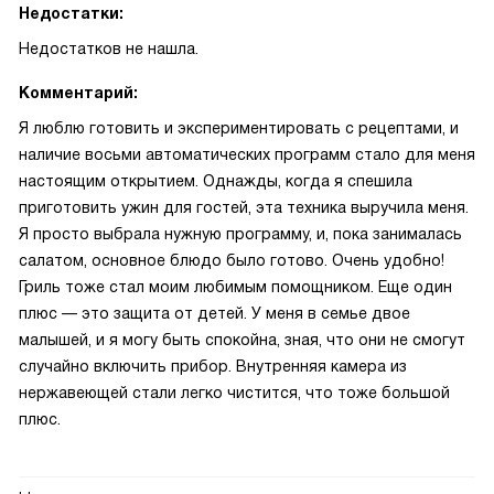
Недостатки:
Недостатков не нашла.
Комментарий:
Я люблю готовить и экспериментировать с рецептами, и
наличие восьми автоматических программ стало для меня
настоящим открытием. Однажды, когда я спешила
приготовить ужин для гостей, эта техника выручила меня.
Я просто выбрала нужную программу, и, пока занималась
салатом, основное блюдо было готово. Очень удобно!
Гриль тоже стал моим любимым помощником. Еще один
плюс — это защита от детей. У меня в семье двое
малышей, и я могу быть спокойна, зная, что они не смогут
случайно включить прибор. Внутренняя камера из
нержавеющей стали легко чистится, что тоже большой
плюс.