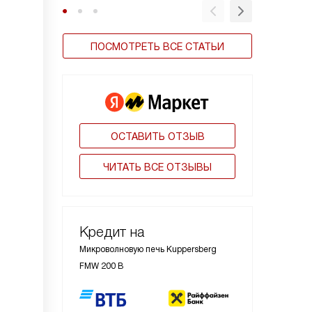
ПОСМОТРЕТЬ ВСЕ СТАТЬИ
ОСТАВИТЬ ОТЗЫВ
ЧИТАТЬ ВСЕ ОТЗЫВЫ
Кредит на
Микроволновую печь Kuppersberg
FMW 200 B