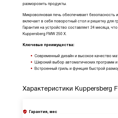
разморозить продукты.
Микроволновая печь обеспечивает безопасность и
включает в себя поворотный стол и решетку для 
Гарантия на устройство составляет 24 месяца, ч
Kuppersberg FMW 250 X.
Ключевые преимущества:
Современный дизайн и высокое качество ма
Широкий выбор автоматических программ и
Встроенный гриль и функция быстрой размо
Характеристики
Kuppersberg 
Гарантия, мес