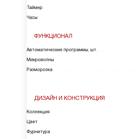
Таймер
Часы
ФУНКЦИОНАЛ
Автоматические программы, шт.
Микроволны
Разморозка
ДИЗАЙН И КОНСТРУКЦИЯ
Коллекция
Цвет
Фурнитура