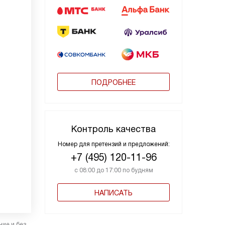
ПОДРОБНЕЕ
Контроль качества
Номер для претензий и предложений:
+7 (495) 120-11-96
с 08:00 до 17:00 по будням
НАПИСАТЬ
ние и без