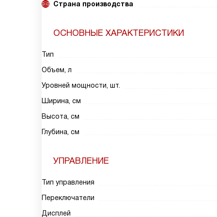
Страна производства
ОСНОВНЫЕ ХАРАКТЕРИСТИКИ
Тип
Объем, л
Уровней мощности, шт.
Ширина, см
Высота, см
Глубина, см
УПРАВЛЕНИЕ
Тип управления
Переключатели
Дисплей