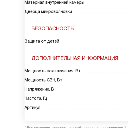
Материал внутренней камеры
Дверца микроволновки
БЕЗОПАСНОСТЬ
Защита от детей
ДОПОЛНИТЕЛЬНАЯ ИНФОРМАЦИЯ
Мощность подключения, Вт
Мощность СВЧ, Вт
Напряжение, В
Частота, Гц
Артикул
* Все сведения, указанные на сайте, носят информационный 