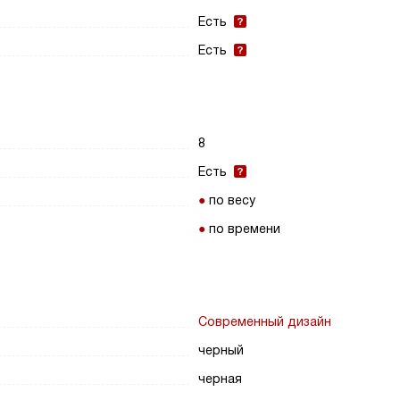
Есть
Есть
8
Есть
по весу
по времени
Современный дизайн
черный
черная