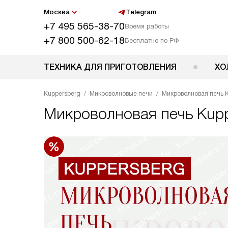
Москва
Telegram
+7 495 565-38-70
Время работы
+7 800 500-62-18
Бесплатно по РФ
ТЕХНИКА ДЛЯ ПРИГОТОВЛЕНИЯ
ХО
Kuppersberg
Микроволновые печи
Микроволновая печь 
Микроволновая печь
Kup