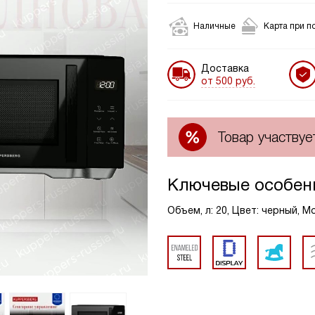
Наличные
Карта при п
Доставка
от 500 руб.
Товар участвуе
Ключевые особен
Объем, л: 20, Цвет: черный, 