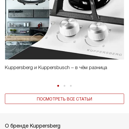
Kuppersberg и Kuppersbusch – в чём разница
ПОСМОТРЕТЬ ВСЕ СТАТЬИ
О бренде Kuppersberg