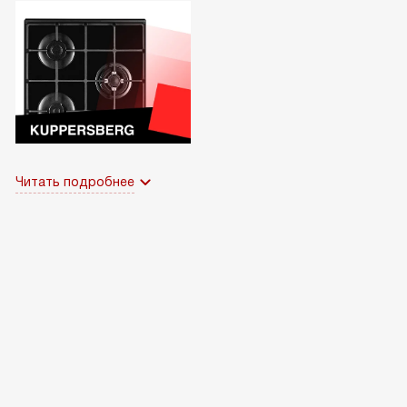
Читать подробнее