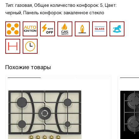
Тип: газовая, Общее количество конфорок: 5, Цвет:
черный, Панель конфорок: закаленное стекло
Похожие товары