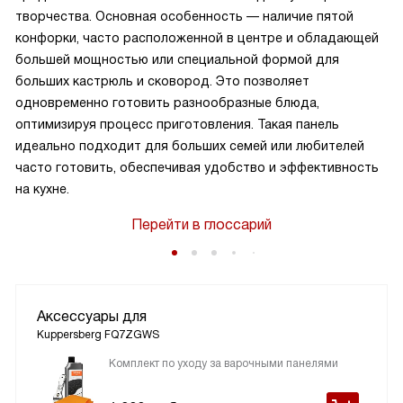
творчества. Основная особенность — наличие пятой
конфорки, часто расположенной в центре и обладающей
большей мощностью или специальной формой для
больших кастрюль и сковород. Это позволяет
одновременно готовить разнообразные блюда,
оптимизируя процесс приготовления. Такая панель
идеально подходит для больших семей или любителей
часто готовить, обеспечивая удобство и эффективность
на кухне.
Перейти в глоссарий
Аксессуары для
Kuppersberg FQ7ZGWS
Комплект по уходу за варочными панелями