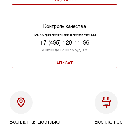
Контроль качества
Номер для претензий и предложений:
+7 (495) 120-11-96
с 08:00 до 17:00 по будням
НАПИСАТЬ
Бесплатная доставка
Бесплатное п