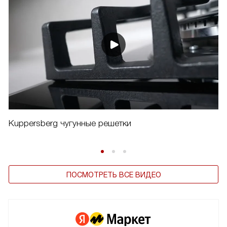
Kuppersberg чугунные решетки
ПОСМОТРЕТЬ ВСЕ ВИДЕО