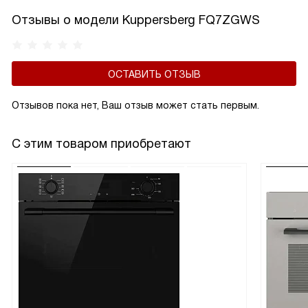
Отзывы о модели Kuppersberg FQ7ZGWS
ОСТАВИТЬ ОТЗЫВ
Отзывов пока нет, Ваш отзыв может стать первым.
С этим товаром приобретают