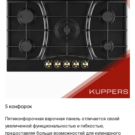
5 конфорок
Пятиконфорочная варочная панель отличается своей
увеличенной функциональностью и гибкостью,
предоставляя больше возможностей для кулинарного