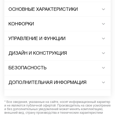
ОСНОВНЫЕ ХАРАКТЕРИСТИКИ
КОНФОРКИ
УПРАВЛЕНИЕ И ФУНКЦИИ
ДИЗАЙН И КОНСТРУКЦИЯ
БЕЗОПАСНОСТЬ
ДОПОЛНИТЕЛЬНАЯ ИНФОРМАЦИЯ
* Все сведения, указанные на сайте, носят информационный характер
и не являются публичной офертой. Производитель на свое усмотрение
и без дополнительных уведомлений может менять комплектацию,
внешний вид, страну производства и технические характеристики