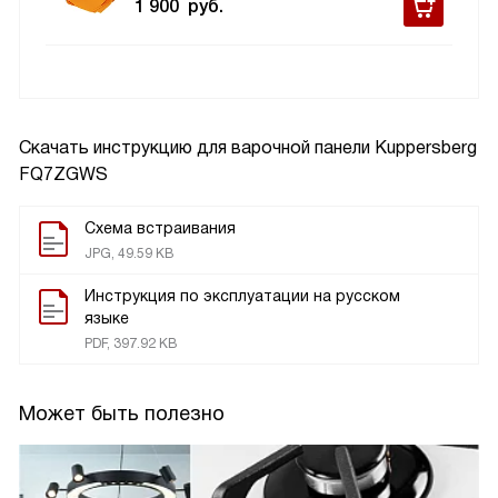
1 900
руб.
Скачать инструкцию для варочной панели
Kuppersberg
FQ7ZGWS
Схема встраивания
JPG, 49.59 KB
Инструкция по эксплуатации на русском
языке
PDF, 397.92 KB
Может быть полезно