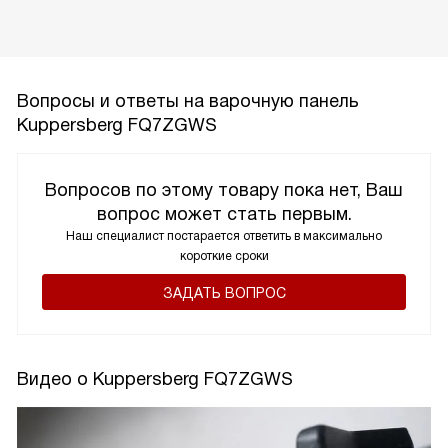
Вопросы и ответы на варочную панель
Kuppersberg FQ7ZGWS
Вопросов по этому товару пока нет, Ваш
вопрос может стать первым.
Наш специалист постарается ответить в максимально
короткие сроки
ЗАДАТЬ ВОПРОС
Видео о Kuppersberg FQ7ZGWS