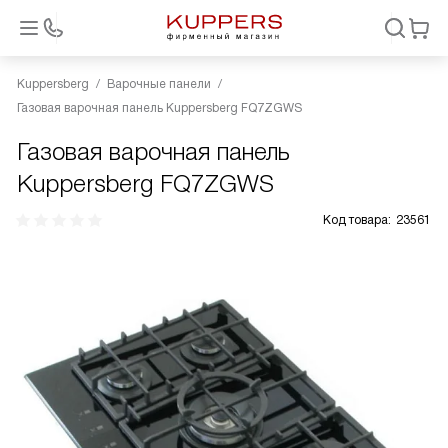
Kuppersberg
Варочные панели
Газовая варочная панель Kuppersberg FQ7ZGWS
Газовая варочная панель
Kuppersberg FQ7ZGWS
Код товара:
23561