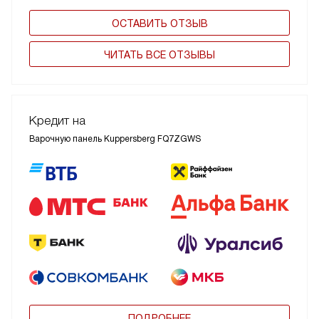
ОСТАВИТЬ ОТЗЫВ
ЧИТАТЬ ВСЕ ОТЗЫВЫ
Кредит на
Варочную панель Kuppersberg FQ7ZGWS
ПОДРОБНЕЕ