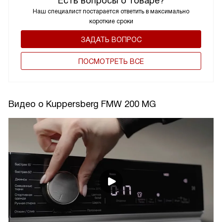
Есть вопросы о товаре?
Наш специалист постарается ответить в максимально
короткие сроки
ЗАДАТЬ ВОПРОС
ПОCМОТРЕТЬ ВСЕ
Видео о Kuppersberg FMW 200 MG