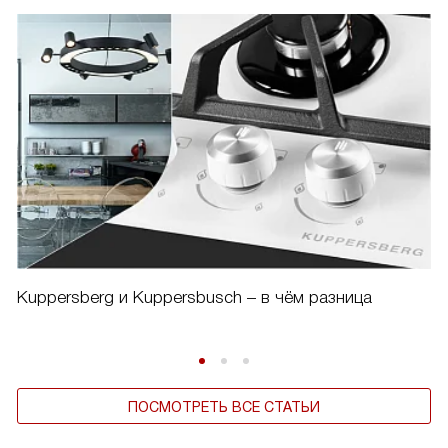
Kuppersberg и Kuppersbusch – в чём разница
ПОСМОТРЕТЬ ВСЕ СТАТЬИ