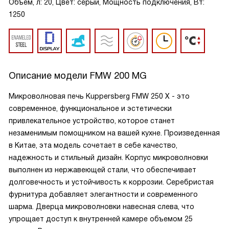
Объем, л: 20, Цвет: серый, Мощность подключения, Вт:
1250
Описание модели
FMW 200 MG
Микроволновая печь Kuppersberg FMW 250 X - это
современное, функциональное и эстетически
привлекательное устройство, которое станет
незаменимым помощником на вашей кухне. Произведенная
в Китае, эта модель сочетает в себе качество,
надежность и стильный дизайн. Корпус микроволновки
выполнен из нержавеющей стали, что обеспечивает
долговечность и устойчивость к коррозии. Серебристая
фурнитура добавляет элегантности и современного
шарма. Дверца микроволновки навесная слева, что
упрощает доступ к внутренней камере объемом 25