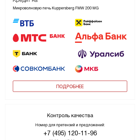
Кредит на
Микроволновую печь Kuppersberg FMW 200 MG
ПОДРОБНЕЕ
Контроль качества
Номер для претензий и предложений:
+7 (495) 120-11-96