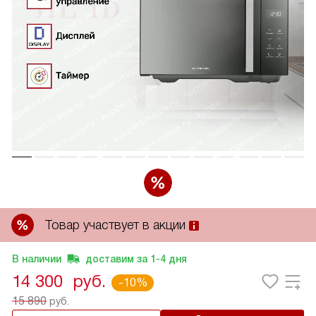
Товар участвует в акции
В наличии
доставим за
1-4
дня
14 300
руб.
-10%
15 890
руб.