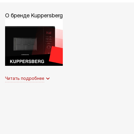
О бренде Kuppersberg
Читать подробнее