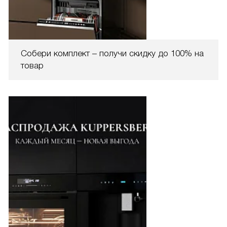
Собери комплект – получи скидку до 100% на
товар