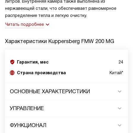
литров. Внутренняя камера также выполнена из
нержавеющей стали, что обеспечивает равномерное
распределение тепла и легкую очистку.
Читать подробнее
Характеристики
Kuppersberg FMW 200 MG
Гарантия, мес
24
Страна производства
Китай*
ОСНОВНЫЕ ХАРАКТЕРИСТИКИ
УПРАВЛЕНИЕ
ФУНКЦИОНАЛ