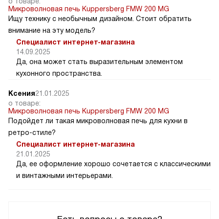
о товаре:
Микроволновая печь Kuppersberg FMW 200 MG
Ищу технику с необычным дизайном. Стоит обратить
внимание на эту модель?
Специалист интернет-магазина
14.09.2025
Да, она может стать выразительным элементом
кухонного пространства.
Ксения
21.01.2025
о товаре:
Микроволновая печь Kuppersberg FMW 200 MG
Подойдет ли такая микроволновая печь для кухни в
ретро-стиле?
Специалист интернет-магазина
21.01.2025
Да, ее оформление хорошо сочетается с классическими
и винтажными интерьерами.