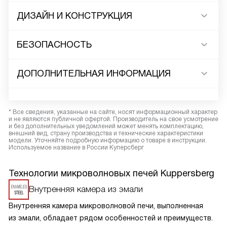
ДИЗАЙН И КОНСТРУКЦИЯ
БЕЗОПАСНОСТЬ
ДОПОЛНИТЕЛЬНАЯ ИНФОРМАЦИЯ
* Все сведения, указанные на сайте, носят информационный характер
и не являются публичной офертой. Производитель на свое усмотрение
и без дополнительных уведомлений может менять комплектацию,
внешний вид, страну производства и технические характеристики
модели. Уточняйте подробную информацию о товаре в инструкции.
Используемое название в России Куперсберг
Технологии микроволновых печей Kuppersberg
Внутренняя камера из эмали
Внутренняя камера микроволновой печи, выполненная
из эмали, обладает рядом особенностей и преимуществ.