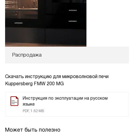
Распродажа
Скачать инструкцию для микроволновой печи
Kuppersberg FMW 200 MG
Инструкция по эксплуатации на русском
языке
PDF, 1.62 MB
Может быть полезно