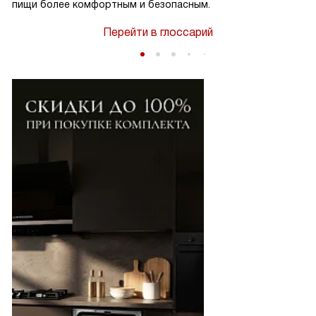
пищи более комфортным и безопасным.
Перейти в глоссарий