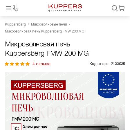
Kuppersberg
Микроволновые печи
Микроволновая печь Kuppersberg FMW 200 MG
Микроволновая печь
Kuppersberg FMW 200 MG
4 отзыва
Код товара:
2133035