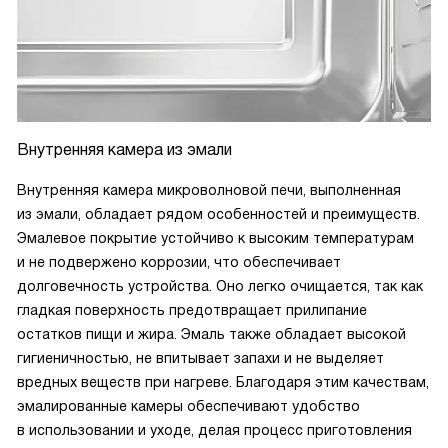
Внутренняя камера из эмали
Внутренняя камера микроволновой печи, выполненная
из эмали, обладает рядом особенностей и преимуществ.
Эмалевое покрытие устойчиво к высоким температурам
и не подвержено коррозии, что обеспечивает
долговечность устройства. Оно легко очищается, так как
гладкая поверхность предотвращает прилипание
остатков пищи и жира. Эмаль также обладает высокой
гигиеничностью, не впитывает запахи и не выделяет
вредных веществ при нагреве. Благодаря этим качествам,
эмалированные камеры обеспечивают удобство
в использовании и уходе, делая процесс приготовления