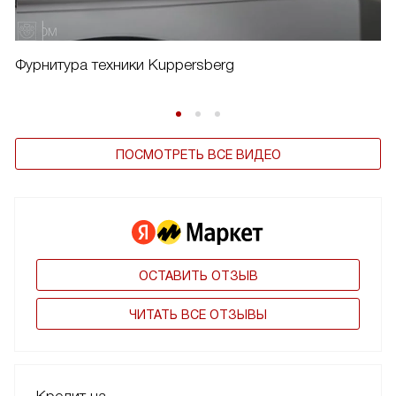
Фурнитура техники Kuppersberg
ПОСМОТРЕТЬ ВСЕ ВИДЕО
ОСТАВИТЬ ОТЗЫВ
ЧИТАТЬ ВСЕ ОТЗЫВЫ