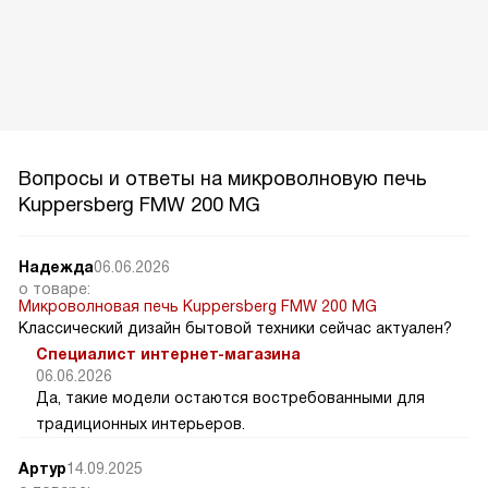
Вопросы и ответы на микроволновую печь
Kuppersberg FMW 200 MG
Надежда
06.06.2026
о товаре:
Микроволновая печь Kuppersberg FMW 200 MG
Классический дизайн бытовой техники сейчас актуален?
Специалист интернет-магазина
06.06.2026
Да, такие модели остаются востребованными для
традиционных интерьеров.
Артур
14.09.2025