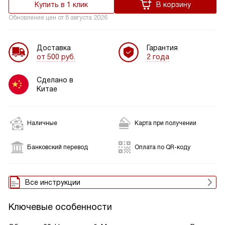
Купить в 1 клик
В корзину
Обновление цен от
8 августа 2026
Доставка
Гарантия
от 500 руб.
2 года
Сделано в
Китае
Наличные
Карта при получении
Банковский перевод
Оплата по QR-коду
Все инструкции
Ключевые особенности