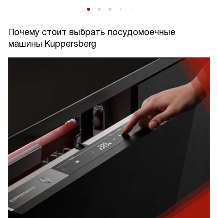
Почему стоит выбрать посудомоечные
машины Kuppersberg