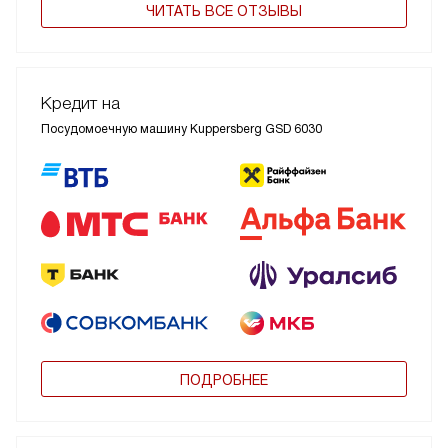
ЧИТАТЬ ВСЕ ОТЗЫВЫ
Кредит на
Посудомоечную машину Kuppersberg GSD 6030
ПОДРОБНЕЕ