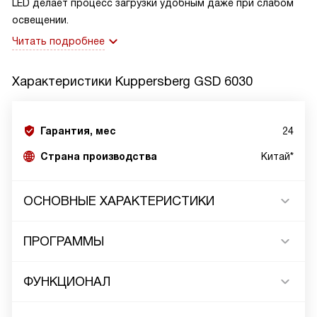
LED делает процесс загрузки удобным даже при слабом
освещении.
Читать подробнее
Характеристики
Kuppersberg GSD 6030
Гарантия, мес
24
Страна производства
Китай*
ОСНОВНЫЕ ХАРАКТЕРИСТИКИ
ПРОГРАММЫ
ФУНКЦИОНАЛ