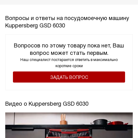
Вопросы и ответы на посудомоечную машину
Kuppersberg GSD 6030
Вопросов по этому товару пока нет, Ваш
вопрос может стать первым.
Наш специалист постарается ответить в максимально
короткие сроки
ЗАДАТЬ ВОПРОС
Видео о Kuppersberg GSD 6030