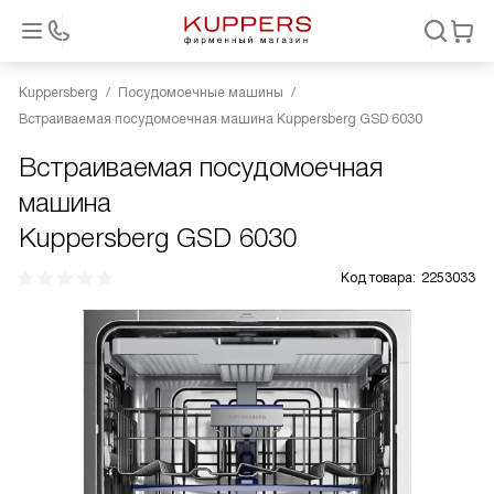
Kuppersberg
Посудомоечные машины
Встраиваемая посудомоечная машина Kuppersberg GSD 6030
Встраиваемая посудомоечная
машина
Kuppersberg GSD 6030
Код товара:
2253033