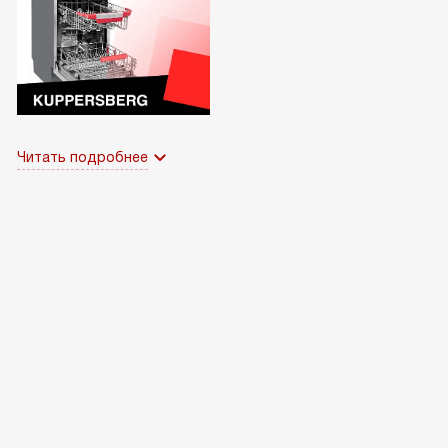
Читать подробнее