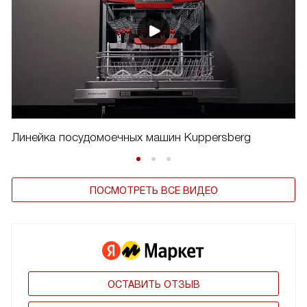
Линейка посудомоечных машин Kuppersberg
ПОСМОТРЕТЬ ВСЕ ВИДЕО
ОСТАВИТЬ ОТЗЫВ