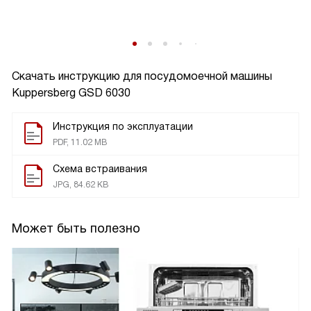
Скачать инструкцию для посудомоечной машины
Kuppersberg GSD 6030
Инструкция по эксплуатации
PDF, 11.02 MB
Схема встраивания
JPG, 84.62 KB
Может быть полезно