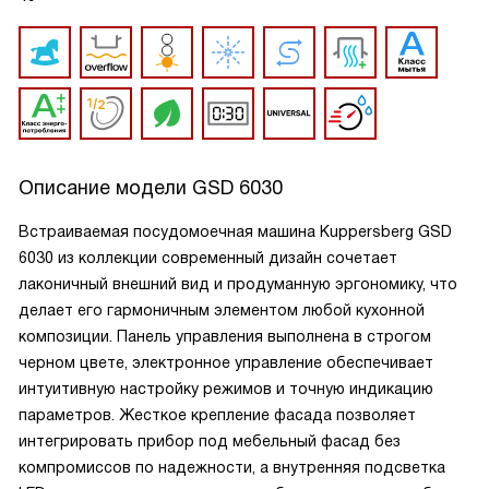
Описание модели
GSD 6030
Встраиваемая посудомоечная машина Kuppersberg GSD
6030 из коллекции современный дизайн сочетает
лаконичный внешний вид и продуманную эргономику, что
делает его гармоничным элементом любой кухонной
композиции. Панель управления выполнена в строгом
черном цвете, электронное управление обеспечивает
интуитивную настройку режимов и точную индикацию
параметров. Жесткое крепление фасада позволяет
интегрировать прибор под мебельный фасад без
компромиссов по надежности, а внутренняя подсветка