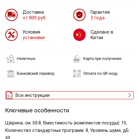
Доставка
Гарантия
от 800 руб.
2 года
Условия
Сделано в
установки
Китае
Наличные
Карта при получении
Банковский перевод
Оплата по QR-коду
Все инструкции
Ключевые особенности
Ширина, см: 59.8, Вместимость (комплектов посуды): 15,
Количество стандартных программ: 8, Уровень шума, дБ:
49