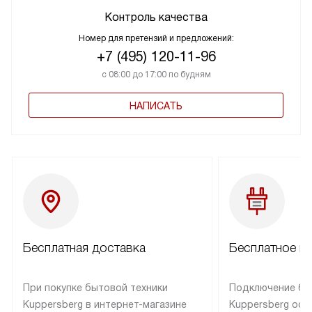
Контроль качества
Номер для претензий и предложений:
+7 (495) 120-11-96
с 08:00 до 17:00 по будням
НАПИСАТЬ
Бесплатная доставка
Бесплатное п
При покупке бытовой техники
Подключение бы
Kuppersberg в интернет-магазине
Kuppersberg осу