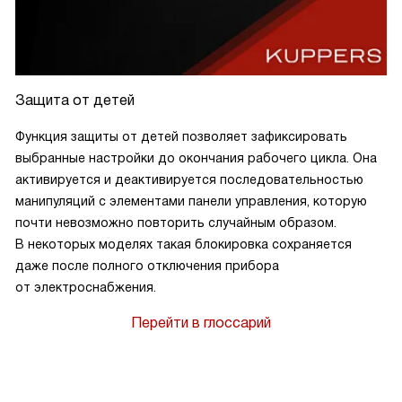
Защита от детей
Функция защиты от детей позволяет зафиксировать
выбранные настройки до окончания рабочего цикла. Она
активируется и деактивируется последовательностью
манипуляций с элементами панели управления, которую
почти невозможно повторить случайным образом.
В некоторых моделях такая блокировка сохраняется
даже после полного отключения прибора
от электроснабжения.
Перейти в глоссарий