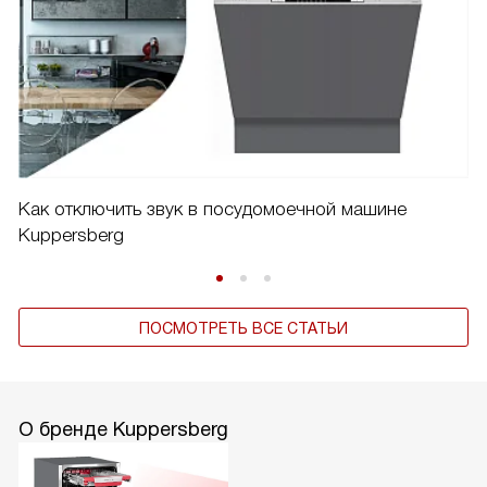
Как отключить звук в посудомоечной машине
Kuppersberg
ПОСМОТРЕТЬ ВСЕ СТАТЬИ
О бренде Kuppersberg