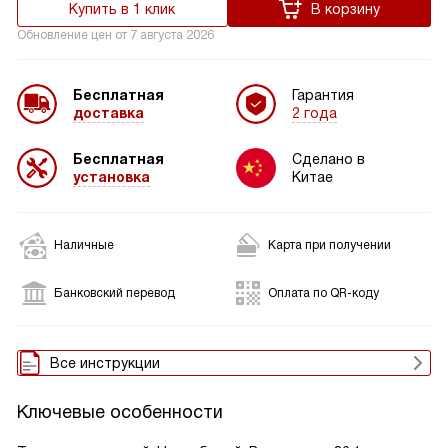
Купить в 1 клик
В корзину
Обновление цен от
7 августа 2026
Бесплатная
Гарантия
доставка
2 года
Бесплатная
Сделано в
установка
Китае
Наличные
Карта при получении
Банковский перевод
Оплата по QR-коду
Все инструкции
Ключевые особенности