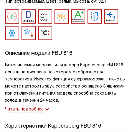
Тип: встраиваемый, Цвет: белый, Высота, см: 82.1
Описание модели
FBU 816
Встраиваемая морозильная камера Kuppersberg FBU 816
оснащена дисплеем на котором отображается
температура. Имеется функция суперзаморозки, также вы
можете настроить звук. Устройство оснащено 3 ящиками,
при отключении питания модель способна сохранять
холод в течении 24 часов.
Читать подробнее
Характеристики
Kuppersberg FBU 816