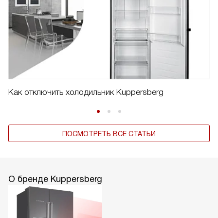
Как отключить холодильник Kuppersberg
ПОСМОТРЕТЬ ВСЕ СТАТЬИ
О бренде Kuppersberg