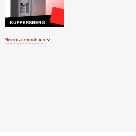
Читать подробнее