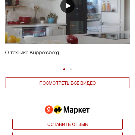
О технике Kuppersberg
ПОСМОТРЕТЬ ВСЕ ВИДЕО
ОСТАВИТЬ ОТЗЫВ