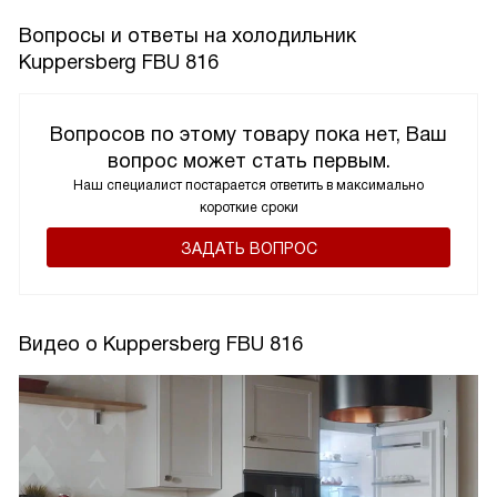
Вопросы и ответы на холодильник
Kuppersberg FBU 816
Вопросов по этому товару пока нет, Ваш
вопрос может стать первым.
Наш специалист постарается ответить в максимально
короткие сроки
ЗАДАТЬ ВОПРОС
Видео о Kuppersberg FBU 816