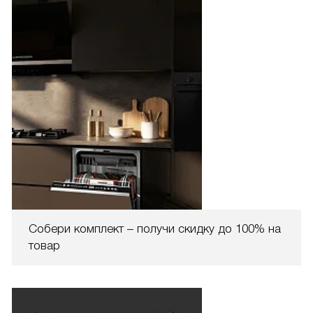
Собери комплект – получи скидку до 100% на
товар