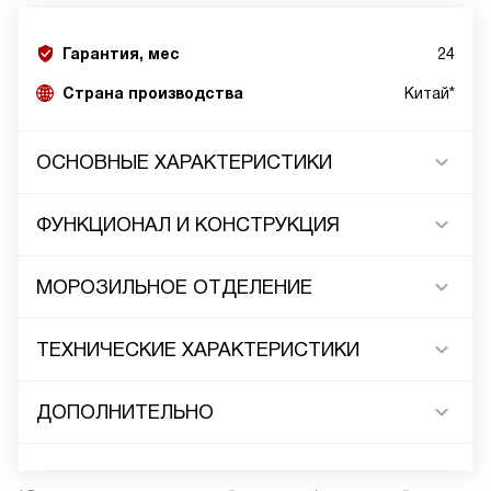
Гарантия, мес
24
Страна производства
Китай*
ОСНОВНЫЕ ХАРАКТЕРИСТИКИ
ФУНКЦИОНАЛ И КОНСТРУКЦИЯ
МОРОЗИЛЬНОЕ ОТДЕЛЕНИЕ
ТЕХНИЧЕСКИЕ ХАРАКТЕРИСТИКИ
ДОПОЛНИТЕЛЬНО