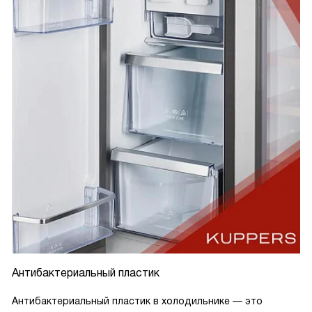
Антибактериальный пластик
Антибактериальный пластик в холодильнике — это