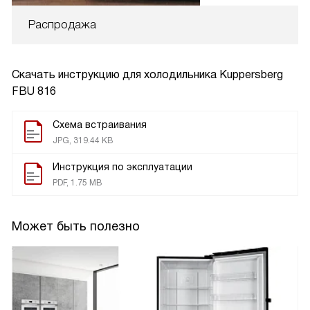
Распродажа
Скачать инструкцию для холодильника
Kuppersberg
FBU 816
Схема встраивания
JPG, 319.44 KB
Инструкция по эксплуатации
PDF, 1.75 MB
Может быть полезно