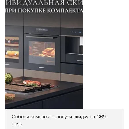
Собери комплект – получи скидку на СВЧ-
печь