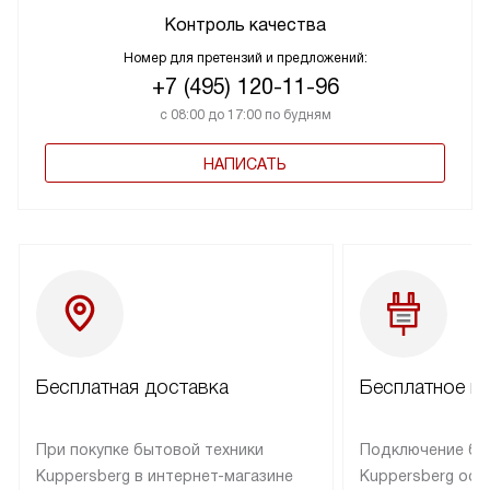
Контроль качества
Номер для претензий и предложений:
+7 (495) 120-11-96
с 08:00 до 17:00 по будням
НАПИСАТЬ
Бесплатная доставка
Бесплатное п
При покупке бытовой техники
Подключение бы
Kuppersberg в интернет-магазине
Kuppersberg осу