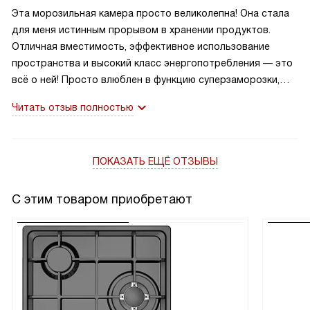
Эта морозильная камера просто великолепна! Она стала
для меня истинным прорывом в хранении продуктов.
Отличная вместимость, эффективное использование
пространства и высокий класс энергопотребления — это
всё о ней! Просто влюблен в функцию суперзаморозки,
которая позволяет сохранить все полезные свойства
Читать отзыв полностью
продуктов.
ПОКАЗАТЬ ЕЩЁ ОТЗЫВЫ
С этим товаром приобретают