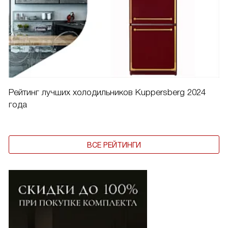
Рейтинг лучших холодильников Kuppersberg 2024
года
ВСЕ РЕЙТИНГИ