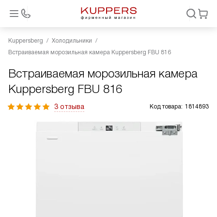
Kuppersberg
Холодильники
Встраиваемая морозильная камера Kuppersberg FBU 816
Встраиваемая морозильная камера
Kuppersberg FBU 816
3 отзыва
Код товара:
1814893