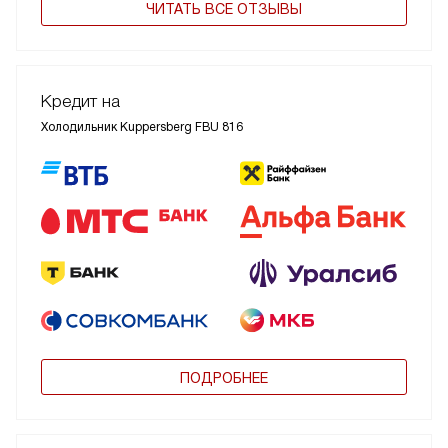
ЧИТАТЬ ВСЕ ОТЗЫВЫ
Кредит на
Холодильник Kuppersberg FBU 816
ПОДРОБНЕЕ