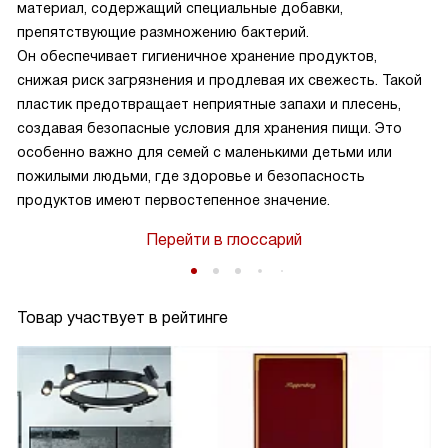
материал, содержащий специальные добавки,
препятствующие размножению бактерий.
Он обеспечивает гигиеничное хранение продуктов,
снижая риск загрязнения и продлевая их свежесть. Такой
пластик предотвращает неприятные запахи и плесень,
создавая безопасные условия для хранения пищи. Это
особенно важно для семей с маленькими детьми или
пожилыми людьми, где здоровье и безопасность
продуктов имеют первостепенное значение.
Перейти в глоссарий
Товар участвует в рейтинге