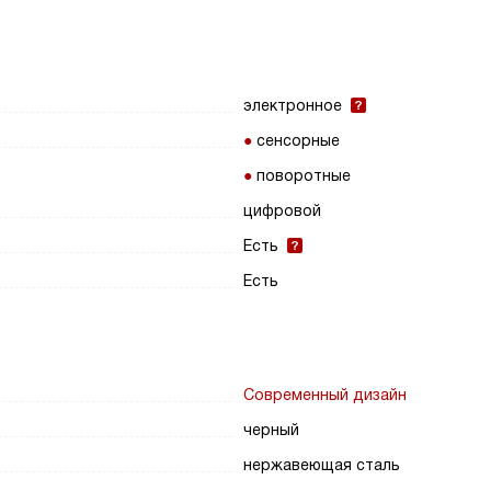
электронное
сенсорные
поворотные
цифровой
Есть
Есть
Современный дизайн
черный
нержавеющая сталь