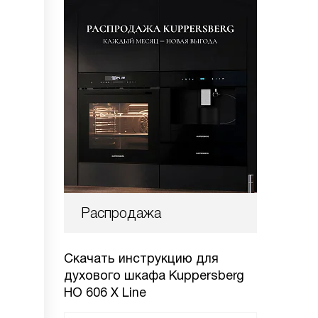
Распродажа
Скачать инструкцию для
духового шкафа
Kuppersberg
HO 606 X Line