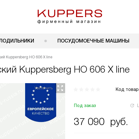
ЛОДИЛЬНИКИ
ПОСУДОМОЕЧНЫЕ МАШИНЫ
й Kuppersberg HO 606 X line
ский
Kuppersberg HO 606 X line
Код товар
Под заказ
37 090
руб.