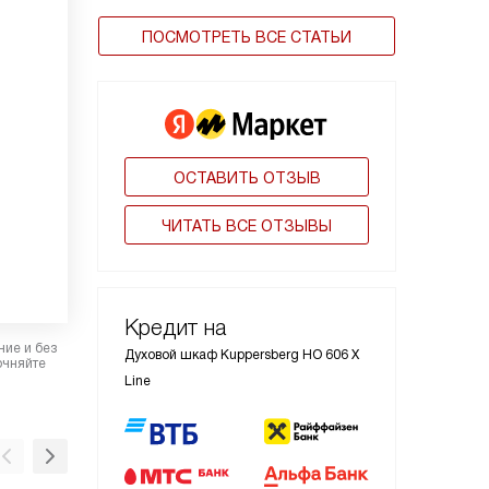
ПОСМОТРЕТЬ ВСЕ СТАТЬИ
ОСТАВИТЬ ОТЗЫВ
ЧИТАТЬ ВСЕ ОТЗЫВЫ
Кредит на
ние и без
Духовой шкаф Kuppersberg HO 606 X
очняйте
Line