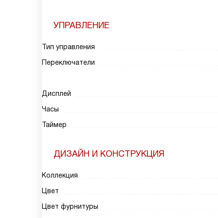
УПРАВЛЕНИЕ
Тип управления
Переключатели
Дисплей
Часы
Таймер
ДИЗАЙН И КОНСТРУКЦИЯ
Коллекция
Цвет
Цвет фурнитуры