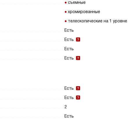
съемные
хромированные
телескопические на 1 уровне
Есть
Есть
Есть
Есть
Есть
Есть
2
Есть