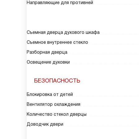
Направляющие для противней
Съемная дверца духового шкафа
Съемное внутреннее стекло
Разборная дверца
Освещение духовки
БЕЗОПАСНОСТЬ
Блокировка от детей
Вентилятор охлаждения
Количество стекол дверцы
Доводчик двери