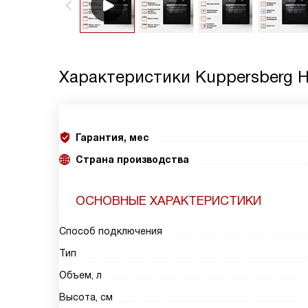
Характеристики
Kuppersberg H
Гарантия, мес
Страна производства
ОСНОВНЫЕ ХАРАКТЕРИСТИКИ
Способ подключения
Тип
Объем, л
Высота, см