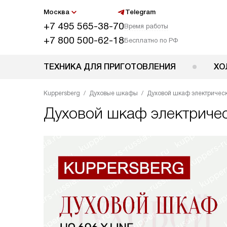
Москва
Telegram
+7 495 565-38-70
Время работы
+7 800 500-62-18
Бесплатно по РФ
ТЕХНИКА ДЛЯ ПРИГОТОВЛЕНИЯ
ХО
Kuppersberg
Духовые шкафы
Духовой шкаф электрически
Духовой шкаф электриче