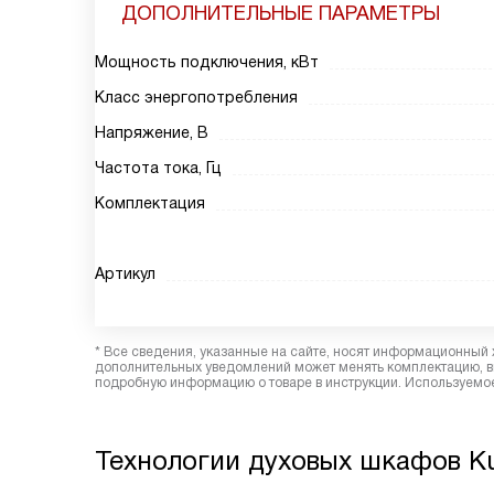
ДОПОЛНИТЕЛЬНЫЕ ПАРАМЕТРЫ
Мощность подключения, кВт
Класс энергопотребления
Напряжение, В
Частота тока, Гц
Комплектация
Артикул
* Все сведения, указанные на сайте, носят информационный 
дополнительных уведомлений может менять комплектацию, вн
подробную информацию о товаре в инструкции. Используемое
Технологии духовых шкафов K