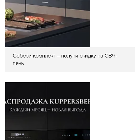
Собери комплект – получи скидку на СВЧ-
печь