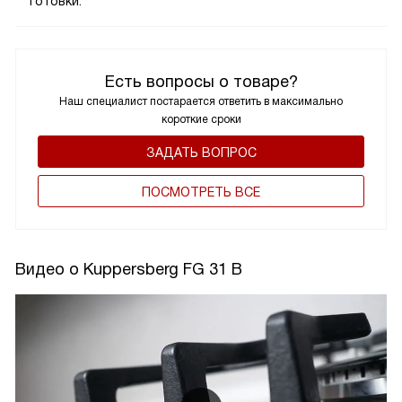
готовки.
Есть вопросы о товаре?
Наш специалист постарается ответить в максимально
короткие сроки
ЗАДАТЬ ВОПРОС
ПОCМОТРЕТЬ ВСЕ
Видео о Kuppersberg FG 31 B