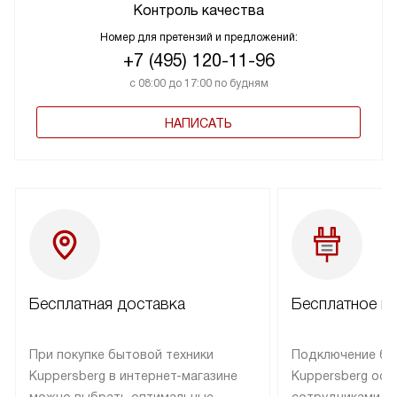
Контроль качества
Номер для претензий и предложений:
+7 (495) 120-11-96
с 08:00 до 17:00 по будням
НАПИСАТЬ
Бесплатная доставка
Бесплатное п
При покупке бытовой техники
Подключение бы
Kuppersberg в интернет-магазине
Kuppersberg осу