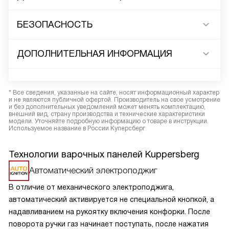
БЕЗОПАСНОСТЬ
ДОПОЛНИТЕЛЬНАЯ ИНФОРМАЦИЯ
* Все сведения, указанные на сайте, носят информационный характер
и не являются публичной офертой. Производитель на свое усмотрение
и без дополнительных уведомлений может менять комплектацию,
внешний вид, страну производства и технические характеристики
модели. Уточняйте подробную информацию о товаре в инструкции.
Используемое название в России Куперсберг
Технологии варочных панелей Kuppersberg
Автоматический электроподжиг
В отличие от механического электроподжига,
автоматический активируется не специальной кнопкой, а
надавливанием на рукоятку включения конфорки. После
поворота ручки газ начинает поступать, после нажатия