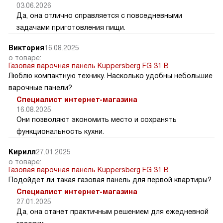
03.06.2026
Да, она отлично справляется с повседневными
задачами приготовления пищи.
Виктория
16.08.2025
о товаре:
Газовая варочная панель Kuppersberg FG 31 B
Люблю компактную технику. Насколько удобны небольшие
варочные панели?
Специалист интернет-магазина
16.08.2025
Они позволяют экономить место и сохранять
функциональность кухни.
Кирилл
27.01.2025
о товаре:
Газовая варочная панель Kuppersberg FG 31 B
Подойдет ли такая газовая панель для первой квартиры?
Специалист интернет-магазина
27.01.2025
Да, она станет практичным решением для ежедневной