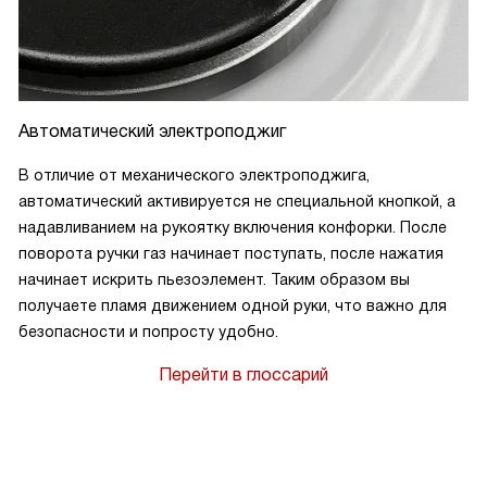
Автоматический электроподжиг
В отличие от механического электроподжига,
автоматический активируется не специальной кнопкой, а
надавливанием на рукоятку включения конфорки. После
поворота ручки газ начинает поступать, после нажатия
начинает искрить пьезоэлемент. Таким образом вы
получаете пламя движением одной руки, что важно для
безопасности и попросту удобно.
Перейти в глоссарий