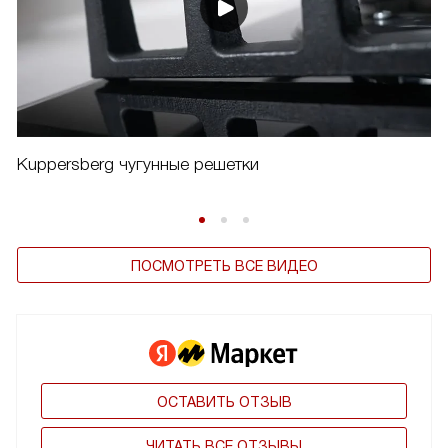
Kuppersberg чугунные решетки
ПОСМОТРЕТЬ ВСЕ ВИДЕО
ОСТАВИТЬ ОТЗЫВ
ЧИТАТЬ ВСЕ ОТЗЫВЫ