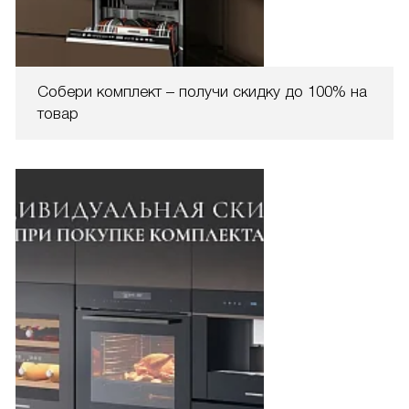
Собери комплект – получи скидку до 100% на
товар