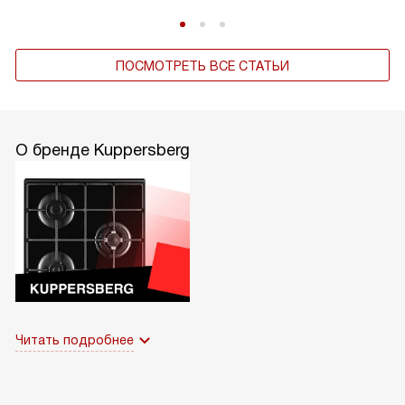
ПОСМОТРЕТЬ ВСЕ СТАТЬИ
О бренде Kuppersberg
Читать подробнее