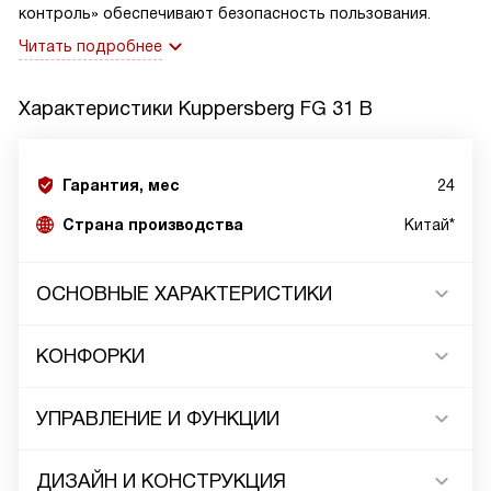
контроль» обеспечивают безопасность пользования.
Читать подробнее
Характеристики
Kuppersberg FG 31 B
Гарантия, мес
24
Страна производства
Китай*
ОСНОВНЫЕ ХАРАКТЕРИСТИКИ
КОНФОРКИ
УПРАВЛЕНИЕ И ФУНКЦИИ
ДИЗАЙН И КОНСТРУКЦИЯ