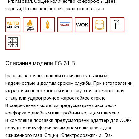
Тип: газовая, Общее количество конфорок: 2, Цвет:
черный, Панель конфорок: закаленное стекло
Описание модели
FG 31 B
Газовые варочные панели отличаются высокой
надежностью и долгим сроком службы. При изготовлении
их рабочих поверхностей используются нержавеющая
сталь или ударопрочное жаростойкое стекло.
В современных моделях предусмотрена экспресс-
конфорка с двойным или тройным кольцом пламени.
В комплекте поставки предусмотрены адаптер для WOK-
посуды с полусферическим дном и жиклеры для
сжиженного газа. Опции «Электророзжиг» и «Газ-