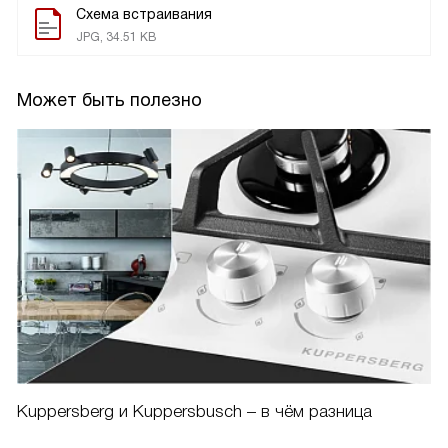
Схема встраивания
JPG, 34.51 KB
Может быть полезно
Kuppersberg и Kuppersbusch – в чём разница