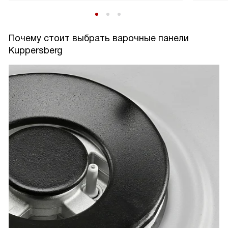
Почему стоит выбрать варочные панели
Kuppersberg