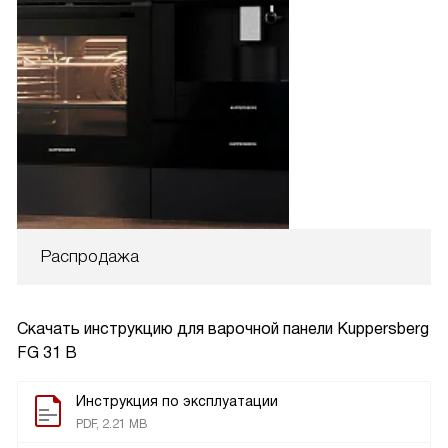
Распродажа
Скачать инструкцию для варочной панели
Kuppersberg
FG 31 B
Инструкция по эксплуатации
PDF, 2.21 MB