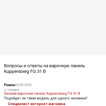
Вопросы и ответы на варочную панель
Kuppersberg FG 31 B
Роман
03.06.2026
о товаре:
Газовая варочная панель Kuppersberg FG 31 B
Подойдет ли такая модель для одного человека?
Специалист интернет-магазина