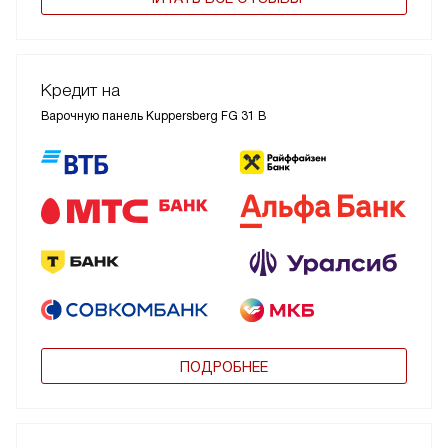
Кредит на
Варочную панель Kuppersberg FG 31 B
ПОДРОБНЕЕ