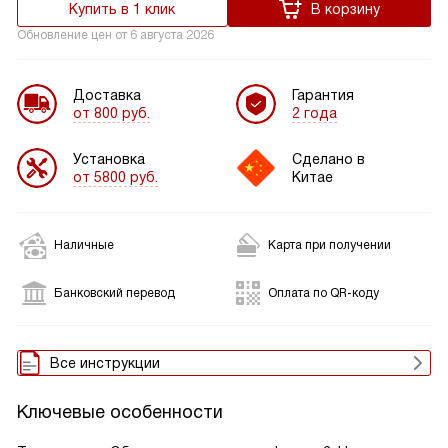
Купить в 1 клик
В корзину
Обновление цен от
6 августа 2026
Доставка
Гарантия
от 800 руб.
2 года
Установка
Сделано в
от 5800 руб.
Китае
Наличные
Карта при получении
Банковский перевод
Оплата по QR-коду
Все инструкции
Ключевые особенности