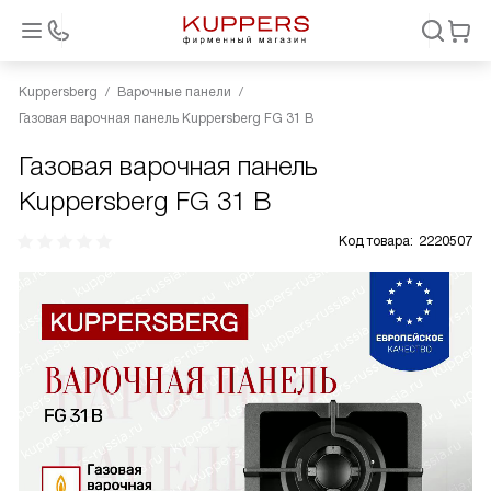
Kuppersberg
Варочные панели
Газовая варочная панель Kuppersberg FG 31 B
Газовая варочная панель
Kuppersberg FG 31 B
Код товара:
2220507