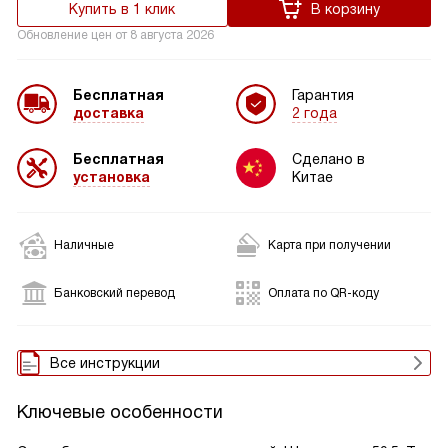
Купить в 1 клик
В корзину
Обновление цен от
8 августа 2026
Бесплатная
Гарантия
доставка
2 года
Бесплатная
Сделано в
установка
Китае
Наличные
Карта при получении
Банковский перевод
Оплата по QR-коду
Все инструкции
Ключевые особенности