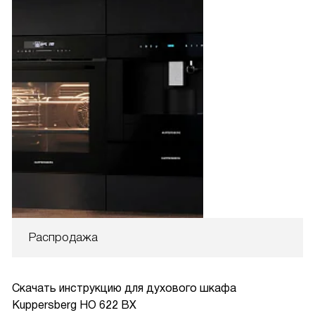
Распродажа
Скачать инструкцию для духового шкафа
Kuppersberg HO 622 BX