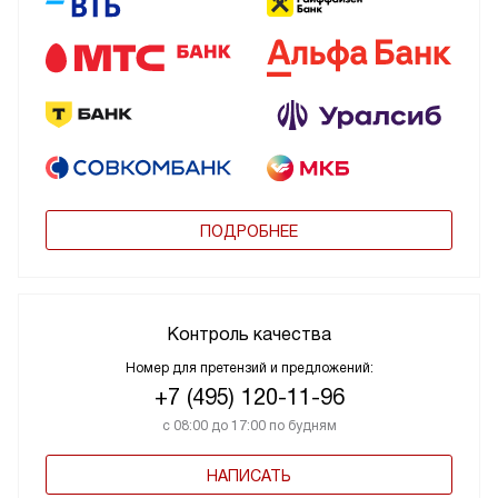
ПОДРОБНЕЕ
Контроль качества
Номер для претензий и предложений:
+7 (495) 120-11-96
с 08:00 до 17:00 по будням
НАПИСАТЬ