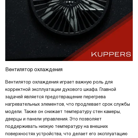
Вентилятор охлаждения
Вентилятор охлаждения играет важную роль для
корректной эксплуатации духового шкафа. Главной
задачей является предотвращение перегрева
нагревательных элементов, что продлевает срок службы
модели. Также он снижает температуру стен камеры,
дверцы и панели управления. Это позволяет
поддерживать низкую температуру на внешних
поверхностях устройства, что делает его эксплуатацию