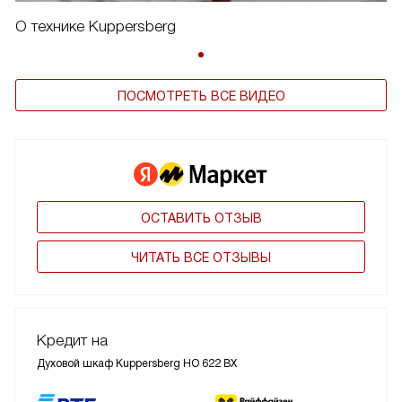
О технике Kuppersberg
ПОСМОТРЕТЬ ВСЕ ВИДЕО
ОСТАВИТЬ ОТЗЫВ
ЧИТАТЬ ВСЕ ОТЗЫВЫ
Кредит на
Духовой шкаф Kuppersberg HO 622 BX