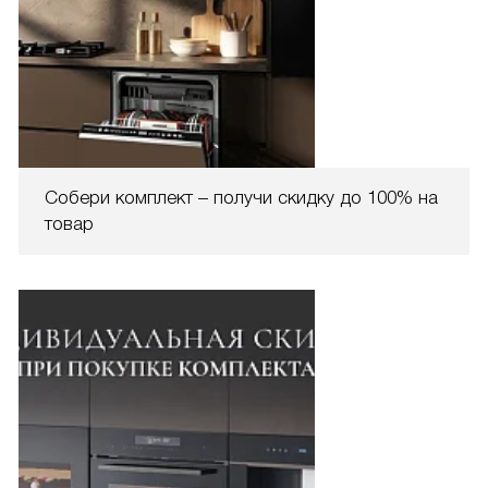
Собери комплект – получи скидку до 100% на
товар