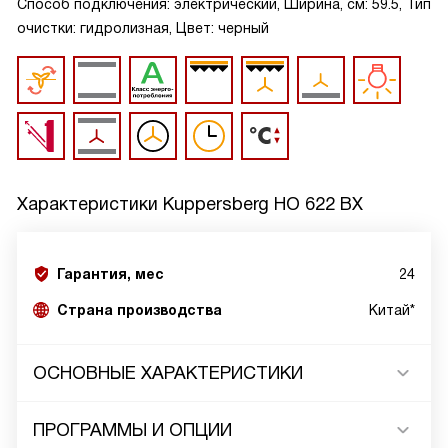
Способ подключения: электрический, Ширина, см: 59.5, Тип
очистки: гидролизная, Цвет: черный
Характеристики
Kuppersberg HO 622 BX
Гарантия, мес
24
Страна производства
Китай*
ОСНОВНЫЕ ХАРАКТЕРИСТИКИ
ПРОГРАММЫ И ОПЦИИ