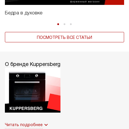
Бедра в духовке
ПОСМОТРЕТЬ ВСЕ СТАТЬИ
О бренде Kuppersberg
Читать подробнее