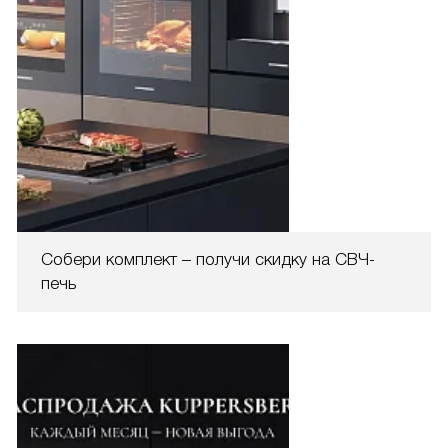
Собери комплект – получи скидку на СВЧ-
печь