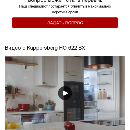
Наш специалист постарается ответить в максимально
короткие сроки
ЗАДАТЬ ВОПРОС
Видео о Kuppersberg HO 622 BX