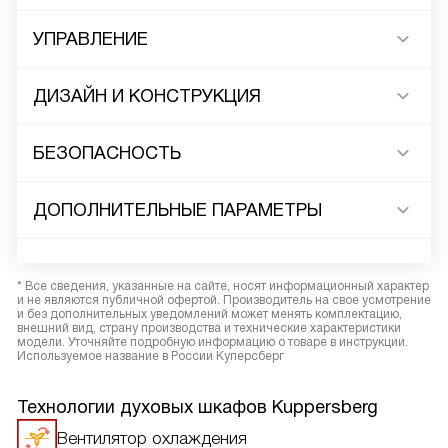
УПРАВЛЕНИЕ
ДИЗАЙН И КОНСТРУКЦИЯ
БЕЗОПАСНОСТЬ
ДОПОЛНИТЕЛЬНЫЕ ПАРАМЕТРЫ
* Все сведения, указанные на сайте, носят информационный характер
и не являются публичной офертой. Производитель на свое усмотрение
и без дополнительных уведомлений может менять комплектацию,
внешний вид, страну производства и технические характеристики
модели. Уточняйте подробную информацию о товаре в инструкции.
Используемое название в России Куперсберг
Технологии духовых шкафов Kuppersberg
Вентилятор охлаждения