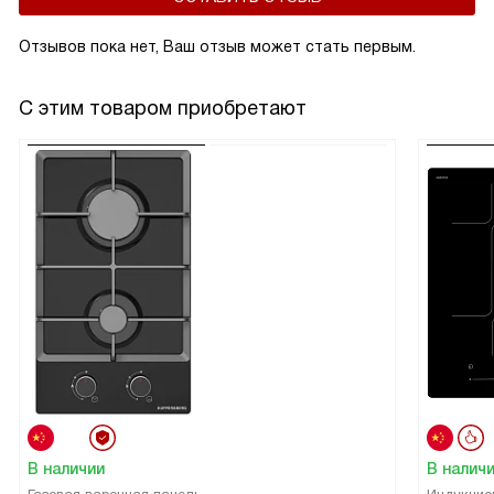
Отзывов пока нет, Ваш отзыв может стать первым.
С этим товаром приобретают
В наличии
В налич