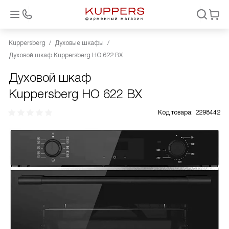
Kuppersberg
Духовые шкафы
Духовой шкаф Kuppersberg HO 622 BX
Духовой шкаф
Kuppersberg HO 622 BX
Код товара:
2298442