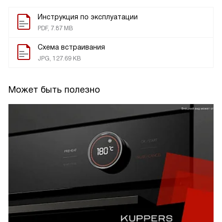
Инструкция по эксплуатации
PDF, 7.87 MB
Схема встраивания
JPG, 127.69 KB
Может быть полезно