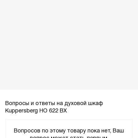
Вопросы и ответы на духовой шкаф
Kuppersberg HO 622 BX
Вопросов по этому товару пока нет, Ваш
вопрос может стать первым.