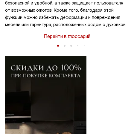
безопасной и удобной, а также защищает пользователя
от возможных ожогов. Кроме того, благодаря этой
функции можно избежать деформации и повреждения
мебели или гарнитура, расположенных рядом с духовкой.
Перейти в глоссарий