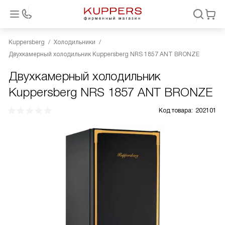
Kuppersberg
Холодильники
Двухкамерный холодильник Kuppersberg NRS 1857 ANT BRONZE
Двухкамерный холодильник
Kuppersberg NRS 1857 ANT BRONZE
Код товара:
202101