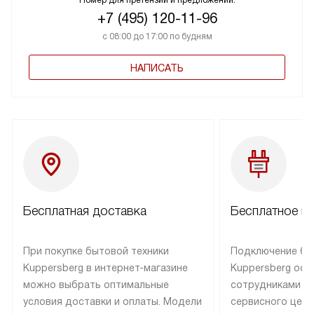
Номер для претензий и предложений:
+7 (495) 120-11-96
с 08:00 до 17:00 по будням
НАПИСАТЬ
Бесплатная доставка
Бесплатное п
При покупке бытовой техники
Подключение бы
Kuppersberg в интернет-магазине
Kuppersberg осу
можно выбрать оптимальные
сотрудниками п
условия доставки и оплаты. Модели
сервисного цент