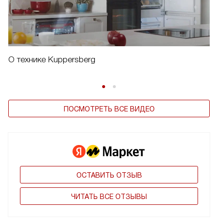
О технике Kuppersberg
ПОСМОТРЕТЬ ВСЕ ВИДЕО
ОСТАВИТЬ ОТЗЫВ
ЧИТАТЬ ВСЕ ОТЗЫВЫ