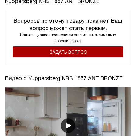
Kuppersberg NRS 1857 ANT BRONZE
Вопросов по этому товару пока нет, Ваш
вопрос может стать первым.
Наш специалист постарается ответить в максимально
короткие сроки
ЗАДАТЬ ВОПРОС
Видео о Kuppersberg NRS 1857 ANT BRONZE