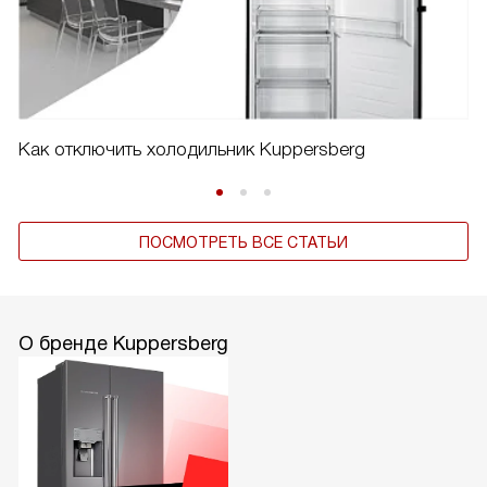
Как отключить холодильник Kuppersberg
ПОСМОТРЕТЬ ВСЕ СТАТЬИ
О бренде Kuppersberg