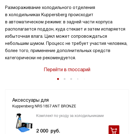
Размораживание холодильного отделения
в холодильниках Kuppersberg происходит
в автоматическом режиме: в задней части корпуса
располагается поддон, куда стекает и затем испаряется
избыточная влага. Цикл может сопровождаться
небольшим шумом. Процесс не требует участия человека,
более того, применение дополнительных средств
категорически не рекомендуется.
Перейти в глоссарий
Аксессуары для
Kuppersberg NRS 1857 ANT BRONZE
Комплект по уходу за холодильниками
2 000
руб.