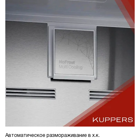
Автоматическое размораживание в х.к.