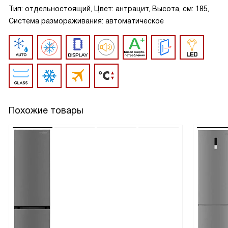
Тип: отдельностоящий, Цвет: антрацит, Высота, см: 185,
Система размораживания: автоматическое
Похожие товары