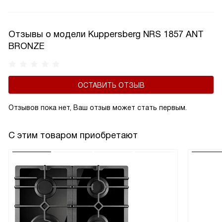
эксплуатацию.
Отзывы о модели Kuppersberg NRS 1857 ANT
BRONZE
ОСТАВИТЬ ОТЗЫВ
Отзывов пока нет, Ваш отзыв может стать первым.
С этим товаром приобретают