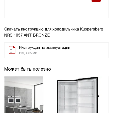
Скачать инструкцию для холодильника
Kuppersberg
NRS 1857 ANT BRONZE
Инструкция по эксплуатации
PDF, 4.65 MB
Может быть полезно