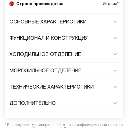
Страна производства
Италия*
ОСНОВНЫЕ ХАРАКТЕРИСТИКИ
ФУНКЦИОНАЛ И КОНСТРУКЦИЯ
ХОЛОДИЛЬНОЕ ОТДЕЛЕНИЕ
МОРОЗИЛЬНОЕ ОТДЕЛЕНИЕ
ТЕХНИЧЕСКИЕ ХАРАКТЕРИСТИКИ
ДОПОЛНИТЕЛЬНО
* Все сведения, указанные на сайте, носят информационный характер