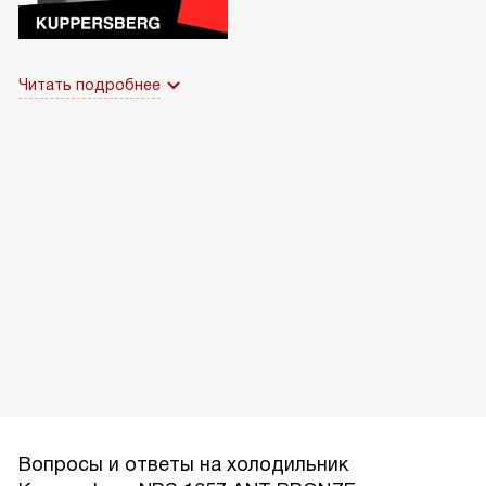
Читать подробнее
Вопросы и ответы на холодильник