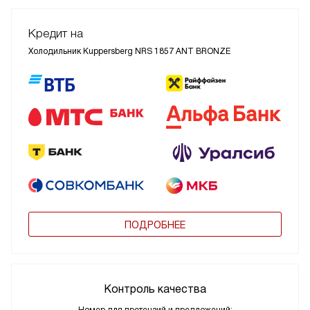
Кредит на
Холодильник Kuppersberg NRS 1857 ANT BRONZE
ПОДРОБНЕЕ
Контроль качества