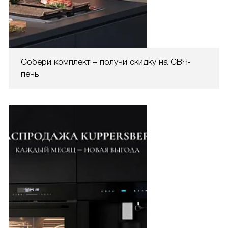
Собери комплект – получи скидку на СВЧ-
печь