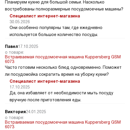
Планируем кухню для большой семьи. Насколько
востребованы полноразмерные посудомоечные машины?
Специалист интернет-магазина
30.05.2026
Они особенно популярны там, где ежедневно
используется большое количество посуды.
Павел
17.10.2025
о товаре:
Встраиваемая посудомоечная машина Kuppersberg GSM
6073
Часто готовим несколько блюд одновременно. Поможет
ли посудомойка сократить время на уборку кухни?
Специалист интернет-магазина
17.10.2025
Да, она избавляет от необходимости мыть посуду
вручную после приготовления еды.
Виктория
24.01.2025
о товаре:
Встраиваемая посудомоечная машина Kuppersberg GSM
6073