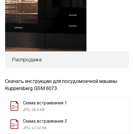
Распродажа
Скачать инструкцию для посудомоечной машины
Kuppersberg GSM 6073
Схема встраивания 1
JPG, 58.9 KB
Схема встраивания 2
JPG, 47.02 KB