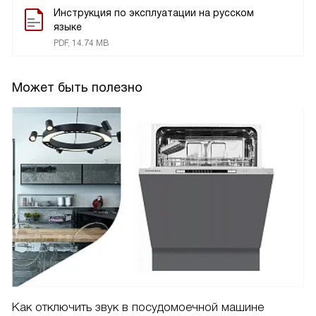
Инструкция по эксплуатации на русском
языке
PDF, 14.74 MB
Может быть полезно
Как отключить звук в посудомоечной машине