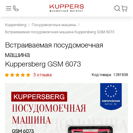
Kuppersberg
Посудомоечные машины
Встраиваемая посудомоечная машина Kuppersberg GSM 6073
Встраиваемая посудомоечная
машина
Kuppersberg GSM 6073
3 отзыва
Код товара:
1281838