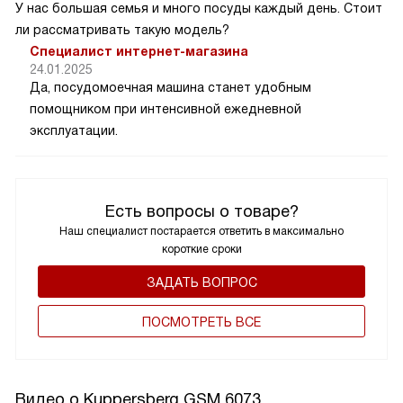
У нас большая семья и много посуды каждый день. Стоит
ли рассматривать такую модель?
Специалист интернет-магазина
24.01.2025
Да, посудомоечная машина станет удобным
помощником при интенсивной ежедневной
эксплуатации.
Есть вопросы о товаре?
Наш специалист постарается ответить в максимально
короткие сроки
ЗАДАТЬ ВОПРОС
ПОCМОТРЕТЬ ВСЕ
Видео о Kuppersberg GSM 6073