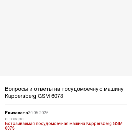
Вопросы и ответы на посудомоечную машину
Kuppersberg GSM 6073
Елизавета
30.05.2026
о товаре:
Встраиваемая посудомоечная машина Kuppersberg GSM
6073