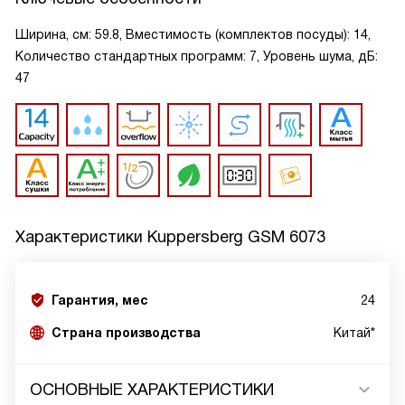
Ширина, см: 59.8, Вместимость (комплектов посуды): 14,
Количество стандартных программ: 7, Уровень шума, дБ:
47
Характеристики
Kuppersberg GSM 6073
Гарантия, мес
24
Страна производства
Китай*
ОСНОВНЫЕ ХАРАКТЕРИСТИКИ