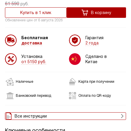
61 590
руб.
Купить в 1 клик
В корзину
Обновление цен от
6 августа 2026
Бесплатная
Гарантия
доставка
2 года
Установка
Сделано в
от 5150 руб.
Китае
Наличные
Карта при получении
Банковский перевод
Оплата по QR-коду
Все инструкции
Ключевые особенности