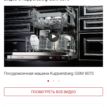
Посудомоечная машина Kuppersberg GSM 6073
ПОСМОТРЕТЬ ВСЕ ВИДЕО