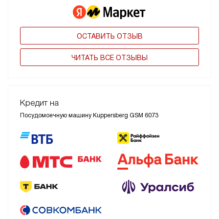
ОСТАВИТЬ ОТЗЫВ
ЧИТАТЬ ВСЕ ОТЗЫВЫ
Кредит на
Посудомоечную машину Kuppersberg GSM 6073