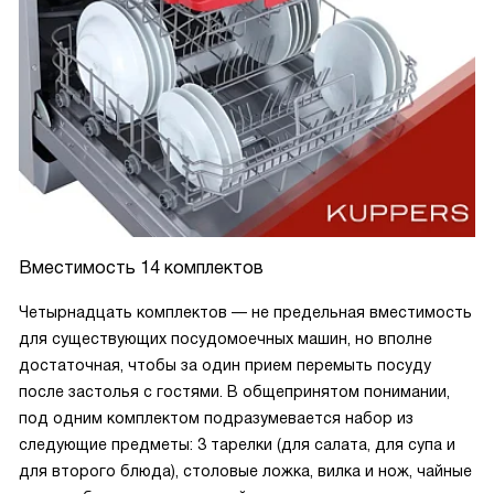
Вместимость 14 комплектов
Четырнадцать комплектов — не предельная вместимость
для существующих посудомоечных машин, но вполне
достаточная, чтобы за один прием перемыть посуду
после застолья с гостями. В общепринятом понимании,
под одним комплектом подразумевается набор из
следующие предметы: 3 тарелки (для салата, для супа и
для второго блюда), столовые ложка, вилка и нож, чайные