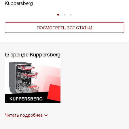
Kuppersberg
ПОСМОТРЕТЬ ВСЕ СТАТЬИ
О бренде Kuppersberg
Читать подробнее