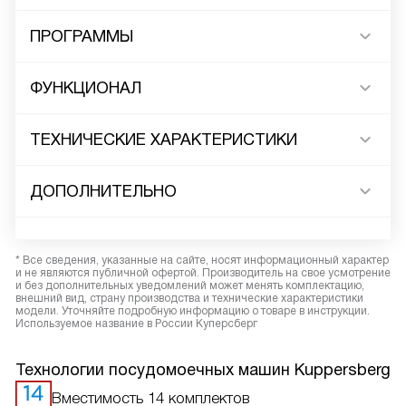
ПРОГРАММЫ
ФУНКЦИОНАЛ
ТЕХНИЧЕСКИЕ ХАРАКТЕРИСТИКИ
ДОПОЛНИТЕЛЬНО
* Все сведения, указанные на сайте, носят информационный характер
и не являются публичной офертой. Производитель на свое усмотрение
и без дополнительных уведомлений может менять комплектацию,
внешний вид, страну производства и технические характеристики
модели. Уточняйте подробную информацию о товаре в инструкции.
Используемое название в России Куперсберг
Технологии посудомоечных машин Kuppersberg
Вместимость 14 комплектов