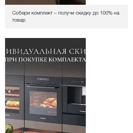
Собери комплект – получи скидку до 100% на
товар