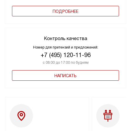
ПОДРОБНЕЕ
Контроль качества
Номер для претензий и предложений:
+7 (495) 120-11-96
с 08:00 до 17:00 по будням
НАПИСАТЬ