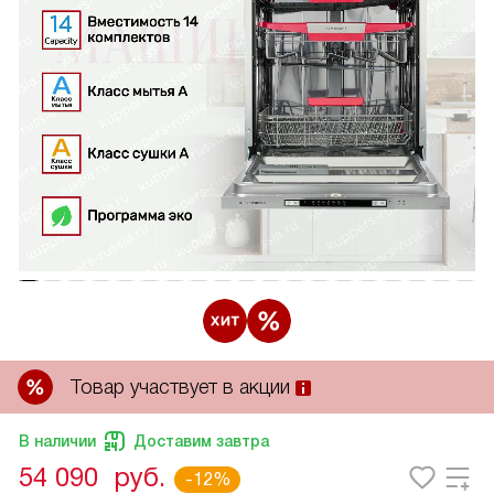
Товар участвует в акции
В наличии
Доставим завтра
54 090
руб.
-12%