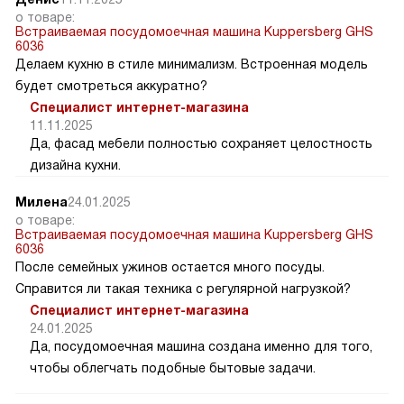
о товаре:
Встраиваемая посудомоечная машина Kuppersberg GHS
6036
Делаем кухню в стиле минимализм. Встроенная модель
будет смотреться аккуратно?
Специалист интернет-магазина
11.11.2025
Да, фасад мебели полностью сохраняет целостность
дизайна кухни.
Милена
24.01.2025
о товаре:
Встраиваемая посудомоечная машина Kuppersberg GHS
6036
После семейных ужинов остается много посуды.
Справится ли такая техника с регулярной нагрузкой?
Специалист интернет-магазина
24.01.2025
Да, посудомоечная машина создана именно для того,
чтобы облегчать подобные бытовые задачи.