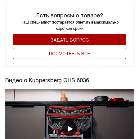
Есть вопросы о товаре?
Наш специалист постарается ответить в максимально
короткие сроки
ЗАДАТЬ ВОПРОС
ПОCМОТРЕТЬ ВСЕ
Видео о Kuppersberg GHS 6036