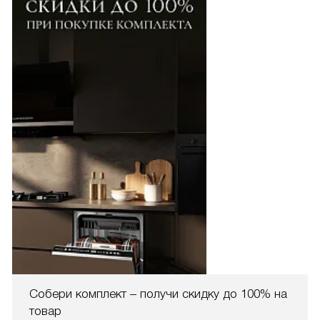
Собери комплект – получи скидку до 100% на
товар