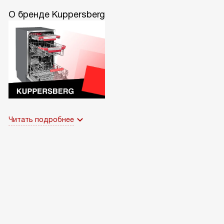
О бренде Kuppersberg
Читать подробнее