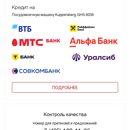
Кредит на
Посудомоечную машину Kuppersberg GHS 6036
ПОДРОБНЕЕ
Контроль качества
Номер для претензий и предложений: