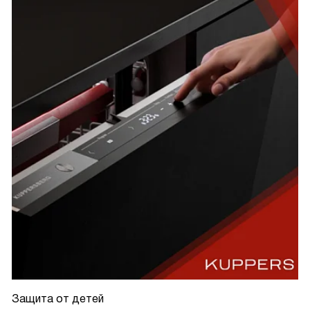
Защита от детей