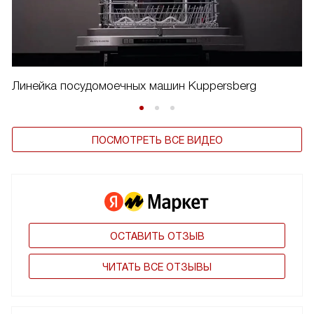
Линейка посудомоечных машин Kuppersberg
ПОСМОТРЕТЬ ВСЕ ВИДЕО
ОСТАВИТЬ ОТЗЫВ
ЧИТАТЬ ВСЕ ОТЗЫВЫ