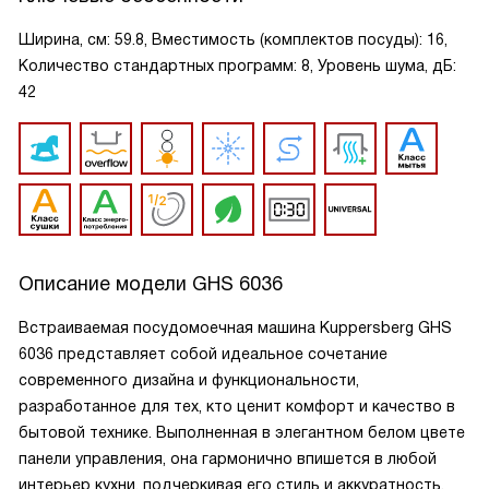
Ширина, см: 59.8, Вместимость (комплектов посуды): 16,
Количество стандартных программ: 8, Уровень шума, дБ:
42
Описание модели
GHS 6036
Встраиваемая посудомоечная машина Kuppersberg GHS
6036 представляет собой идеальное сочетание
современного дизайна и функциональности,
разработанное для тех, кто ценит комфорт и качество в
бытовой технике. Выполненная в элегантном белом цвете
панели управления, она гармонично впишется в любой
интерьер кухни, подчеркивая его стиль и аккуратность.