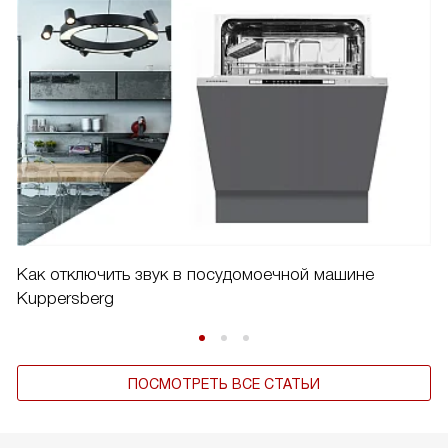
Как отключить звук в посудомоечной машине
Kuppersberg
ПОСМОТРЕТЬ ВСЕ СТАТЬИ