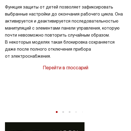
Функция защиты от детей позволяет зафиксировать
выбранные настройки до окончания рабочего цикла. Она
активируется и деактивируется последовательностью
манипуляций с элементами панели управления, которую
почти невозможно повторить случайным образом.
В некоторых моделях такая блокировка сохраняется
даже после полного отключения прибора
от электроснабжения.
Перейти в глоссарий