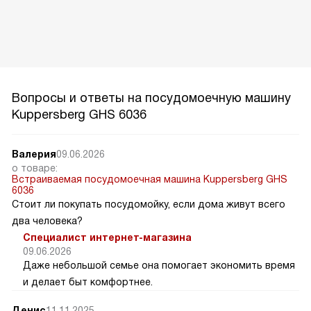
Вопросы и ответы на посудомоечную машину
Kuppersberg GHS 6036
Валерия
09.06.2026
о товаре:
Встраиваемая посудомоечная машина Kuppersberg GHS
6036
Стоит ли покупать посудомойку, если дома живут всего
два человека?
Специалист интернет-магазина
09.06.2026
Даже небольшой семье она помогает экономить время
и делает быт комфортнее.
Денис
11.11.2025