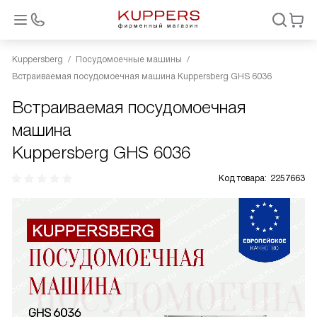
Kuppersberg
Посудомоечные машины
Встраиваемая посудомоечная машина Kuppersberg GHS 6036
Встраиваемая посудомоечная
машина
Kuppersberg GHS 6036
Код товара:
2257663