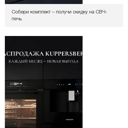
Собери комплект – получи скидку на СВЧ-
печь