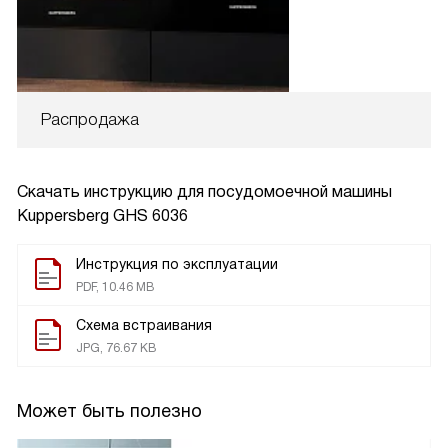
Распродажа
Скачать инструкцию для посудомоечной машины
Kuppersberg GHS 6036
Инструкция по эксплуатации
PDF, 10.46 MB
Схема встраивания
JPG, 76.67 KB
Может быть полезно