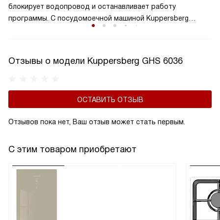
блокирует водопровод и останавливает работу
программы. С посудомоечной машиной Kuppersberg
можно не опасаться домашних наводнений.
Отзывы о модели Kuppersberg GHS 6036
ОСТАВИТЬ ОТЗЫВ
Отзывов пока нет, Ваш отзыв может стать первым.
С этим товаром приобретают