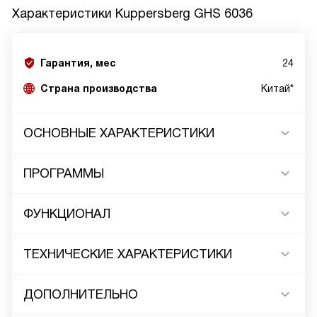
Характеристики
Kuppersberg GHS 6036
Гарантия, мес
24
Страна производства
Китай*
ОСНОВНЫЕ ХАРАКТЕРИСТИКИ
ПРОГРАММЫ
ФУНКЦИОНАЛ
ТЕХНИЧЕСКИЕ ХАРАКТЕРИСТИКИ
ДОПОЛНИТЕЛЬНО