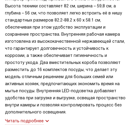
Высота техники составляет 82 см, ширина – 59,8 см, а
глубина – 56 см, что позволяет легко встроить её в нишу
стандартных размеров 82.2-88.2 х 60 х 58.1 см,
обеспечивая при этом удобство эксплуатации и
сохранение пространства. Внутренняя рабочая камера
изготовлена из высококачественной нержавеющей стали,
что гарантирует долговечность и устойчивость к
коррозии, а также обеспечивает гигиеничность и
простоту ухода. Два вместительных короба позволяют
разместить до 16 комплектов посуды, что делает эту
модель отличным решением для больших семей или
активных хозяек, предпочитающих экономить время на
мытье посуды. Внутренняя LED-подсветка добавляет
удобства при загрузке и выгрузке, освещая пространство
внутри камеры и позволяя контролировать процесс без
дополнительного освещения.
Читать подробнее