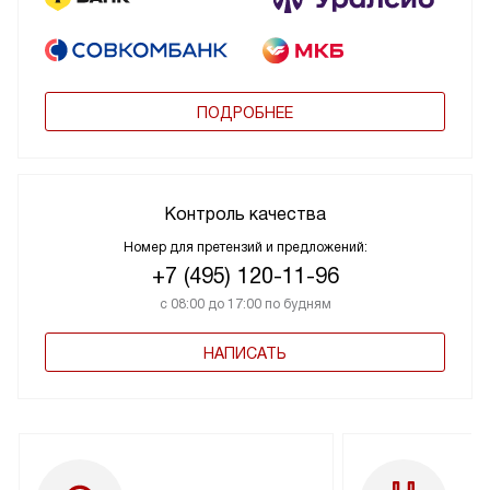
ПОДРОБНЕЕ
Контроль качества
Номер для претензий и предложений:
+7 (495) 120-11-96
с 08:00 до 17:00 по будням
НАПИСАТЬ