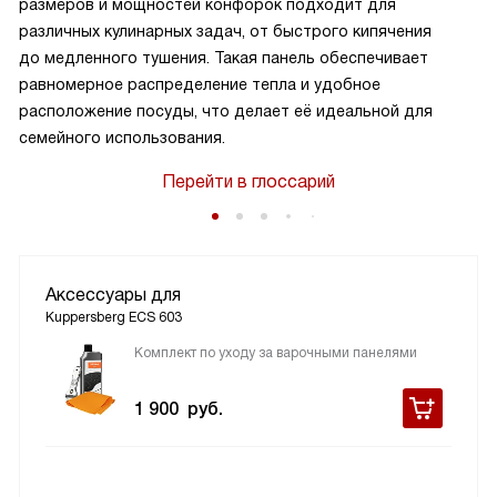
размеров и мощностей конфорок подходит для
различных кулинарных задач, от быстрого кипячения
до медленного тушения. Такая панель обеспечивает
равномерное распределение тепла и удобное
расположение посуды, что делает её идеальной для
семейного использования.
Перейти в глоссарий
Аксессуары для
Kuppersberg ECS 603
Комплект по уходу за варочными панелями
1 900
руб.