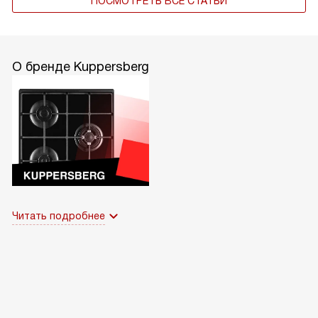
ПОСМОТРЕТЬ ВСЕ СТАТЬИ
О бренде Kuppersberg
Читать подробнее