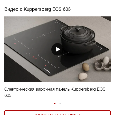
Видео о Kuppersberg ECS 603
Электрическая варочная панель Kuppersberg ECS
603