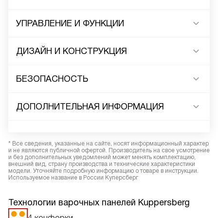
УПРАВЛЕНИЕ И ФУНКЦИИ
ДИЗАЙН И КОНСТРУКЦИЯ
БЕЗОПАСНОСТЬ
ДОПОЛНИТЕЛЬНАЯ ИНФОРМАЦИЯ
* Все сведения, указанные на сайте, носят информационный характер
и не являются публичной офертой. Производитель на свое усмотрение
и без дополнительных уведомлений может менять комплектацию,
внешний вид, страну производства и технические характеристики
модели. Уточняйте подробную информацию о товаре в инструкции.
Используемое название в России Куперсберг
Технологии варочных панелей Kuppersberg
4 конфорки