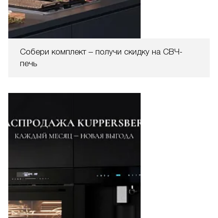
Собери комплект – получи скидку на СВЧ-
печь