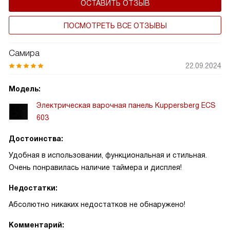
ОСТАВИТЬ ОТЗЫВ
ПОСМОТРЕТЬ ВСЕ ОТЗЫВЫ
Самира
22.09.2024
Модель:
Электрическая варочная панель Kuppersberg ECS
603
Достоинства:
Удобная в использовании, функциональная и стильная.
Очень понравилась наличие таймера и дисплея!
Недостатки:
Абсолютно никаких недостатков не обнаружено!
Комментарий: