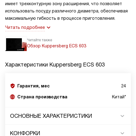
имеет трехконтурную зону расширения, что позволяет
использовать посуду различного диаметра, обеспечивая
максимальную гибкость в процессе приготовления.
Читать подробнее
Читайте также
Обзор Kuppersberg ECS 603
Характеристики
Kuppersberg ECS 603
Гарантия, мес
24
Страна производства
Китай*
ОСНОВНЫЕ ХАРАКТЕРИСТИКИ
КОНФОРКИ