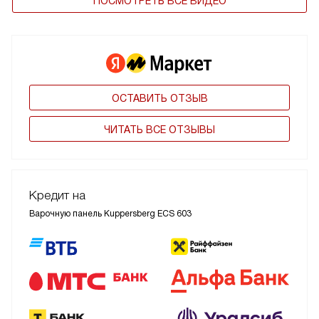
ПОСМОТРЕТЬ ВСЕ ВИДЕО
ОСТАВИТЬ ОТЗЫВ
ЧИТАТЬ ВСЕ ОТЗЫВЫ
Кредит на
Варочную панель Kuppersberg ECS 603