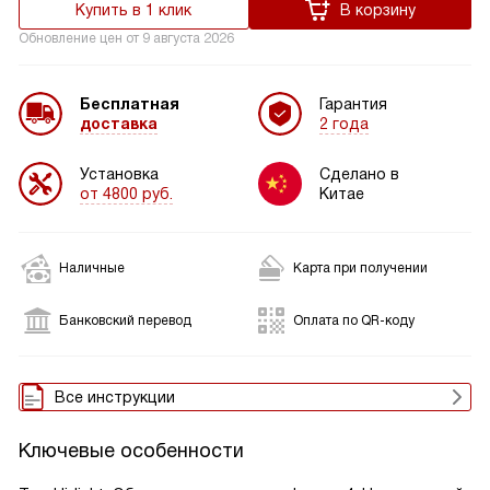
Купить в 1 клик
В корзину
Обновление цен от
9 августа 2026
Бесплатная
Гарантия
доставка
2 года
Установка
Сделано в
от 4800 руб.
Китае
Наличные
Карта при получении
Банковский перевод
Оплата по QR-коду
Все инструкции
Ключевые особенности