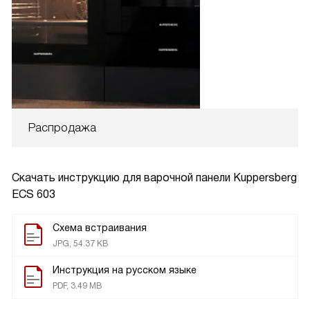
Распродажа
Скачать инструкцию для варочной панели
Kuppersberg
ECS 603
Схема встраивания
JPG, 54.37 KB
Инструкция на русском языке
PDF, 3.49 MB