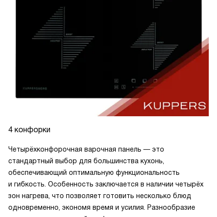
4 конфорки
Четырёхконфорочная варочная панель — это
стандартный выбор для большинства кухонь,
обеспечивающий оптимальную функциональность
и гибкость. Особенность заключается в наличии четырёх
зон нагрева, что позволяет готовить несколько блюд
одновременно, экономя время и усилия. Разнообразие