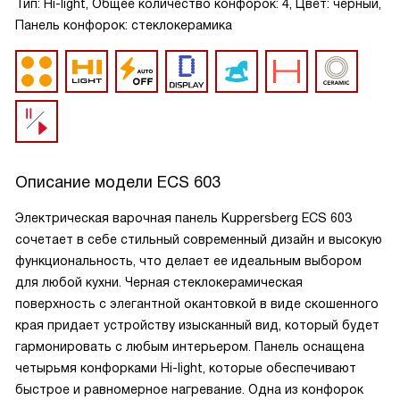
Тип: Hi-light, Общее количество конфорок: 4, Цвет: черный,
Панель конфорок: стеклокерамика
Описание модели
ECS 603
Электрическая варочная панель Kuppersberg ECS 603
сочетает в себе стильный современный дизайн и высокую
функциональность, что делает ее идеальным выбором
для любой кухни. Черная стеклокерамическая
поверхность с элегантной окантовкой в виде скошенного
края придает устройству изысканный вид, который будет
гармонировать с любым интерьером. Панель оснащена
четырьмя конфорками Hi-light, которые обеспечивают
быстрое и равномерное нагревание. Одна из конфорок