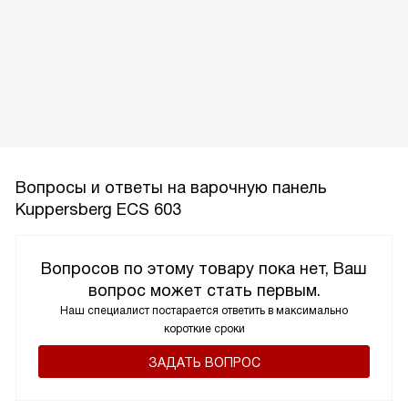
Вопросы и ответы на варочную панель
Kuppersberg ECS 603
Вопросов по этому товару пока нет, Ваш
вопрос может стать первым.
Наш специалист постарается ответить в максимально
короткие сроки
ЗАДАТЬ ВОПРОС