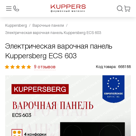
Kuppersberg
Варочные панели
Электрическая варочная панель Kuppersberg ECS 603
Электрическая варочная панель
Kuppersberg ECS 603
9 отзывов
Код товара:
668188