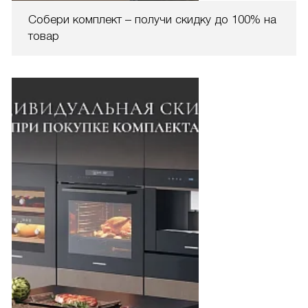
Собери комплект – получи скидку до 100% на
товар