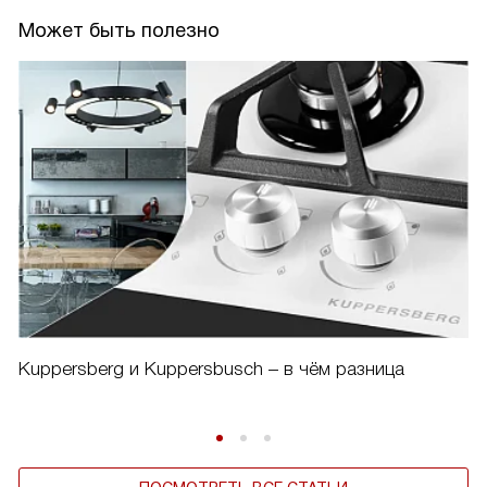
Может быть полезно
Kuppersberg и Kuppersbusch – в чём разница