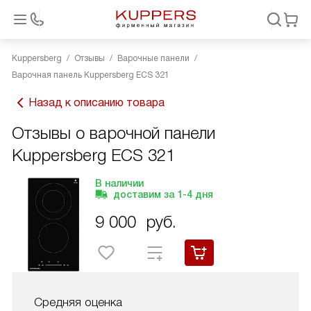
Kuppersberg
Отзывы
Варочные панели
Варочная панель Kuppersberg ECS 321
Назад к описанию товара
Отзывы о варочной панели
Kuppersberg ECS 321
В наличии
доставим за
1-4
дня
9 000
руб.
Средняя оценка