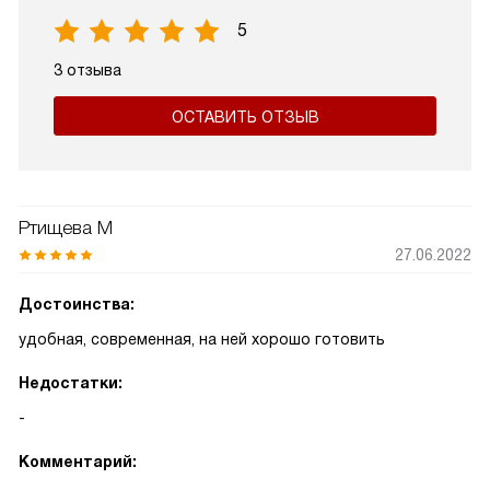
5
3 отзыва
ОСТАВИТЬ ОТЗЫВ
Ртищева М
27.06.2022
Достоинства:
удобная, современная, на ней хорошо готовить
Недостатки:
-
Комментарий: