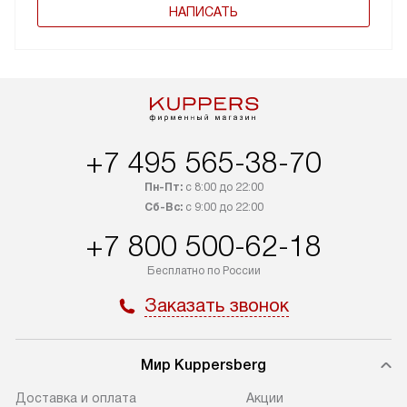
НАПИСАТЬ
+7 495 565-38-70
Пн-Пт:
с 8:00 до 22:00
Сб-Вс:
с 9:00 до 22:00
+7 800 500-62-18
Бесплатно по России
Заказать звонок
Мир Kuppersberg
Доставка и оплата
Акции