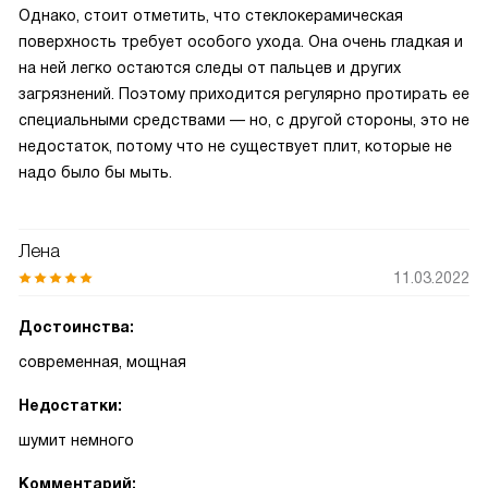
Однако, стоит отметить, что стеклокерамическая
поверхность требует особого ухода. Она очень гладкая и
на ней легко остаются следы от пальцев и других
загрязнений. Поэтому приходится регулярно протирать ее
специальными средствами — но, с другой стороны, это не
недостаток, потому что не существует плит, которые не
надо было бы мыть.
Лена
11.03.2022
Достоинства:
современная, мощная
Недостатки:
шумит немного
Комментарий: