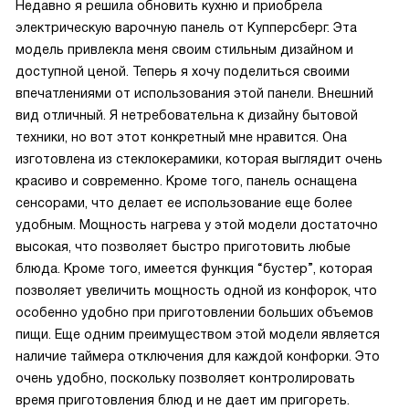
Недавно я решила обновить кухню и приобрела
электрическую варочную панель от Купперсберг. Эта
модель привлекла меня своим стильным дизайном и
доступной ценой. Теперь я хочу поделиться своими
впечатлениями от использования этой панели. Внешний
вид отличный. Я нетребовательна к дизайну бытовой
техники, но вот этот конкретный мне нравится. Она
изготовлена из стеклокерамики, которая выглядит очень
красиво и современно. Кроме того, панель оснащена
сенсорами, что делает ее использование еще более
удобным. Мощность нагрева у этой модели достаточно
высокая, что позволяет быстро приготовить любые
блюда. Кроме того, имеется функция “бустер”, которая
позволяет увеличить мощность одной из конфорок, что
особенно удобно при приготовлении больших объемов
пищи. Еще одним преимуществом этой модели является
наличие таймера отключения для каждой конфорки. Это
очень удобно, поскольку позволяет контролировать
время приготовления блюд и не дает им пригореть.