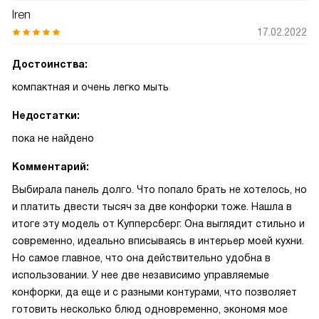
Iren
17.02.2022
Достоинства:
компактная и очень легко мыть
Недостатки:
пока не найдено
Комментарий:
Выбирала панель долго. Что попало брать не хотелось, но
и платить двести тысяч за две конфорки тоже. Нашла в
итоге эту модель от Купперсберг. Она выглядит стильно и
современно, идеально вписываясь в интерьер моей кухни.
Но самое главное, что она действительно удобна в
использовании. У нее две независимо управляемые
конфорки, да еще и с разными контурами, что позволяет
готовить несколько блюд одновременно, экономя мое