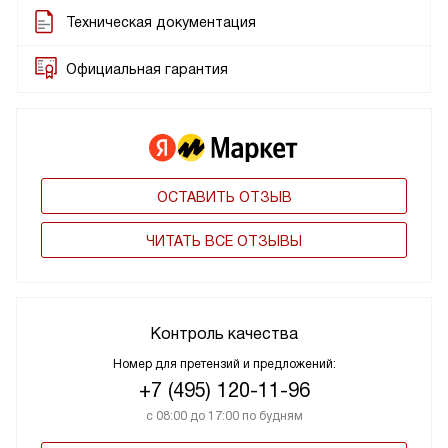
Техническая документация
Официальная гарантия
ОСТАВИТЬ ОТЗЫВ
ЧИТАТЬ ВСЕ ОТЗЫВЫ
Контроль качества
Номер для претензий и предложений:
+7 (495) 120-11-96
с 08:00 до 17:00 по будням