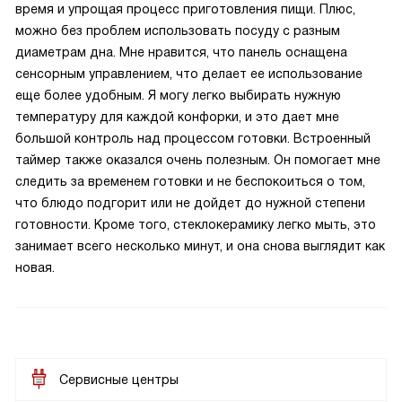
время и упрощая процесс приготовления пищи. Плюс,
можно без проблем использовать посуду с разным
диаметрам дна. Мне нравится, что панель оснащена
сенсорным управлением, что делает ее использование
еще более удобным. Я могу легко выбирать нужную
температуру для каждой конфорки, и это дает мне
большой контроль над процессом готовки. Встроенный
таймер также оказался очень полезным. Он помогает мне
следить за временем готовки и не беспокоиться о том,
что блюдо подгорит или не дойдет до нужной степени
готовности. Кроме того, стеклокерамику легко мыть, это
занимает всего несколько минут, и она снова выглядит как
новая.
Сервисные центры